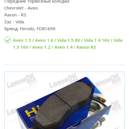
Передние тормозные колодки.
Chevrolet - Aveo.
Ravon - R3.
Zaz - Vida.
Бренд: Ferodo, FDB1699.
Aveo 1.5 / Aveo 1.6 / Vida 1.5 8V / Vida 1.4 16V / Vida
1.5 16V / Aveo 1.2 / Aveo 1.4 / Ravon R3