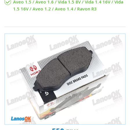
Aveo 1.5 / Aveo 1.6 / Vida 1.5 8V / Vida 1.4 16V / Vida
1.5 16V / Aveo 1.2 / Aveo 1.4 / Ravon R3