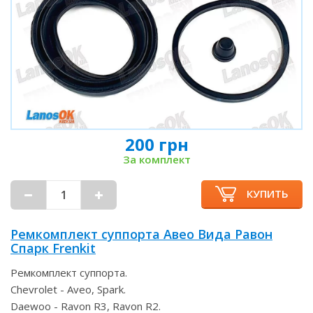
200 грн
За комплект
КУПИТЬ
Ремкомплект суппорта Авео Вида Равон
Спарк Frenkit
Ремкомплект суппорта.
Chevrolet - Aveo, Spark.
Daewoo - Ravon R3, Ravon R2.