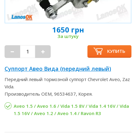
1650 грн
За штуку
КУПИТЬ
Суппорт Авео Вида (передний левый)
Передний левый тормозной суппорт Chevrolet Aveo, Zaz
Vida.
Производитель OEM, 96534637, Корея.
Aveo 1.5 / Aveo 1.6 / Vida 1.5 8V / Vida 1.4 16V / Vida
1.5 16V / Aveo 1.2 / Aveo 1.4 / Ravon R3