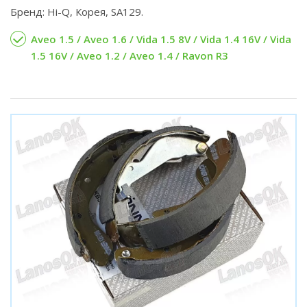
Бренд: Hi-Q, Корея, SA129.
Aveo 1.5 / Aveo 1.6 / Vida 1.5 8V / Vida 1.4 16V / Vida
1.5 16V / Aveo 1.2 / Aveo 1.4 / Ravon R3