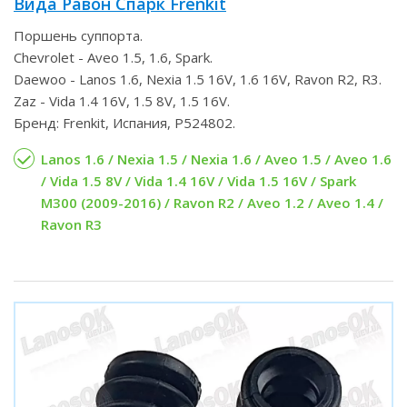
Вида Равон Спарк Frenkit
Поршень суппорта.
Chevrolet - Aveo 1.5, 1.6, Spark.
Daewoo - Lanos 1.6, Nexia 1.5 16V, 1.6 16V, Ravon R2, R3.
Zaz - Vida 1.4 16V, 1.5 8V, 1.5 16V.
Бренд: Frenkit, Испания, P524802.
Lanos 1.6 / Nexia 1.5 / Nexia 1.6 / Aveo 1.5 / Aveo 1.6
/ Vida 1.5 8V / Vida 1.4 16V / Vida 1.5 16V / Spark
M300 (2009-2016) / Ravon R2 / Aveo 1.2 / Aveo 1.4 /
Ravon R3