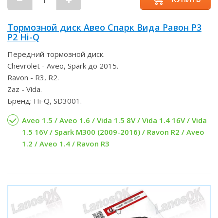
Тормозной диск Авео Спарк Вида Равон Р3
Р2 Hi-Q
Передний тормозной диск.
Chevrolet - Aveo, Spark до 2015.
Ravon - R3, R2.
Zaz - Vida.
Бренд: Hi-Q, SD3001.
Aveo 1.5 / Aveo 1.6 / Vida 1.5 8V / Vida 1.4 16V / Vida
1.5 16V / Spark M300 (2009-2016) / Ravon R2 / Aveo
1.2 / Aveo 1.4 / Ravon R3