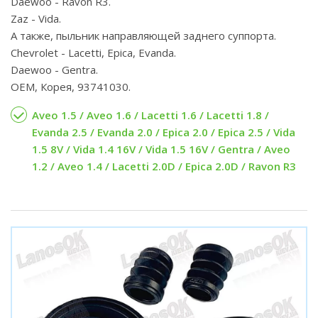
Daewoo - Ravon R3.
Zaz - Vida.
А также, пыльник направляющей заднего суппорта.
Chevrolet - Lacetti, Epica, Evanda.
Daewoo - Gentra.
OEM, Корея, 93741030.
Aveo 1.5 / Aveo 1.6 / Lacetti 1.6 / Lacetti 1.8 /
Evanda 2.5 / Evanda 2.0 / Epica 2.0 / Epica 2.5 / Vida
1.5 8V / Vida 1.4 16V / Vida 1.5 16V / Gentra / Aveo
1.2 / Aveo 1.4 / Lacetti 2.0D / Epica 2.0D / Ravon R3