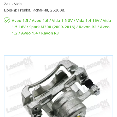
Zaz - Vida.
Бренд: Frenkit, Испания, 252008.
Aveo 1.5 / Aveo 1.6 / Vida 1.5 8V / Vida 1.4 16V / Vida
1.5 16V / Spark M300 (2009-2016) / Ravon R2 / Aveo
1.2 / Aveo 1.4 / Ravon R3