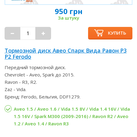
950 грн
За штуку
КУПИТЬ
Тормозной диск Авео Спарк Вида Равон Р3
Р2 Ferodo
Передний тормозной диск.
Chevrolet - Aveo, Spark до 2015.
Ravon - R3, R2.
Zaz - Vida.
Бренд: Ferodo, Бельгия, DDF1279.
Aveo 1.5 / Aveo 1.6 / Vida 1.5 8V / Vida 1.4 16V / Vida
1.5 16V / Spark M300 (2009-2016) / Ravon R2 / Aveo
1.2 / Aveo 1.4 / Ravon R3