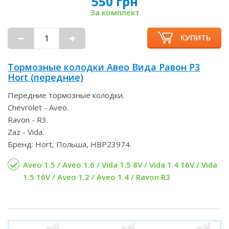
550 грн
За комплект
КУПИТЬ
Тормозные колодки Авео Вида Равон Р3
Hort (передние)
Передние тормозные колодки.
Chevrolet - Aveo.
Ravon - R3.
Zaz - Vida.
Бренд: Hort, Польша, HBP23974.
Aveo 1.5 / Aveo 1.6 / Vida 1.5 8V / Vida 1.4 16V / Vida
1.5 16V / Aveo 1.2 / Aveo 1.4 / Ravon R3