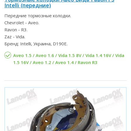
Intelli (передние)
Передние тормозные колодки.
Chevrolet - Aveo.
Ravon - R3.
Zaz - Vida.
Бренд: Intelli, Украина, D190E.
Aveo 1.5 / Aveo 1.6 / Vida 1.5 8V / Vida 1.4 16V / Vida
1.5 16V / Aveo 1.2 / Aveo 1.4 / Ravon R3