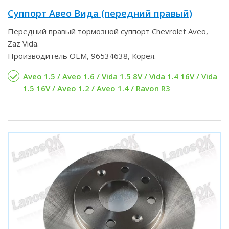
Суппорт Авео Вида (передний правый)
Передний правый тормозной суппорт Chevrolet Aveo,
Zaz Vida.
Производитель OEM, 96534638, Корея.
Aveo 1.5 / Aveo 1.6 / Vida 1.5 8V / Vida 1.4 16V / Vida
1.5 16V / Aveo 1.2 / Aveo 1.4 / Ravon R3