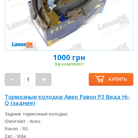
1000 грн
За комплект
КУПИТЬ
Тормозные колодки Авео Равон Р3 Вида Hi-
Q (задние)
Задние тормозные колодки.
Chevrolet - Aveo.
Ravon - R3.
Zaz - Vida.