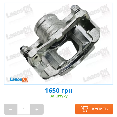
1650 грн
За штуку
КУПИТЬ