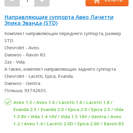
Направляющие суппорта Авео Лачетти
Эпика Эванда (STD)
Комплект направляющих переднего суппорта, размер
STD.
Chevrolet - Aveo.
Daewoo - Ravon R3.
Zaz - Vida.
А также, комплект направляющих заднего суппорта.
Chevrolet - Lacetti, Epica, Evanda.
Daewoo - Gentra.
Польша, 93742635.
Aveo 1.5 / Aveo 1.6 / Lacetti 1.6 / Lacetti 1.8 /
Evanda 2.5 / Evanda 2.0 / Epica 2.0 / Epica 2.5 / Vida
1.5 8V / Vida 1.4 16V / Vida 1.5 16V / Gentra / Aveo
1.2 / Aveo 1.4 / Lacetti 2.0D / Epica 2.0D / Ravon R3