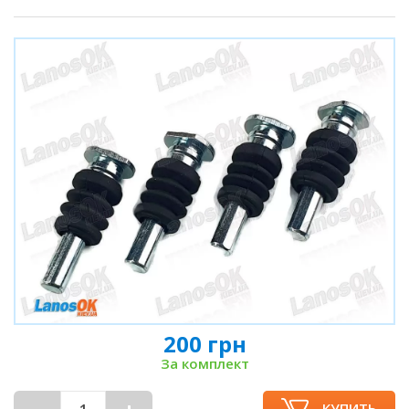
200 грн
За комплект
КУПИТЬ