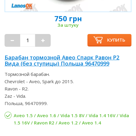
750 грн
За штуку
КУПИТЬ
Барабан тормозной Авео Спарк Равон Р2
Вида (без ступицы) Польша 96470999
Тормозной барабан.
Chevrolet - Aveo, Spark до 2015.
Ravon - R2.
Zaz - Vida.
Польша, 96470999.
Aveo 1.5 / Aveo 1.6 / Vida 1.5 8V / Vida 1.4 16V / Vida
1.5 16V / Ravon R2 / Aveo 1.2 / Aveo 1.4