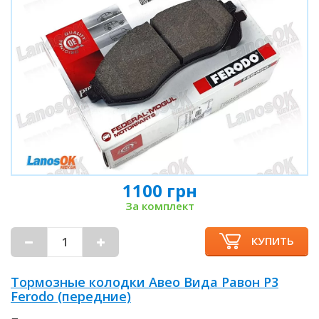
1100 грн
За комплект
КУПИТЬ
Тормозные колодки Авео Вида Равон Р3
Ferodo (передние)