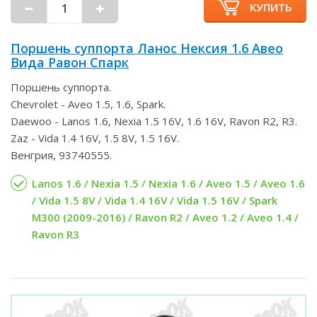
КУПИТЬ
Поршень суппорта Ланос Нексия 1.6 Авео
Вида Равон Спарк
Поршень суппорта.
Chevrolet - Aveo 1.5, 1.6, Spark.
Daewoo - Lanos 1.6, Nexia 1.5 16V, 1.6 16V, Ravon R2, R3.
Zaz - Vida 1.4 16V, 1.5 8V, 1.5 16V.
Венгрия, 93740555.
Lanos 1.6 / Nexia 1.5 / Nexia 1.6 / Aveo 1.5 / Aveo 1.6
/ Vida 1.5 8V / Vida 1.4 16V / Vida 1.5 16V / Spark
M300 (2009-2016) / Ravon R2 / Aveo 1.2 / Aveo 1.4 /
Ravon R3