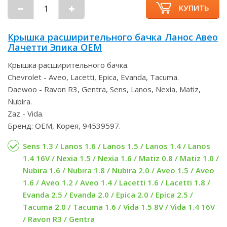
КУПИТЬ
Крышка расширительного бачка Ланос Авео
Лачетти Эпика OEM
Крышка расширительного бачка.
Chevrolet - Aveo, Lacetti, Epica, Evanda, Tacuma.
Daewoo - Ravon R3, Gentra, Sens, Lanos, Nexia, Matiz,
Nubira.
Zaz - Vida.
Бренд: OEM, Корея, 94539597.
Sens 1.3 / Lanos 1.6 / Lanos 1.5 / Lanos 1.4 / Lanos
1.4 16V / Nexia 1.5 / Nexia 1.6 / Matiz 0.8 / Matiz 1.0 /
Nubira 1.6 / Nubira 1.8 / Nubira 2.0 / Aveo 1.5 / Aveo
1.6 / Aveo 1.2 / Aveo 1.4 / Lacetti 1.6 / Lacetti 1.8 /
Evanda 2.5 / Evanda 2.0 / Epica 2.0 / Epica 2.5 /
Tacuma 2.0 / Tacuma 1.6 / Vida 1.5 8V / Vida 1.4 16V
/ Ravon R3 / Gentra