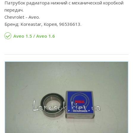
Патрубок радиатора нижний с механической коробкой
передач.
Chevrolet - Aveo.
Бренд: Koreastar, Корея, 96536613.
Aveo 1.5 / Aveo 1.6