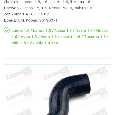
Chevrolet - Aveo 1.5, 1.6, Lacetti 1.6, Tacuma 1.6.
Daewoo - Lanos 1.5, 1.6, Nexia 1.5-1.6, Nubira 1.6.
Zaz - Vida 1.4 16V, 1.5 8V.
Бренд: GM, Корея, 96180071.
Lanos 1.6 / Lanos 1.5 / Nexia 1.5 / Nexia 1.6 / Nubira
1.6 / Aveo 1.5 / Aveo 1.6 / Lacetti 1.6 / Tacuma 1.6 /
Vida 1.5 8V / Vida 1.4 16V