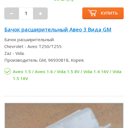
КУПИТЬ
Бачок расширительный Авео 3 Вида GM
Бачок расширительный.
Chevrolet - Aveo T250/T255.
Zaz - Vida.
Производитель GM, 96930818, Корея.
Aveo 1.5 / Aveo 1.6 / Vida 1.5 8V / Vida 1.4 16V / Vida
1.5 16V