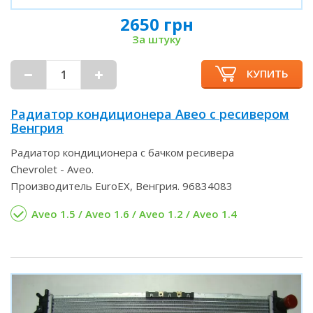
2650 грн
За штуку
КУПИТЬ
Радиатор кондиционера Авео с ресивером
Венгрия
Радиатор кондиционера с бачком ресивера
Chevrolet - Aveo.
Производитель EuroEX, Венгрия. 96834083
Aveo 1.5 / Aveo 1.6 / Aveo 1.2 / Aveo 1.4