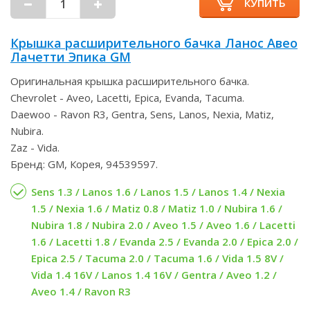
КУПИТЬ
Крышка расширительного бачка Ланос Авео
Лачетти Эпика GM
Оригинальная крышка расширительного бачка.
Chevrolet - Aveo, Lacetti, Epica, Evanda, Tacuma.
Daewoo - Ravon R3, Gentra, Sens, Lanos, Nexia, Matiz,
Nubira.
Zaz - Vida.
Бренд: GM, Корея, 94539597.
Sens 1.3 / Lanos 1.6 / Lanos 1.5 / Lanos 1.4 / Nexia
1.5 / Nexia 1.6 / Matiz 0.8 / Matiz 1.0 / Nubira 1.6 /
Nubira 1.8 / Nubira 2.0 / Aveo 1.5 / Aveo 1.6 / Lacetti
1.6 / Lacetti 1.8 / Evanda 2.5 / Evanda 2.0 / Epica 2.0 /
Epica 2.5 / Tacuma 2.0 / Tacuma 1.6 / Vida 1.5 8V /
Vida 1.4 16V / Lanos 1.4 16V / Gentra / Aveo 1.2 /
Aveo 1.4 / Ravon R3