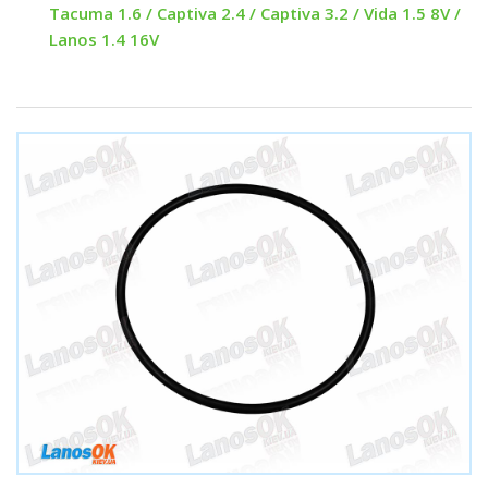
Tacuma 1.6 / Captiva 2.4 / Captiva 3.2 / Vida 1.5 8V /
Lanos 1.4 16V