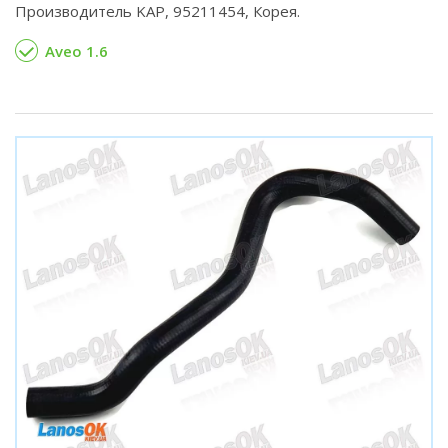
Производитель KAP, 95211454, Корея.
Aveo 1.6