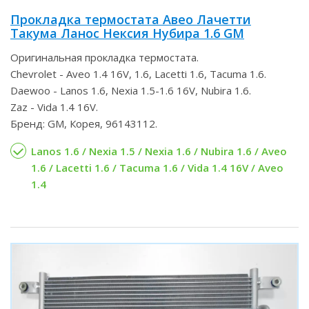
Прокладка термостата Авео Лачетти
Такума Ланос Нексия Нубира 1.6 GM
Оригинальная прокладка термостата.
Chevrolet - Aveo 1.4 16V, 1.6, Lacetti 1.6, Tacuma 1.6.
Daewoo - Lanos 1.6, Nexia 1.5-1.6 16V, Nubira 1.6.
Zaz - Vida 1.4 16V.
Бренд: GM, Корея, 96143112.
Lanos 1.6 / Nexia 1.5 / Nexia 1.6 / Nubira 1.6 / Aveo
1.6 / Lacetti 1.6 / Tacuma 1.6 / Vida 1.4 16V / Aveo
1.4