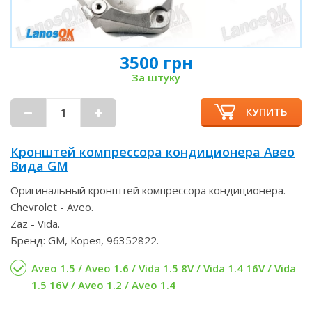
3500 грн
За штуку
КУПИТЬ
Кронштей компрессора кондиционера Авео
Вида GM
Оригинальный кронштей компрессора кондиционера.
Chevrolet - Aveo.
Zaz - Vida.
Бренд: GM, Корея, 96352822.
Aveo 1.5 / Aveo 1.6 / Vida 1.5 8V / Vida 1.4 16V / Vida
1.5 16V / Aveo 1.2 / Aveo 1.4