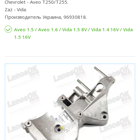
Chevrolet - Aveo T250/T255.
Zaz - Vida.
Производитель Украина, 96930818.
Aveo 1.5 / Aveo 1.6 / Vida 1.5 8V / Vida 1.4 16V / Vida
1.5 16V