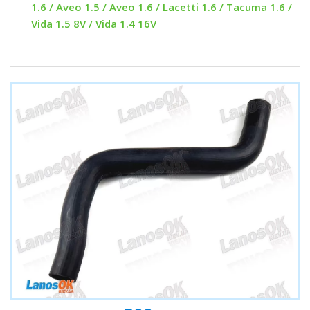
1.6 / Aveo 1.5 / Aveo 1.6 / Lacetti 1.6 / Tacuma 1.6 /
Vida 1.5 8V / Vida 1.4 16V