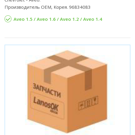
Производитель OEM, Корея. 96834083
Aveo 1.5 / Aveo 1.6 / Aveo 1.2 / Aveo 1.4