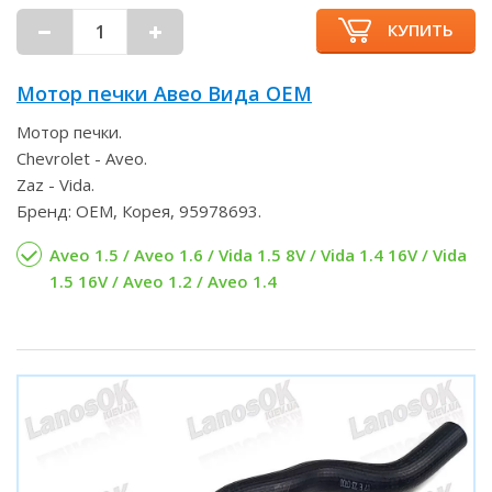
КУПИТЬ
Мотор печки Авео Вида OEM
Мотор печки.
Chevrolet - Aveo.
Zaz - Vida.
Бренд: OEM, Корея, 95978693.
Aveo 1.5 / Aveo 1.6 / Vida 1.5 8V / Vida 1.4 16V / Vida
1.5 16V / Aveo 1.2 / Aveo 1.4