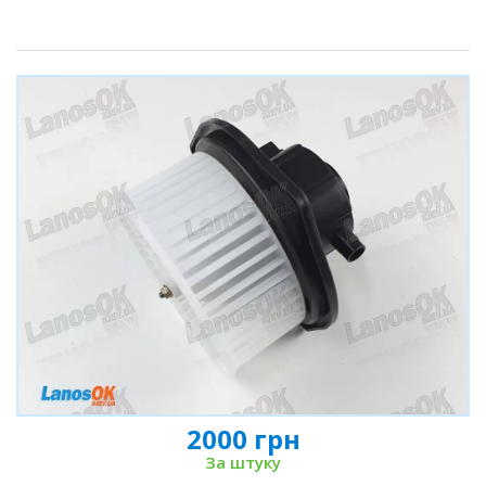
2000 грн
За штуку