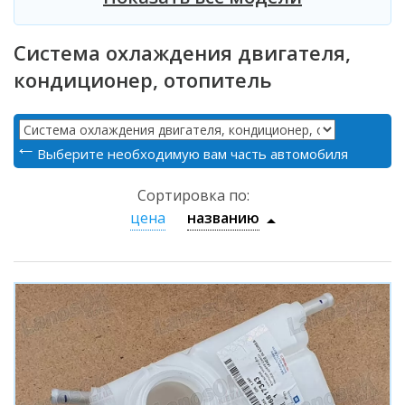
Система охлаждения двигателя,
кондиционер, отопитель
Выберите необходимую вам часть автомобиля
Сортировка по:
цена
названию