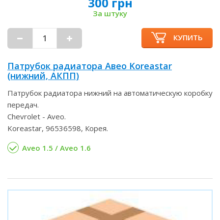
300 грн
За штуку
КУПИТЬ
Патрубок радиатора Авео Koreastar
(нижний, АКПП)
Патрубок радиатора нижний на автоматическую коробку
передач.
Chevrolet - Aveo.
Koreastar, 96536598, Корея.
Aveo 1.5 / Aveo 1.6