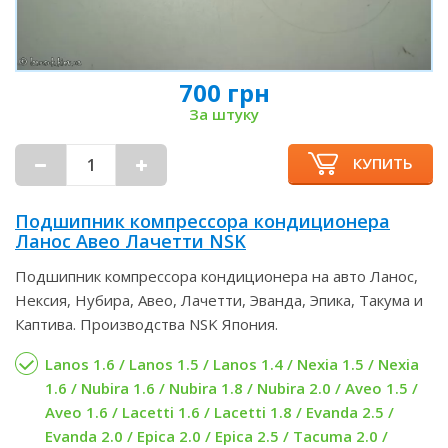
700 грн
За штуку
КУПИТЬ
Подшипник компрессора кондиционера
Ланос Авео Лачетти NSK
Подшипник компрессора кондиционера на авто Ланос,
Нексия, Нубира, Авео, Лачетти, Эванда, Эпика, Такума и
Каптива. Производства NSK Япония.
Lanos 1.6 / Lanos 1.5 / Lanos 1.4 / Nexia 1.5 / Nexia
1.6 / Nubira 1.6 / Nubira 1.8 / Nubira 2.0 / Aveo 1.5 /
Aveo 1.6 / Lacetti 1.6 / Lacetti 1.8 / Evanda 2.5 /
Evanda 2.0 / Epica 2.0 / Epica 2.5 / Tacuma 2.0 /