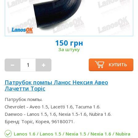
150 грн
За штуку
КУПИТЬ
Патрубок помпы Ланос Нексия Авео
Лачетти Topic
Патрубок помпы.
Chevrolet - Aveo 1.5, Lacetti 1.6, Tacuma 1.6.
Daewoo - Lanos 1.5, 1.6, Nexia 1.5-1.6, Nubira 1.6.
Бренд: Topic, Корея, 96180071.
Lanos 1.6 / Lanos 1.5 / Nexia 1.5 / Nexia 1.6 / Nubira