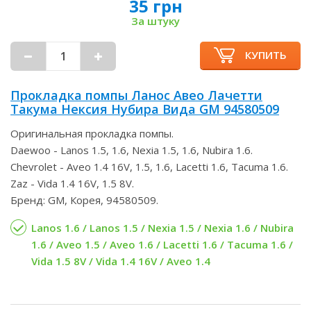
35 грн
За штуку
КУПИТЬ
Прокладка помпы Ланос Авео Лачетти
Такума Нексия Нубира Вида GM 94580509
Оригинальная прокладка помпы.
Daewoo - Lanos 1.5, 1.6, Nexia 1.5, 1.6, Nubira 1.6.
Chevrolet - Aveo 1.4 16V, 1.5, 1.6, Lacetti 1.6, Tacuma 1.6.
Zaz - Vida 1.4 16V, 1.5 8V.
Бренд: GM, Корея, 94580509.
Lanos 1.6 / Lanos 1.5 / Nexia 1.5 / Nexia 1.6 / Nubira
1.6 / Aveo 1.5 / Aveo 1.6 / Lacetti 1.6 / Tacuma 1.6 /
Vida 1.5 8V / Vida 1.4 16V / Aveo 1.4