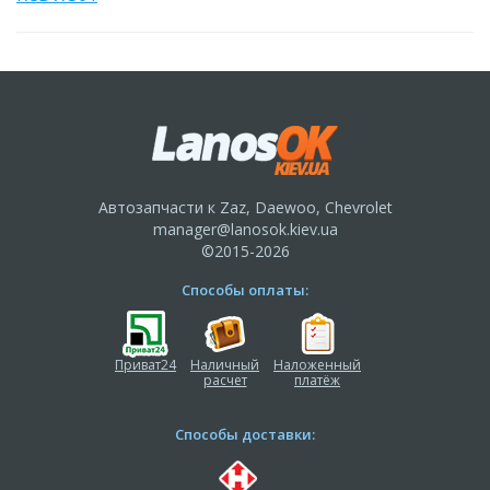
Автозапчасти к Zaz, Daewoo, Chevrolet
manager@lanosok.kiev.ua
©2015-2026
Способы оплаты:
Приват24
Наличный
Наложенный
расчет
платёж
Способы доставки: