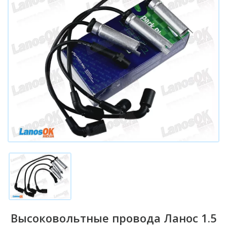
Высоковольтные провода Ланос 1.5