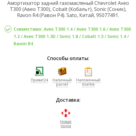
Амортизатор задний газомасляный Chevrolet Aveo
T300 (Авео Т300), Cobalt (Кобальт), Sonic (Соник),
Ravon R4 (Равон Р4). Sato, Китай, 95077491.
Совместимо: Aveo T300 1.4 / Aveo T300 1.6 / Aveo T300
1.2 / Aveo T300 1.3D / Sonic 1.8 / Cobalt 1.5 / Sonic 1.4 /
Ravon R4
Способы оплаты:
Приват24
Наличный
Наложенный
расчет
платёж
Доставка:
Новая
почта