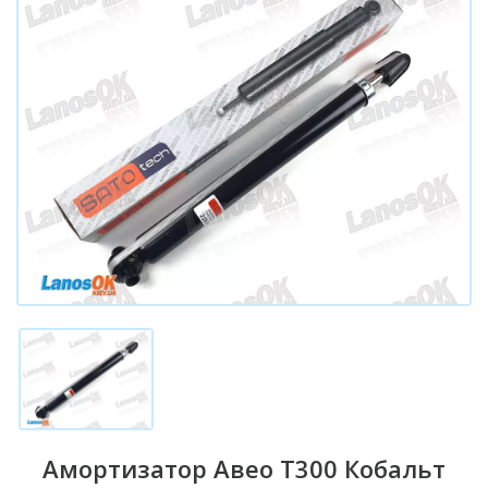
Амортизатор Авео Т300 Кобальт