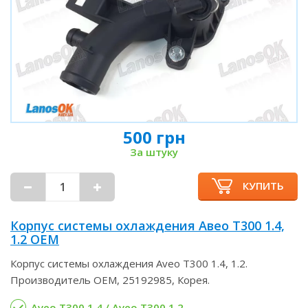
500 грн
За штуку
КУПИТЬ
Корпус системы охлаждения Авео Т300 1.4,
1.2 OEM
Корпус системы охлаждения Aveo T300 1.4, 1.2.
Производитель ОЕМ, 25192985, Корея.
Aveo T300 1.4 / Aveo T300 1.2