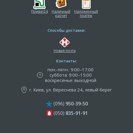
Приват24
Наличный
Наложенный
расчет
платёж
Способы доставки:
Новая почта
Контакты:
пон.-пятн.: 9:00–17:00
суббота: 9:00–15:00
воскресенье: выходной
г. Киев, ул. Вереснева 24, левый берег
(096)
950-39-50
(050)
835-91-91