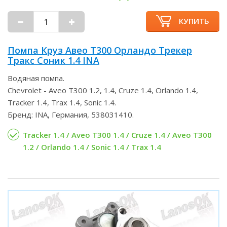
КУПИТЬ
Помпа Круз Авео Т300 Орландо Трекер
Тракс Соник 1.4 INA
Водяная помпа.
Chevrolet - Aveo T300 1.2, 1.4, Cruze 1.4, Orlando 1.4,
Tracker 1.4, Trax 1.4, Sonic 1.4.
Бренд: INA, Германия, 538031410.
Tracker 1.4 / Aveo T300 1.4 / Cruze 1.4 / Aveo T300
1.2 / Orlando 1.4 / Sonic 1.4 / Trax 1.4