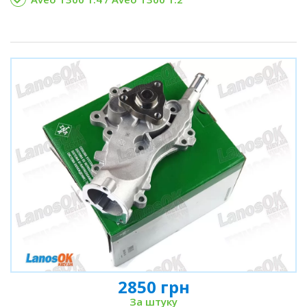
2850 грн
За штуку