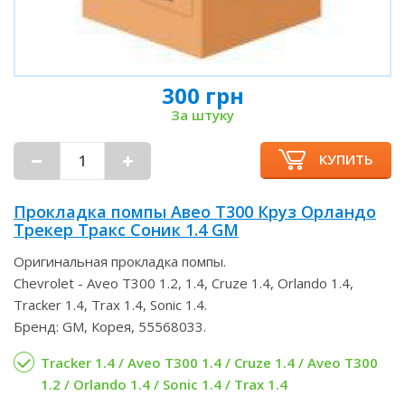
300 грн
За штуку
КУПИТЬ
Прокладка помпы Авео Т300 Круз Орландо
Трекер Тракс Соник 1.4 GM
Оригинальная прокладка помпы.
Chevrolet - Aveo T300 1.2, 1.4, Cruze 1.4, Orlando 1.4,
Tracker 1.4, Trax 1.4, Sonic 1.4.
Бренд: GM, Корея, 55568033.
Tracker 1.4 / Aveo T300 1.4 / Cruze 1.4 / Aveo T300
1.2 / Orlando 1.4 / Sonic 1.4 / Trax 1.4