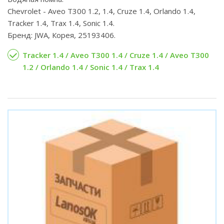
Chevrolet - Aveo T300 1.2, 1.4, Cruze 1.4, Orlando 1.4,
Tracker 1.4, Trax 1.4, Sonic 1.4.
Бренд: JWA, Корея, 25193406.
Tracker 1.4 / Aveo T300 1.4 / Cruze 1.4 / Aveo T300
1.2 / Orlando 1.4 / Sonic 1.4 / Trax 1.4