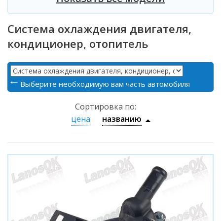
Система охлаждения двигателя,
кондиционер, отопитель
Выберите необходимую вам часть автомобиля
Сортировка по:
цена
названию