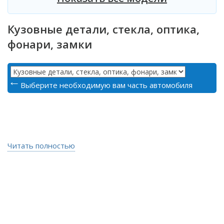
Кузовные детали, стекла, оптика,
фонари, замки
Выберите необходимую вам часть автомобиля
Читать полностью