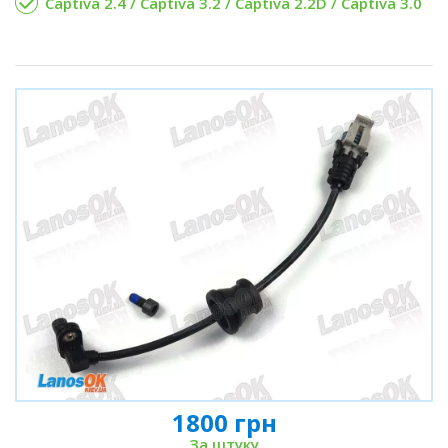
Captiva 2.4 / Captiva 3.2 / Captiva 2.2D / Captiva 3.0
1800 грн
За штуку