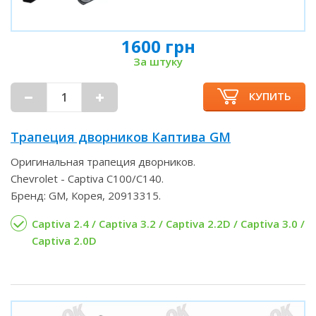
1600 грн
За штуку
КУПИТЬ
Трапеция дворников Каптива GM
Оригинальная трапеция дворников.
Chevrolet - Captiva C100/C140.
Бренд: GM, Корея, 20913315.
Captiva 2.4 / Captiva 3.2 / Captiva 2.2D / Captiva 3.0 /
Captiva 2.0D