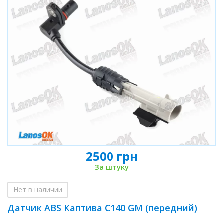
2500 грн
За штуку
Нет в наличии
Датчик ABS Каптива С140 GM (передний)