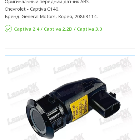
Оригинальный передний датчик ABS.
Chevrolet - Captiva C140.
Бренд: General Motors, Корея, 20863114.
Captiva 2.4 / Captiva 2.2D / Captiva 3.0