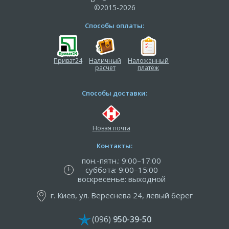
©2015-2026
Способы оплаты:
Приват24
Наличный
Наложенный
расчет
платёж
Способы доставки:
Новая почта
Контакты:
пон.-пятн.: 9:00–17:00
суббота: 9:00–15:00
воскресенье: выходной
г. Киев, ул. Вереснева 24, левый берег
(096)
950-39-50