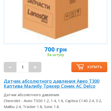
700 грн
За штуку
КУПИТЬ
Датчик абсолютного давления Авео Т300
Каптива Малибу Трекер Соник AC Delco
Датчик абсолютного давления.
Chevrolet - Aveo T300 1.2, 1.4, 1.6, Captiva C140 2.4, 3.2,
Malibu 2.4, Tracker 1.8, Sonic 1.8.