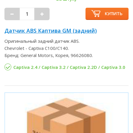
КУПИТЬ
Датчик ABS Каптива GM (задний)
Оригинальный задний датчик ABS.
Chevrolet - Captiva С100/С140.
Бренд: General Motors, Корея, 96626080.
Captiva 2.4 / Captiva 3.2 / Captiva 2.2D / Captiva 3.0