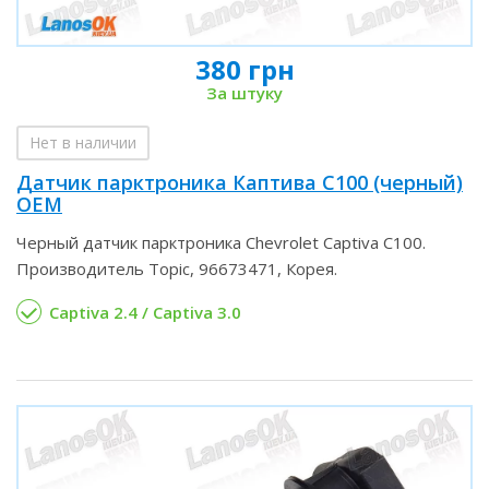
380 грн
За штуку
Нет в наличии
Датчик парктроника Каптива С100 (черный)
OEM
Черный датчик парктроника Chevrolet Captiva С100.
Производитель Topic, 96673471, Корея.
Captiva 2.4 / Captiva 3.0