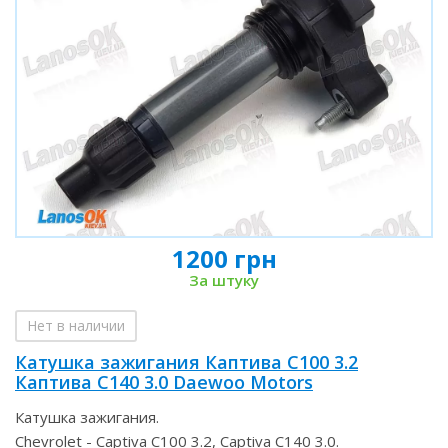
1200 грн
За штуку
Нет в наличии
Катушка зажигания Каптива С100 3.2
Каптива С140 3.0 Daewoo Motors
Катушка зажигания.
Chevrolet - Captiva C100 3.2, Captiva C140 3.0.