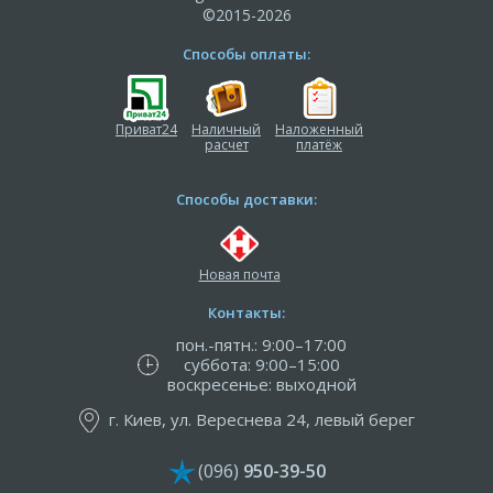
©2015-2026
Способы оплаты:
Приват24
Наличный
Наложенный
расчет
платёж
Способы доставки:
Новая почта
Контакты:
пон.-пятн.: 9:00–17:00
суббота: 9:00–15:00
воскресенье: выходной
г. Киев, ул. Вереснева 24, левый берег
(096)
950-39-50