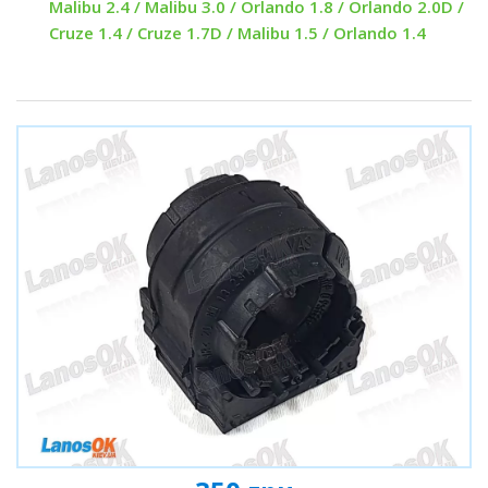
Malibu 2.4 / Malibu 3.0 / Orlando 1.8 / Orlando 2.0D /
Cruze 1.4 / Cruze 1.7D / Malibu 1.5 / Orlando 1.4