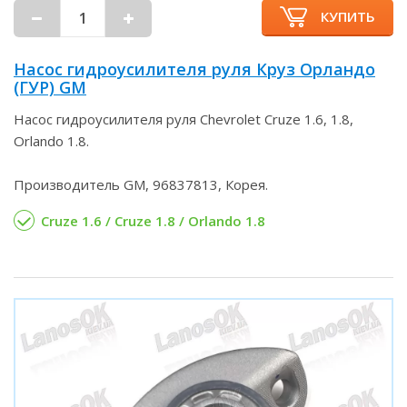
КУПИТЬ
Насос гидроусилителя руля Круз Орландо
(ГУР) GM
Насос гидроусилителя руля Chevrolet Cruze 1.6, 1.8,
Orlando 1.8.
Производитель GM, 96837813, Корея.
Cruze 1.6 / Cruze 1.8 / Orlando 1.8