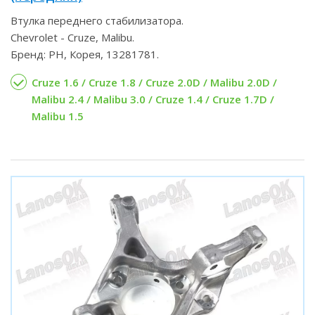
Втулка переднего стабилизатора.
Chevrolet - Cruze, Malibu.
Бренд: PH, Корея, 13281781.
Cruze 1.6 / Cruze 1.8 / Cruze 2.0D / Malibu 2.0D /
Malibu 2.4 / Malibu 3.0 / Cruze 1.4 / Cruze 1.7D /
Malibu 1.5