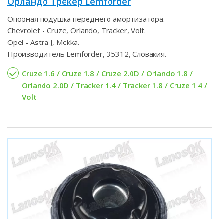
Орландо Трекер Lemforder
Опорная подушка переднего амортизатора.
Chevrolet - Cruze, Orlando, Tracker, Volt.
Opel - Astra J, Mokka.
Производитель Lemforder, 35312, Словакия.
Cruze 1.6 / Cruze 1.8 / Cruze 2.0D / Orlando 1.8 /
Orlando 2.0D / Tracker 1.4 / Tracker 1.8 / Cruze 1.4 /
Volt