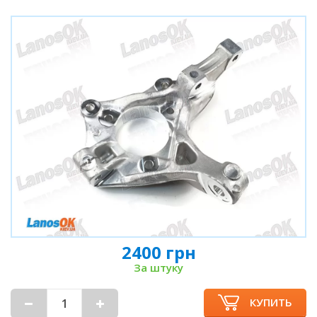
2400 грн
За штуку
КУПИТЬ