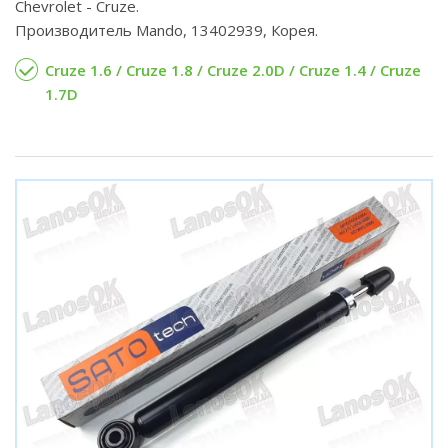
Chevrolet - Cruze.
Производитель Mando, 13402939, Корея.
Cruze 1.6 / Cruze 1.8 / Cruze 2.0D / Cruze 1.4 / Cruze
1.7D