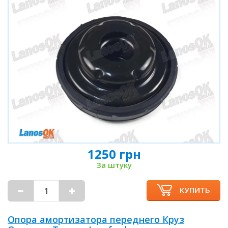
1250 грн
За штуку
КУПИТЬ
Опора амортизатора переднего Круз