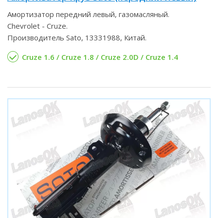
Амортизатор передний левый, газомасляный.
Chevrolet - Cruze.
Производитель Sato, 13331988, Китай.
Cruze 1.6 / Cruze 1.8 / Cruze 2.0D / Cruze 1.4