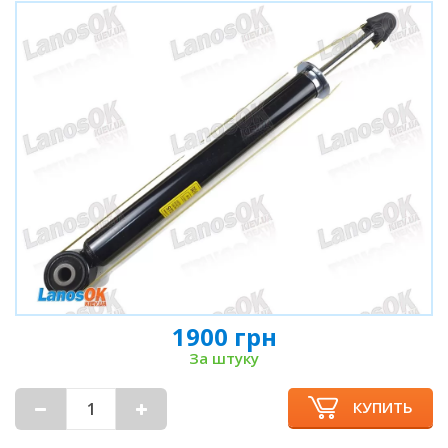
1900 грн
За штуку
КУПИТЬ