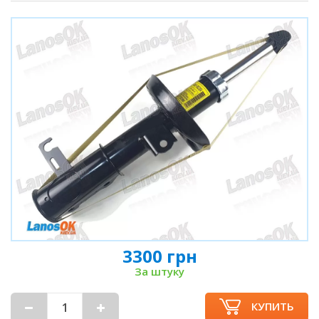
3300 грн
За штуку
КУПИТЬ