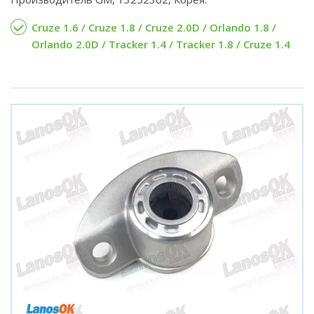
Cruze 1.6 / Cruze 1.8 / Cruze 2.0D / Orlando 1.8 /
Orlando 2.0D / Tracker 1.4 / Tracker 1.8 / Cruze 1.4