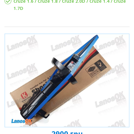
Cruze 1.6 / Cruze 1.8 / Cruze 2.0D / Cruze 1.4 / Cruze
1.7D
2900 грн