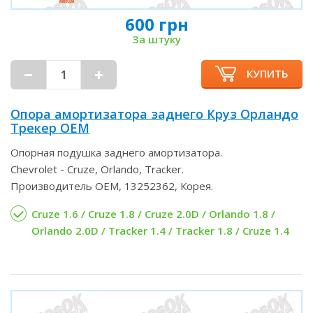
600 грн
За штуку
КУПИТЬ
Опора амортизатора заднего Круз Орландо
Трекер OEM
Опорная подушка заднего амортизатора.
Chevrolet - Cruze, Orlando, Tracker.
Производитель OEM, 13252362, Корея.
Cruze 1.6 / Cruze 1.8 / Cruze 2.0D / Orlando 1.8 /
Orlando 2.0D / Tracker 1.4 / Tracker 1.8 / Cruze 1.4