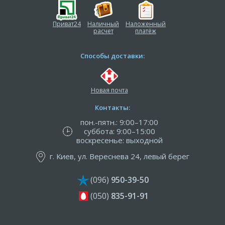
Приват24
Наличный
Наложенный
расчет
платёж
Способы доставки:
Новая почта
Контакты:
пон.-пятн.: 9:00–17:00
суббота: 9:00–15:00
воскресенье: выходной
г. Киев, ул. Вереснева 24, левый берег
(096)
950-39-50
(050)
835-91-91