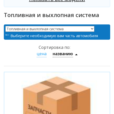
Топливная и выхлопная система
Выберите необходимую вам часть автомобиля
Сортировка по:
цена
названию