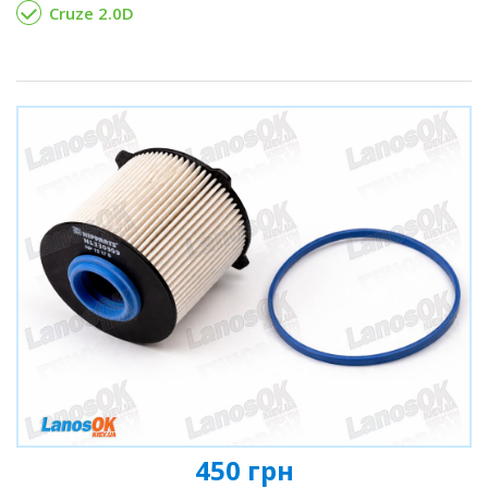
Cruze 2.0D
450 грн