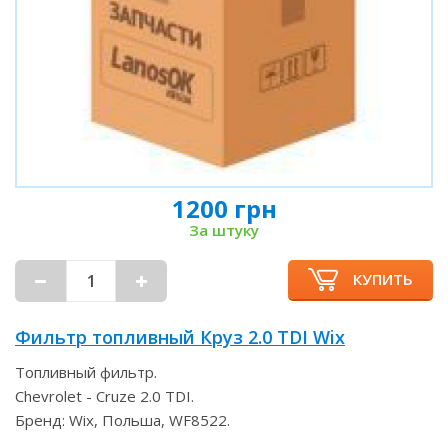
1200 грн
За штуку
КУПИТЬ
Фильтр топливный Круз 2.0 TDI Wix
Топливный фильтр.
Chevrolet - Cruze 2.0 TDI.
Бренд: Wix, Польша, WF8522.