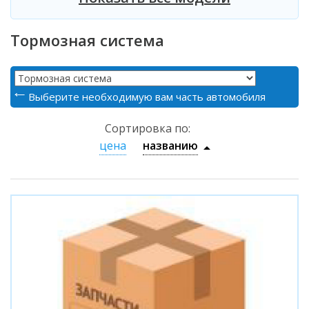
Тормозная система
Выберите необходимую вам часть автомобиля
Сортировка по:
цена
названию