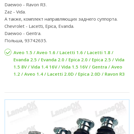
Daewoo - Ravon R3.
Zaz - Vida.
А также, комплект направляющих заднего суппорта.
Chevrolet - Lacetti, Epica, Evanda.
Daewoo - Gentra.
Польша, 93742635.
Aveo 1.5 / Aveo 1.6 / Lacetti 1.6 / Lacetti 1.8 /
Evanda 2.5 / Evanda 2.0 / Epica 2.0 / Epica 2.5 / Vida
1.5 8V / Vida 1.4 16V / Vida 1.5 16V / Gentra / Aveo
1.2 / Aveo 1.4 / Lacetti 2.0D / Epica 2.0D / Ravon R3