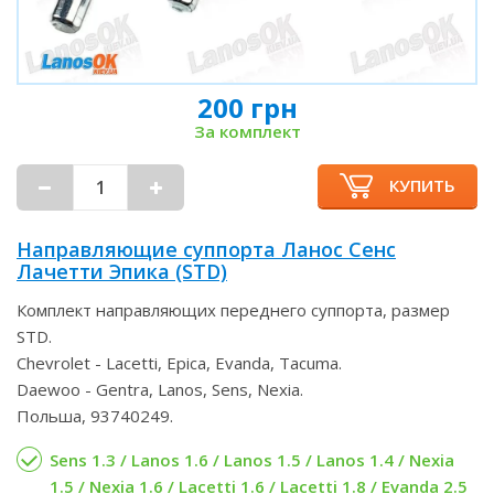
200 грн
За комплект
КУПИТЬ
Направляющие суппорта Ланос Сенс
Лачетти Эпика (STD)
Комплект направляющих переднего суппорта, размер
STD.
Chevrolet - Lacetti, Epica, Evanda, Tacuma.
Daewoo - Gentra, Lanos, Sens, Nexia.
Польша, 93740249.
Sens 1.3 / Lanos 1.6 / Lanos 1.5 / Lanos 1.4 / Nexia
1.5 / Nexia 1.6 / Lacetti 1.6 / Lacetti 1.8 / Evanda 2.5