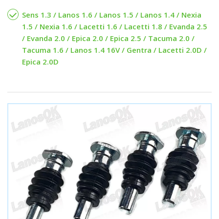
Sens 1.3 / Lanos 1.6 / Lanos 1.5 / Lanos 1.4 / Nexia
1.5 / Nexia 1.6 / Lacetti 1.6 / Lacetti 1.8 / Evanda 2.5
/ Evanda 2.0 / Epica 2.0 / Epica 2.5 / Tacuma 2.0 /
Tacuma 1.6 / Lanos 1.4 16V / Gentra / Lacetti 2.0D /
Epica 2.0D