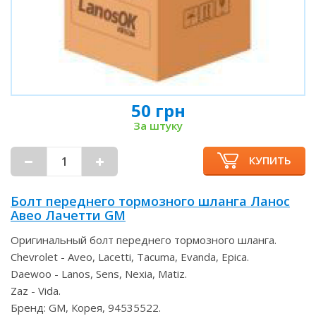
50 грн
За штуку
КУПИТЬ
Болт переднего тормозного шланга Ланос
Авео Лачетти GM
Оригинальный болт переднего тормозного шланга.
Chevrolet - Aveo, Lacetti, Tacuma, Evanda, Epica.
Daewoo - Lanos, Sens, Nexia, Matiz.
Zaz - Vida.
Бренд: GM, Корея, 94535522.