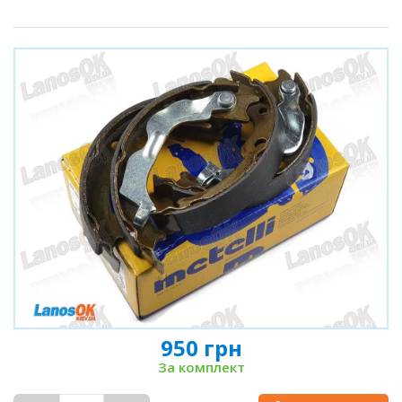
950 грн
За комплект