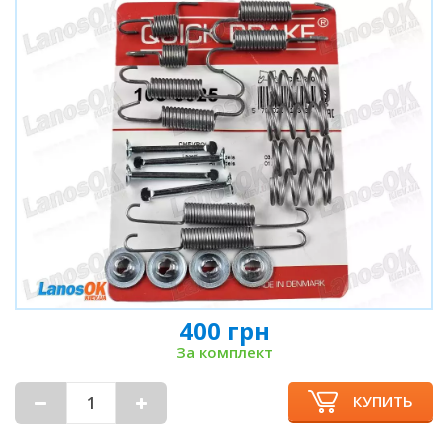
400 грн
За комплект
КУПИТЬ