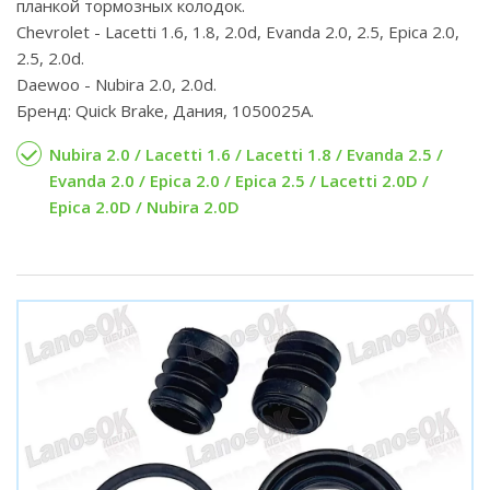
планкой тормозных колодок.
Chevrolet - Lacetti 1.6, 1.8, 2.0d, Evanda 2.0, 2.5, Epica 2.0,
2.5, 2.0d.
Daewoo - Nubira 2.0, 2.0d.
Бренд: Quick Brake, Дания, 1050025A.
Nubira 2.0 / Lacetti 1.6 / Lacetti 1.8 / Evanda 2.5 /
Evanda 2.0 / Epica 2.0 / Epica 2.5 / Lacetti 2.0D /
Epica 2.0D / Nubira 2.0D