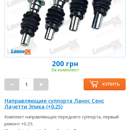
200 грн
За комплект
КУПИТЬ
Направляющие суппорта Ланос Сенс
Лачетти Эпика (+0.25)
Комплект направляющих переднего суппорта, первый
ремонт +0.25.