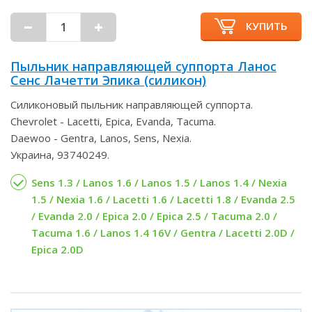
КУПИТЬ
Пыльник направляющей суппорта Ланос
Сенс Лачетти Эпика (силикон)
Силиконовый пыльник направляющей суппорта.
Chevrolet - Lacetti, Epica, Evanda, Tacuma.
Daewoo - Gentra, Lanos, Sens, Nexia.
Украина, 93740249.
Sens 1.3 / Lanos 1.6 / Lanos 1.5 / Lanos 1.4 / Nexia
1.5 / Nexia 1.6 / Lacetti 1.6 / Lacetti 1.8 / Evanda 2.5
/ Evanda 2.0 / Epica 2.0 / Epica 2.5 / Tacuma 2.0 /
Tacuma 1.6 / Lanos 1.4 16V / Gentra / Lacetti 2.0D /
Epica 2.0D