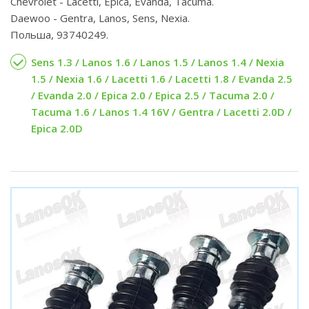
Chevrolet - Lacetti, Epica, Evanda, Tacuma.
Daewoo - Gentra, Lanos, Sens, Nexia.
Польша, 93740249.
Sens 1.3 / Lanos 1.6 / Lanos 1.5 / Lanos 1.4 / Nexia
1.5 / Nexia 1.6 / Lacetti 1.6 / Lacetti 1.8 / Evanda 2.5
/ Evanda 2.0 / Epica 2.0 / Epica 2.5 / Tacuma 2.0 /
Tacuma 1.6 / Lanos 1.4 16V / Gentra / Lacetti 2.0D /
Epica 2.0D