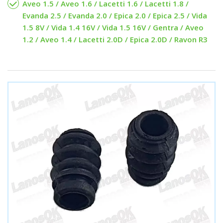
Aveo 1.5 / Aveo 1.6 / Lacetti 1.6 / Lacetti 1.8 /
Evanda 2.5 / Evanda 2.0 / Epica 2.0 / Epica 2.5 / Vida
1.5 8V / Vida 1.4 16V / Vida 1.5 16V / Gentra / Aveo
1.2 / Aveo 1.4 / Lacetti 2.0D / Epica 2.0D / Ravon R3