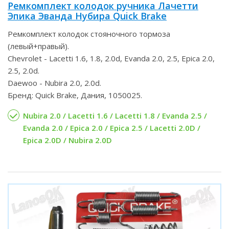
Ремкомплект колодок ручника Лачетти
Эпика Эванда Нубира Quick Brake
Ремкомплект колодок стояночного тормоза
(левый+правый).
Chevrolet - Lacetti 1.6, 1.8, 2.0d, Evanda 2.0, 2.5, Epica 2.0,
2.5, 2.0d.
Daewoo - Nubira 2.0, 2.0d.
Бренд: Quick Brake, Дания, 1050025.
Nubira 2.0 / Lacetti 1.6 / Lacetti 1.8 / Evanda 2.5 /
Evanda 2.0 / Epica 2.0 / Epica 2.5 / Lacetti 2.0D /
Epica 2.0D / Nubira 2.0D