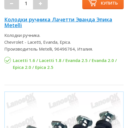
КУПИТЬ
Колодки ручника Лачетти Эванда Эпика
Metelli
Колодки ручника.
Chevrolet - Lacetti, Evanda, Epica.
Производитель Metelli, 96496764, Италия.
Lacetti 1.6 / Lacetti 1.8 / Evanda 2.5 / Evanda 2.0 /
Epica 2.0 / Epica 2.5