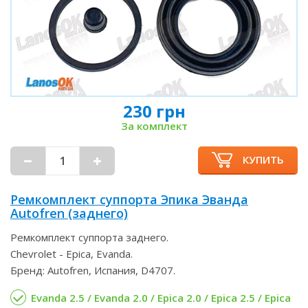
230 грн
За комплект
КУПИТЬ
Ремкомплект суппорта Эпика Эванда
Autofren (заднего)
Ремкомплект суппорта заднего.
Chevrolet - Epica, Evanda.
Бренд: Autofren, Испания, D4707.
Evanda 2.5 / Evanda 2.0 / Epica 2.0 / Epica 2.5 / Epica