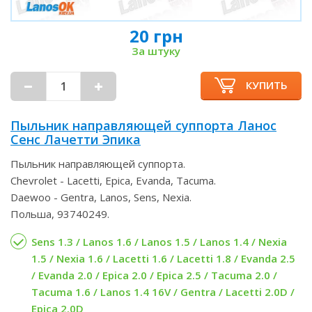
20 грн
За штуку
КУПИТЬ
Пыльник направляющей суппорта Ланос
Сенс Лачетти Эпика
Пыльник направляющей суппорта.
Chevrolet - Lacetti, Epica, Evanda, Tacuma.
Daewoo - Gentra, Lanos, Sens, Nexia.
Польша, 93740249.
Sens 1.3 / Lanos 1.6 / Lanos 1.5 / Lanos 1.4 / Nexia
1.5 / Nexia 1.6 / Lacetti 1.6 / Lacetti 1.8 / Evanda 2.5
/ Evanda 2.0 / Epica 2.0 / Epica 2.5 / Tacuma 2.0 /
Tacuma 1.6 / Lanos 1.4 16V / Gentra / Lacetti 2.0D /
Epica 2.0D