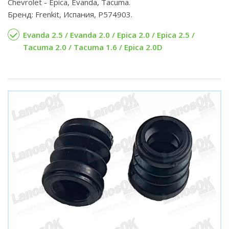
Chevrolet - Epica, Evanda, Tacuma.
Бренд: Frenkit, Испания, P574903.
Evanda 2.5 / Evanda 2.0 / Epica 2.0 / Epica 2.5 /
Tacuma 2.0 / Tacuma 1.6 / Epica 2.0D