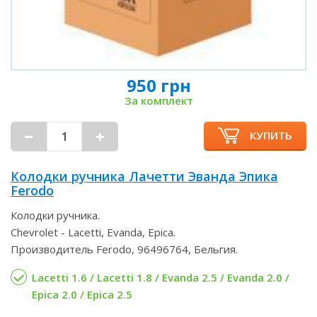
950 грн
За комплект
КУПИТЬ
Колодки ручника Лачетти Эванда Эпика
Ferodo
Колодки ручника.
Chevrolet - Lacetti, Evanda, Epica.
Производитель Ferodo, 96496764, Бельгия.
Lacetti 1.6 / Lacetti 1.8 / Evanda 2.5 / Evanda 2.0 /
Epica 2.0 / Epica 2.5