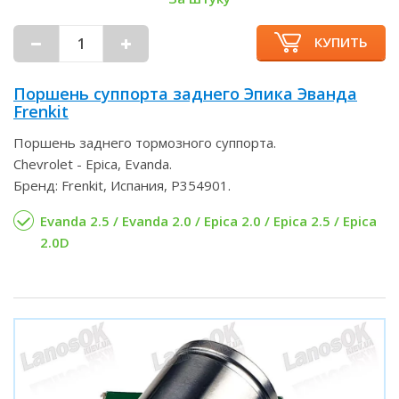
КУПИТЬ
Поршень суппорта заднего Эпика Эванда
Frenkit
Поршень заднего тормозного суппорта.
Chevrolet - Epica, Evanda.
Бренд: Frenkit, Испания, P354901.
Evanda 2.5 / Evanda 2.0 / Epica 2.0 / Epica 2.5 / Epica
2.0D