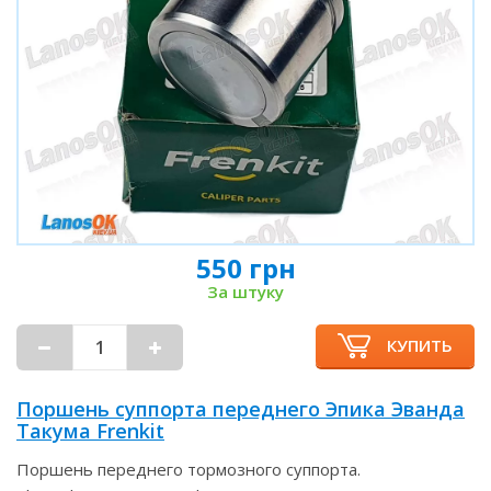
550 грн
За штуку
КУПИТЬ
Поршень суппорта переднего Эпика Эванда
Такума Frenkit
Поршень переднего тормозного суппорта.