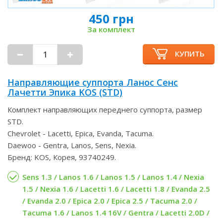
450 грн
За комплект
КУПИТЬ
Направляющие суппорта Ланос Сенс
Лачетти Эпика KOS (STD)
Комплект направляющих переднего суппорта, размер
STD.
Chevrolet - Lacetti, Epica, Evanda, Tacuma.
Daewoo - Gentra, Lanos, Sens, Nexia.
Бренд: KOS, Корея, 93740249.
Sens 1.3 / Lanos 1.6 / Lanos 1.5 / Lanos 1.4 / Nexia
1.5 / Nexia 1.6 / Lacetti 1.6 / Lacetti 1.8 / Evanda 2.5
/ Evanda 2.0 / Epica 2.0 / Epica 2.5 / Tacuma 2.0 /
Tacuma 1.6 / Lanos 1.4 16V / Gentra / Lacetti 2.0D /