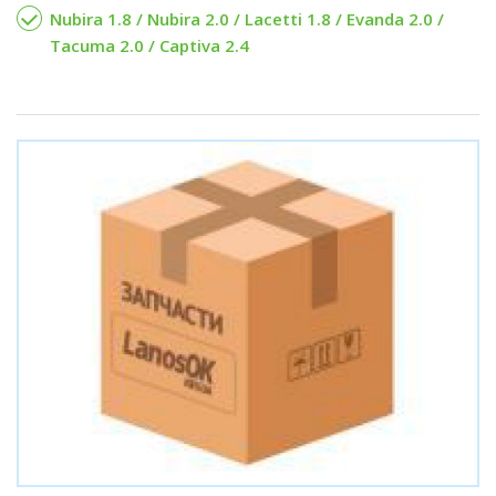
Nubira 1.8 / Nubira 2.0 / Lacetti 1.8 / Evanda 2.0 /
Tacuma 2.0 / Captiva 2.4