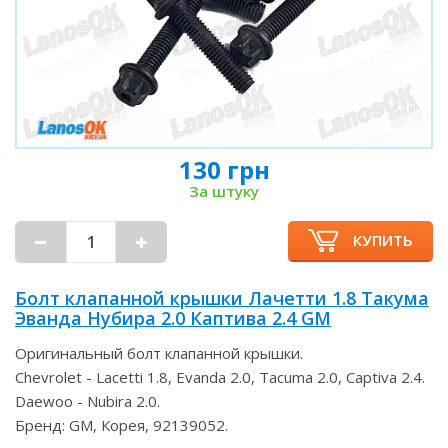
130 грн
За штуку
КУПИТЬ
Болт клапанной крышки Лачетти 1.8 Такума
Эванда Нубира 2.0 Каптива 2.4 GM
Оригинальный болт клапанной крышки.
Chevrolet - Lacetti 1.8, Evanda 2.0, Tacuma 2.0, Captiva 2.4.
Daewoo - Nubira 2.0.
Бренд: GM, Корея, 92139052.