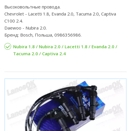
Высоковольтные провода.
Chevrolet - Lacetti 1.8, Evanda 2.0, Tacuma 2.0, Captiva
C100 2.4.
Daewoo - Nubira 2.0.
Бренд: Bosch, Польша, 0986356986.
Nubira 1.8 / Nubira 2.0 / Lacetti 1.8 / Evanda 2.0 /
Tacuma 2.0 / Captiva 2.4