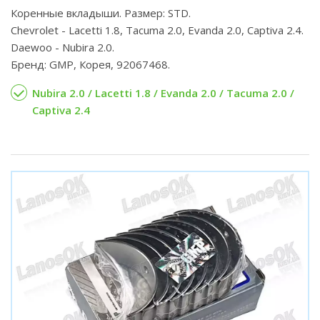
Коренные вкладыши. Размер: STD.
Chevrolet - Lacetti 1.8, Tacuma 2.0, Evanda 2.0, Captiva 2.4.
Daewoo - Nubira 2.0.
Бренд: GMP, Корея, 92067468.
Nubira 2.0 / Lacetti 1.8 / Evanda 2.0 / Tacuma 2.0 /
Captiva 2.4