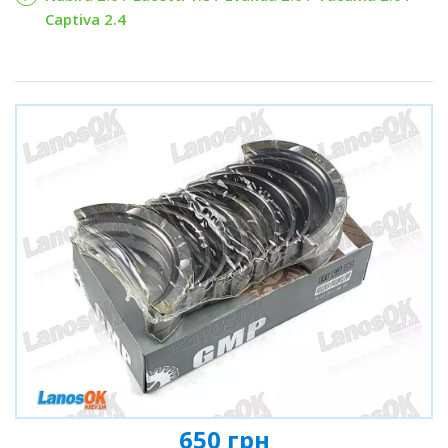
Captiva 2.4
650 грн