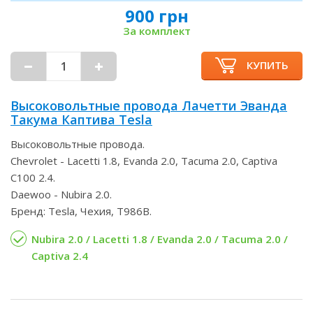
900 грн
За комплект
КУПИТЬ
Высоковольтные провода Лачетти Эванда
Такума Каптива Tesla
Высоковольтные провода.
Chevrolet - Lacetti 1.8, Evanda 2.0, Tacuma 2.0, Captiva
C100 2.4.
Daewoo - Nubira 2.0.
Бренд: Tesla, Чехия, T986B.
Nubira 2.0 / Lacetti 1.8 / Evanda 2.0 / Tacuma 2.0 /
Captiva 2.4