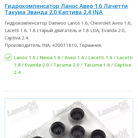
Гидрокомпенсатор Ланос Авео 1.6 Лачетти
Такума Эванда 2.0 Каптива 2.4 INA
Гидрокомпенсатор Daewoo Lanos 1.6, Chevrolet Aveo 1.6,
Lacetti 1.6, 1.8 старый двигатель и 1.8 LDA, Evanda 2.0,
Captiva 2.4.
Производитель INA, 420011810, Германия.
Lanos 1.6 / Nexia 1.6 / Aveo 1.6 / Lacetti 1.6 / Lacetti
1.8 / Evanda 2.0 / Tacuma 2.0 / Tacuma 1.6 / Captiva
2.4