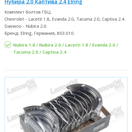
Нубира 2.0 Каптива 2.4 Elring
Комплект болтов ГБЦ.
Chevrolet - Lacetti 1.8, Evanda 2.0, Tacuma 2.0, Captiva 2.4.
Daewoo - Nubira 2.0.
Бренд: Elring, Германия, 803.010.
Nubira 1.8 / Nubira 2.0 / Lacetti 1.8 / Evanda 2.0 /
Tacuma 2.0 / Captiva 2.4