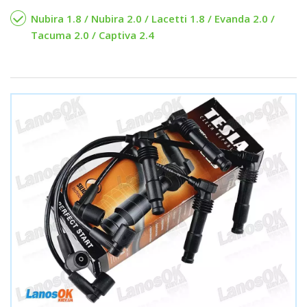
Nubira 1.8 / Nubira 2.0 / Lacetti 1.8 / Evanda 2.0 /
Tacuma 2.0 / Captiva 2.4