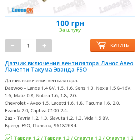
100 грн
За штуку
КУПИТЬ
Датчик включения вентилятора Ланос Авео
Лачетти Такума Эванда FSO
Датчик включения вентилятора.
Daewoo - Lanos 1.4 8V, 1.5, 1.6, Sens 1.3, Nexia 1.5 8-16V,
1.6, Matiz 0.8, Nubira 1.6, 1.8, 2.0.
Chevrolet - Aveo 1.5, Lacetti 1.6, 1.8, Tacuma 1.6, 2.0,
Evanda 2.0, Captiva C100 2.4.
Zaz - Tavria 1.2, 1.3, Slavuta 1.2, 1.3, Vida 1.5 8V.
Бренд: FSO, Польша, 96182634.
Таврия 1.2 / Таврия 1.3 / Славута 1.3 / Славута 1.2