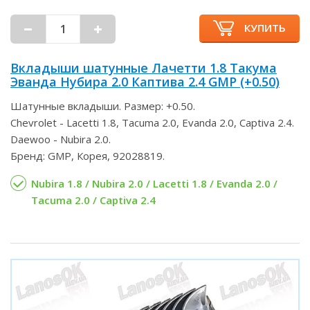
КУПИТЬ
Вкладыши шатунные Лачетти 1.8 Такума
Эванда Нубира 2.0 Каптива 2.4 GMP (+0.50)
Шатунные вкладыши. Размер: +0.50.
Chevrolet - Lacetti 1.8, Tacuma 2.0, Evanda 2.0, Captiva 2.4.
Daewoo - Nubira 2.0.
Бренд: GMP, Корея, 92028819.
Nubira 1.8 / Nubira 2.0 / Lacetti 1.8 / Evanda 2.0 /
Tacuma 2.0 / Captiva 2.4