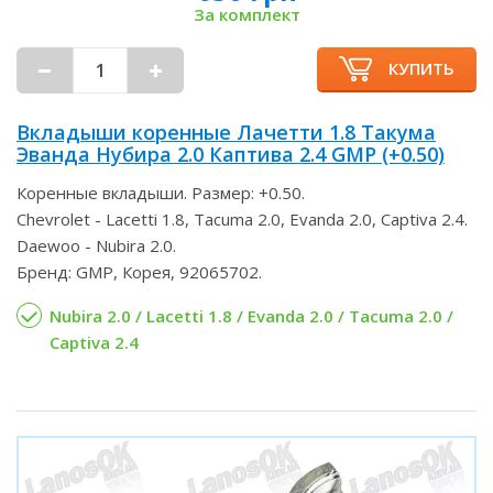
За комплект
КУПИТЬ
Вкладыши коренные Лачетти 1.8 Такума
Эванда Нубира 2.0 Каптива 2.4 GMP (+0.50)
Коренные вкладыши. Размер: +0.50.
Chevrolet - Lacetti 1.8, Tacuma 2.0, Evanda 2.0, Captiva 2.4.
Daewoo - Nubira 2.0.
Бренд: GMP, Корея, 92065702.
Nubira 2.0 / Lacetti 1.8 / Evanda 2.0 / Tacuma 2.0 /
Captiva 2.4