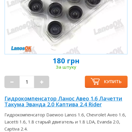
180 грн
За штуку
КУПИТЬ
Гидрокомпенсатор Ланос Авео 1.6 Лачетти
Такума Эванда 2.0 Каптива 2.4 Rider
Гидрокомпенсатор Daewoo Lanos 1.6, Chevrolet Aveo 1.6,
Lacetti 1.6, 1.8 старый двигатель и 1.8 LDA, Evanda 2.0,
Captiva 2.4.