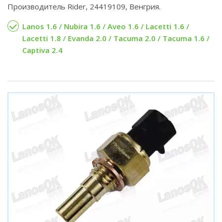
Производитель Rider, 24419109, Венгрия.
Lanos 1.6 / Nubira 1.6 / Aveo 1.6 / Lacetti 1.6 /
Lacetti 1.8 / Evanda 2.0 / Tacuma 2.0 / Tacuma 1.6 /
Captiva 2.4