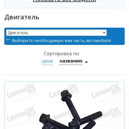
Двигатель
Выберите необходимую вам часть автомобиля
Сортировка по:
цена
названию