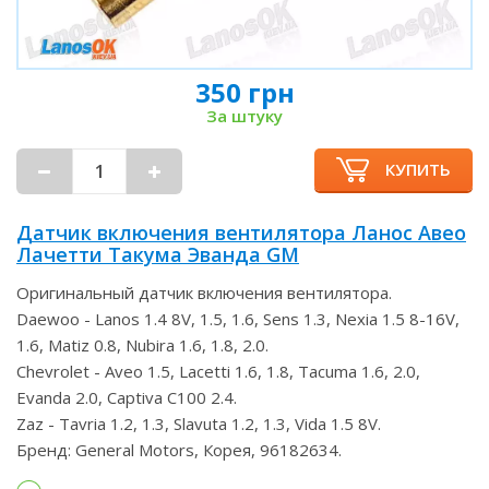
350 грн
За штуку
КУПИТЬ
Датчик включения вентилятора Ланос Авео
Лачетти Такума Эванда GM
Оригинальный датчик включения вентилятора.
Daewoo - Lanos 1.4 8V, 1.5, 1.6, Sens 1.3, Nexia 1.5 8-16V,
1.6, Matiz 0.8, Nubira 1.6, 1.8, 2.0.
Chevrolet - Aveo 1.5, Lacetti 1.6, 1.8, Tacuma 1.6, 2.0,
Evanda 2.0, Captiva C100 2.4.
Zaz - Tavria 1.2, 1.3, Slavuta 1.2, 1.3, Vida 1.5 8V.
Бренд: General Motors, Корея, 96182634.