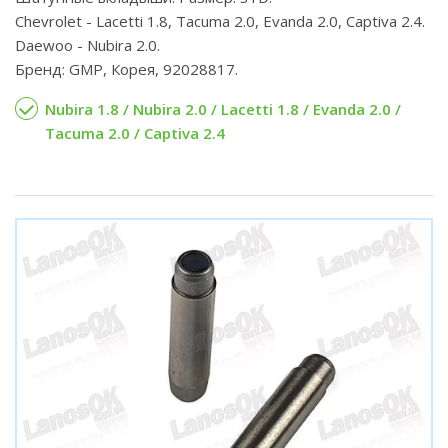
Chevrolet - Lacetti 1.8, Tacuma 2.0, Evanda 2.0, Captiva 2.4.
Daewoo - Nubira 2.0.
Бренд: GMP, Корея, 92028817.
Nubira 1.8 / Nubira 2.0 / Lacetti 1.8 / Evanda 2.0 /
Tacuma 2.0 / Captiva 2.4