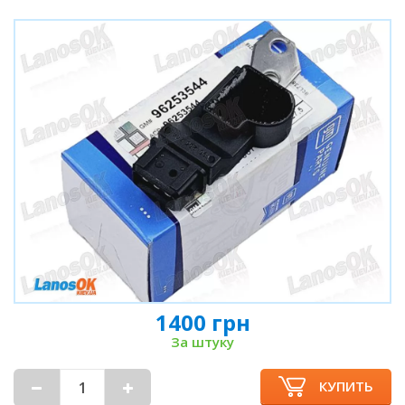
1400 грн
За штуку
КУПИТЬ