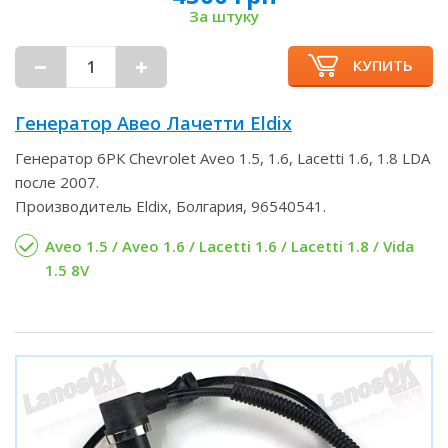
За штуку
КУПИТЬ
Генератор Авео Лачетти Eldix
Генератор 6РК Chevrolet Aveo 1.5, 1.6, Lacetti 1.6, 1.8 LDA
после 2007.
Производитель Eldix, Болгария, 96540541.
Aveo 1.5 / Aveo 1.6 / Lacetti 1.6 / Lacetti 1.8 / Vida
1.5 8V