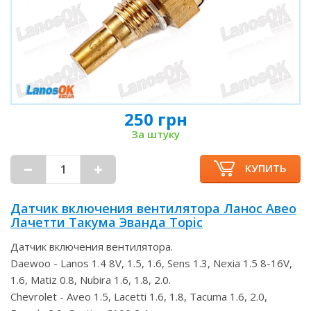
250 грн
За штуку
КУПИТЬ
Датчик включения вентилятора Ланос Авео
Лачетти Такума Эванда Topic
Датчик включения вентилятора.
Daewoo - Lanos 1.4 8V, 1.5, 1.6, Sens 1.3, Nexia 1.5 8-16V,
1.6, Matiz 0.8, Nubira 1.6, 1.8, 2.0.
Chevrolet - Aveo 1.5, Lacetti 1.6, 1.8, Tacuma 1.6, 2.0,