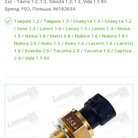
Zaz - Tavria 1.2, 1.3, Slavuta 1.2, 1.3, Vida 1.5 8V.
Бренд: FSO, Польша, 96182634.
Таврия 1.2 / Таврия 1.3 / Славута 1.3 / Славута 1.2
/ Sens 1.3 / Lanos 1.6 / Lanos 1.5 / Lanos 1.4 / Nexia
1.5 / Nexia 1.6 / Matiz 0.8 / Nubira 1.6 / Nubira 1.8 /
Nubira 2.0 / Aveo 1.5 / Aveo 1.6 / Lacetti 1.6 / Lacetti
1.8 / Evanda 2.0 / Tacuma 2.0 / Tacuma 1.6 / Captiva
2.4 / Vida 1.5 8V