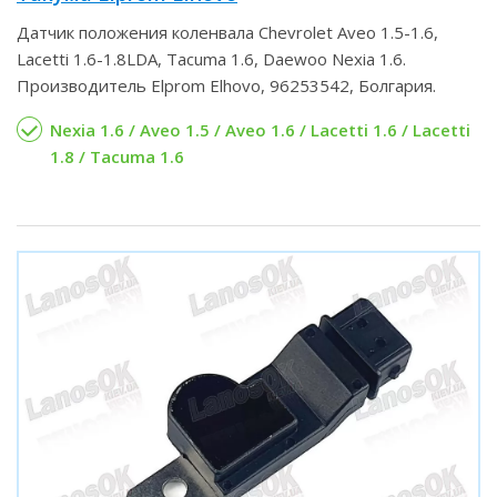
Датчик положения коленвала Chevrolet Aveo 1.5-1.6,
Lacetti 1.6-1.8LDA, Tacuma 1.6, Daewoo Nexia 1.6.
Производитель Elprom Elhovo, 96253542, Болгария.
Nexia 1.6 / Aveo 1.5 / Aveo 1.6 / Lacetti 1.6 / Lacetti
1.8 / Tacuma 1.6