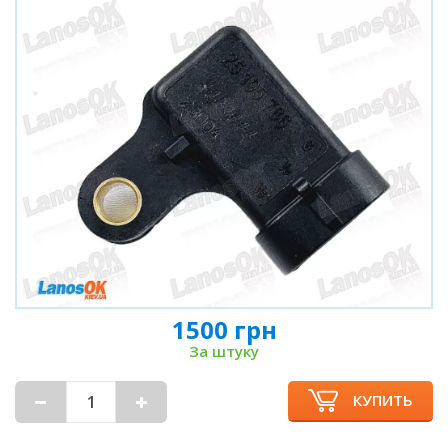
1500 грн
За штуку
КУПИТЬ