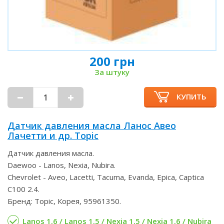
200 грн
За штуку
КУПИТЬ
Датчик давления масла Ланос Авео
Лачетти и др. Topic
Датчик давления масла.
Daewoo - Lanos, Nexia, Nubira.
Chevrolet - Aveo, Lacetti, Tacuma, Evanda, Epica, Captica
C100 2.4.
Бренд: Topic, Корея, 95961350.
Lanos 1.6 / Lanos 1.5 / Nexia 1.5 / Nexia 1.6 / Nubira