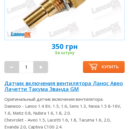
350 грн
За штуку
КУПИТЬ
Датчик включения вентилятора Ланос Авео
Лачетти Такума Эванда GM
Оригинальный датчик включения вентилятора.
Daewoo - Lanos 1.4 8V, 1.5, 1.6, Sens 1.3, Nexia 1.5 8-16V,
1.6, Matiz 0.8, Nubira 1.6, 1.8, 2.0.
Chevrolet - Aveo 1.5, Lacetti 1.6, 1.8, Tacuma 1.6, 2.0,
Evanda 2.0, Captiva C100 2.4.