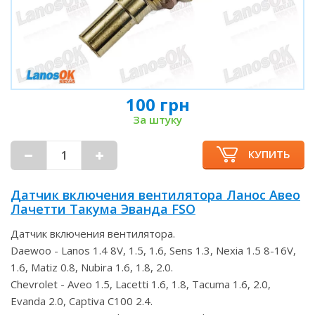
100 грн
За штуку
КУПИТЬ
Датчик включения вентилятора Ланос Авео
Лачетти Такума Эванда FSO
Датчик включения вентилятора.
Daewoo - Lanos 1.4 8V, 1.5, 1.6, Sens 1.3, Nexia 1.5 8-16V,
1.6, Matiz 0.8, Nubira 1.6, 1.8, 2.0.
Chevrolet - Aveo 1.5, Lacetti 1.6, 1.8, Tacuma 1.6, 2.0,
Evanda 2.0, Captiva C100 2.4.