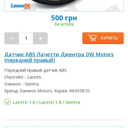
500 грн
За штуку
КУПИТЬ
Датчик ABS Лачетти Джентра DW Motors
(передний правый)
Передний правый датчик ABS.
Chevrolet - Lacetti.
Daewoo - Gentra.
Бренд: Daewoo Motors, Корея, 96455870.
Lacetti 1.6 / Lacetti 1.8 / Gentra