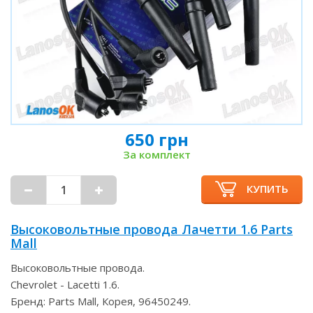
650 грн
За комплект
КУПИТЬ
Высоковольтные провода Лачетти 1.6 Parts
Mall
Высоковольтные провода.
Chevrolet - Lacetti 1.6.
Бренд: Parts Mall, Корея, 96450249.