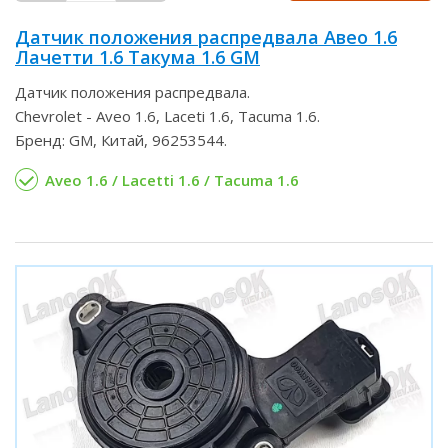
Датчик положения распредвала Авео 1.6
Лачетти 1.6 Такума 1.6 GM
Датчик положения распредвала.
Chevrolet - Aveo 1.6, Laceti 1.6, Tacuma 1.6.
Бренд: GM, Китай, 96253544.
Aveo 1.6 / Lacetti 1.6 / Tacuma 1.6