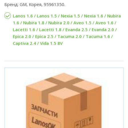
Бренд: GM, Корея, 95961350.
Lanos 1.6 / Lanos 1.5 / Nexia 1.5 / Nexia 1.6 / Nubira
1.6 / Nubira 1.8 / Nubira 2.0 / Aveo 1.5 / Aveo 1.6 /
Lacetti 1.6 / Lacetti 1.8 / Evanda 2.5 / Evanda 2.0 /
Epica 2.0 / Epica 2.5 / Tacuma 2.0 / Tacuma 1.6 /
Captiva 2.4 / Vida 1.5 8V