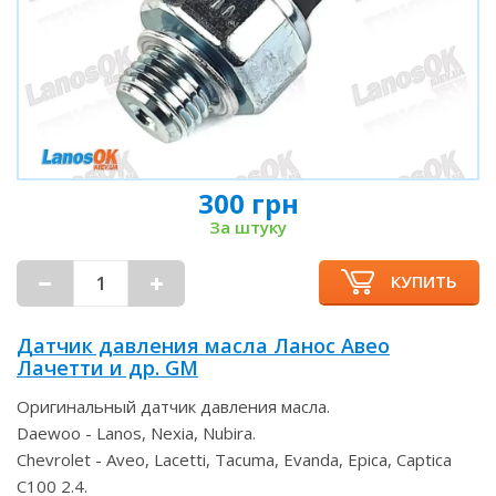
300 грн
За штуку
КУПИТЬ
Датчик давления масла Ланос Авео
Лачетти и др. GM
Оригинальный датчик давления масла.
Daewoo - Lanos, Nexia, Nubira.
Chevrolet - Aveo, Lacetti, Tacuma, Evanda, Epica, Captica
C100 2.4.