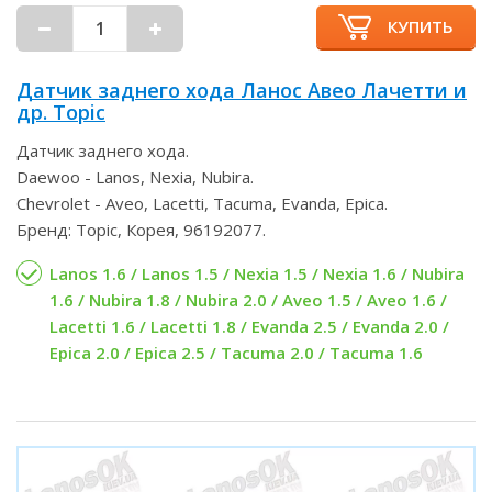
КУПИТЬ
Датчик заднего хода Ланос Авео Лачетти и
др. Topic
Датчик заднего хода.
Daewoo - Lanos, Nexia, Nubira.
Chevrolet - Aveo, Lacetti, Tacuma, Evanda, Epica.
Бренд: Topic, Корея, 96192077.
Lanos 1.6 / Lanos 1.5 / Nexia 1.5 / Nexia 1.6 / Nubira
1.6 / Nubira 1.8 / Nubira 2.0 / Aveo 1.5 / Aveo 1.6 /
Lacetti 1.6 / Lacetti 1.8 / Evanda 2.5 / Evanda 2.0 /
Epica 2.0 / Epica 2.5 / Tacuma 2.0 / Tacuma 1.6