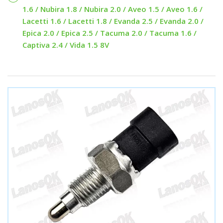
1.6 / Nubira 1.8 / Nubira 2.0 / Aveo 1.5 / Aveo 1.6 /
Lacetti 1.6 / Lacetti 1.8 / Evanda 2.5 / Evanda 2.0 /
Epica 2.0 / Epica 2.5 / Tacuma 2.0 / Tacuma 1.6 /
Captiva 2.4 / Vida 1.5 8V