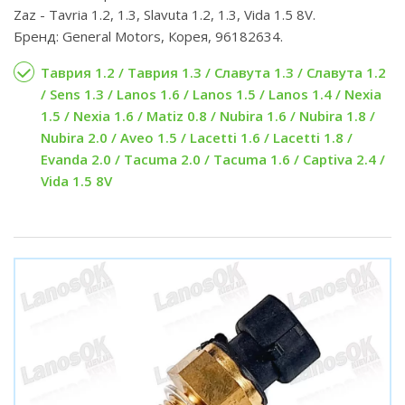
Zaz - Tavria 1.2, 1.3, Slavuta 1.2, 1.3, Vida 1.5 8V.
Бренд: General Motors, Корея, 96182634.
Таврия 1.2 / Таврия 1.3 / Славута 1.3 / Славута 1.2
/ Sens 1.3 / Lanos 1.6 / Lanos 1.5 / Lanos 1.4 / Nexia
1.5 / Nexia 1.6 / Matiz 0.8 / Nubira 1.6 / Nubira 1.8 /
Nubira 2.0 / Aveo 1.5 / Lacetti 1.6 / Lacetti 1.8 /
Evanda 2.0 / Tacuma 2.0 / Tacuma 1.6 / Captiva 2.4 /
Vida 1.5 8V