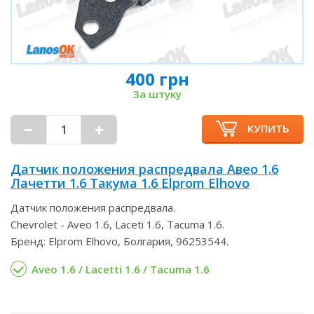
400 грн
За штуку
КУПИТЬ
Датчик положения распредвала Авео 1.6
Лачетти 1.6 Такума 1.6 Elprom Elhovo
Датчик положения распредвала.
Chevrolet - Aveo 1.6, Laceti 1.6, Tacuma 1.6.
Бренд: Elprom Elhovo, Болгария, 96253544.
Aveo 1.6 / Lacetti 1.6 / Tacuma 1.6