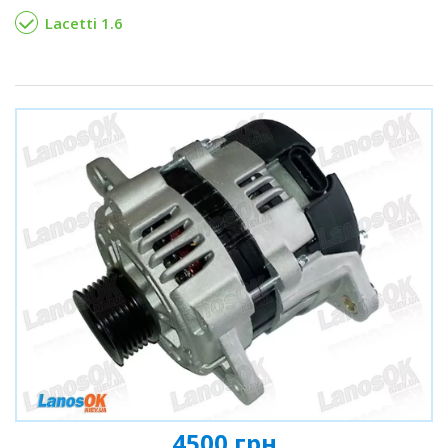
Lacetti 1.6
4500 грн