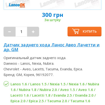
300 грн
За штуку
КУПИТЬ
Датчик заднего хода Ланос Авео Лачетти и
др. GM
Оригинальный датчик заднего хода.
Daewoo - Lanos, Nexia, Nubira.
Chevrolet - Aveo, Lacetti, Tacuma, Evanda, Epica.
Бренд: GM, Корея, 96192077.
Lanos 1.6 / Lanos 1.5 / Nexia 1.5 / Nexia 1.6 / Nubira
1.6 / Nubira 1.8 / Nubira 2.0 / Aveo 1.5 / Aveo 1.6 /
Lacetti 1.6 / Lacetti 1.8 / Evanda 2.5 / Evanda 2.0 /
Epica 2.0 / Epica 2.5 / Tacuma 2.0 / Tacuma 1.6