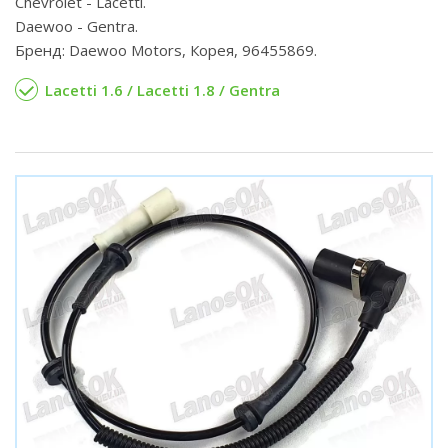
Chevrolet - Lacetti.
Daewoo - Gentra.
Бренд: Daewoo Motors, Корея, 96455869.
Lacetti 1.6 / Lacetti 1.8 / Gentra