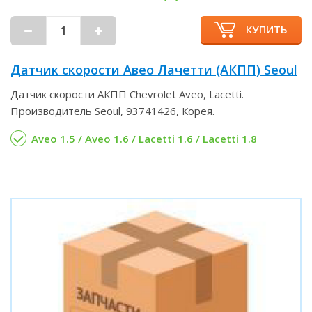
КУПИТЬ
Датчик скорости Авео Лачетти (АКПП) Seoul
Датчик скорости АКПП Chevrolet Aveo, Lacetti.
Производитель Seoul, 93741426, Корея.
Aveo 1.5 / Aveo 1.6 / Lacetti 1.6 / Lacetti 1.8