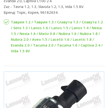
Evanda 2.0, Captiva C100 2.4.
Zaz - Tavria 1.2, 1.3, Slavuta 1.2, 1.3, Vida 1.5 8V.
Бренд: Topic, Корея, 96182634.
Таврия 1.2 / Таврия 1.3 / Славута 1.3 / Славута 1.2
/ Sens 1.3 / Lanos 1.6 / Lanos 1.5 / Lanos 1.4 / Nexia
1.5 / Nexia 1.6 / Matiz 0.8 / Nubira 1.6 / Nubira 1.8 /
Nubira 2.0 / Aveo 1.5 / Lacetti 1.6 / Lacetti 1.8 /
Evanda 2.0 / Tacuma 2.0 / Tacuma 1.6 / Captiva 2.4 /
Vida 1.5 8V