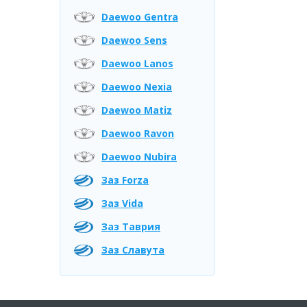
Daewoo Gentra
Daewoo Sens
Daewoo Lanos
Daewoo Nexia
Daewoo Matiz
Daewoo Ravon
Daewoo Nubira
Заз Forza
Заз Vida
Заз Таврия
Заз Славута