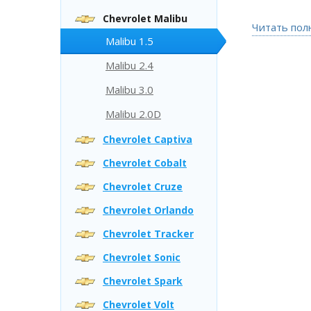
Chevrolet Malibu
Читать пол
Malibu 1.5
Malibu 2.4
Malibu 3.0
Malibu 2.0D
Chevrolet Captiva
Chevrolet Cobalt
Chevrolet Cruze
Chevrolet Orlando
Chevrolet Tracker
Chevrolet Sonic
Chevrolet Spark
Chevrolet Volt