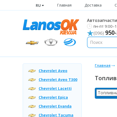
Главная
Доставка
С
RU
Автозапчасти 
пн-пт 9:00–1
950-
(096)
Главная
Chevrolet Aveo
Топлив
Chevrolet Aveo T300
Chevrolet Lacetti
Chevrolet Epica
Chevrolet Evanda
Chevrolet Tacuma