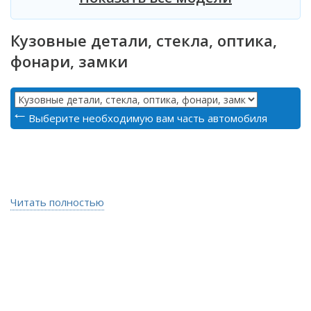
Кузовные детали, стекла, оптика,
фонари, замки
Выберите необходимую вам часть автомобиля
Читать полностью