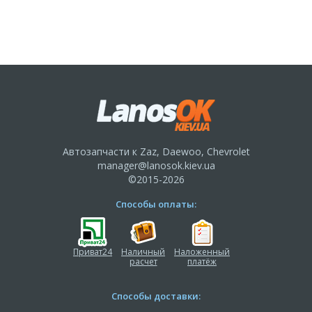
Автозапчасти к Zaz, Daewoo, Chevrolet
manager@lanosok.kiev.ua
©2015-2026
Способы оплаты:
Приват24
Наличный
Наложенный
расчет
платёж
Способы доставки: