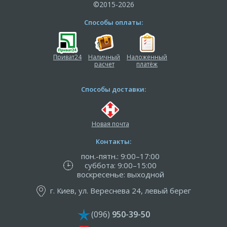
©2015-2026
Способы оплаты:
Приват24
Наличный
Наложенный
расчет
платёж
Способы доставки:
Новая почта
Контакты:
пон.-пятн.: 9:00–17:00
суббота: 9:00–15:00
воскресенье: выходной
г. Киев, ул. Вереснева 24, левый берег
(096)
950-39-50