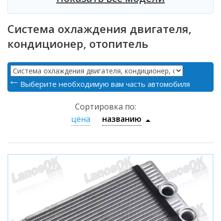
Система охлаждения двигателя,
кондиционер, отопитель
Выберите необходимую вам часть автомобиля
Сортировка по:
цена
названию