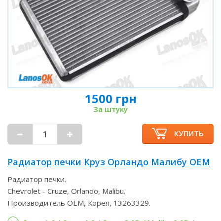
1500 грн
За штуку
КУПИТЬ
Радиатор печки Круз Орландо Малибу OEM
Радиатор печки.
Chevrolet - Cruze, Orlando, Malibu.
Производитель OEM, Корея, 13263329.