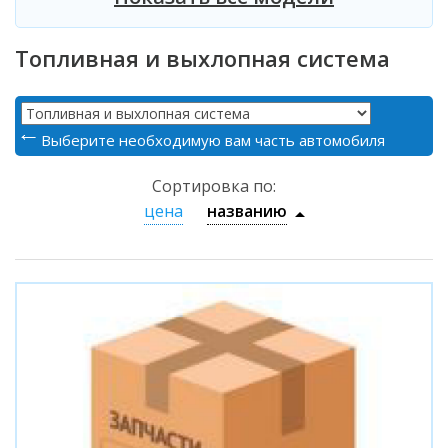
Топливная и выхлопная система
Выберите необходимую вам часть автомобиля
Сортировка по:
цена
названию