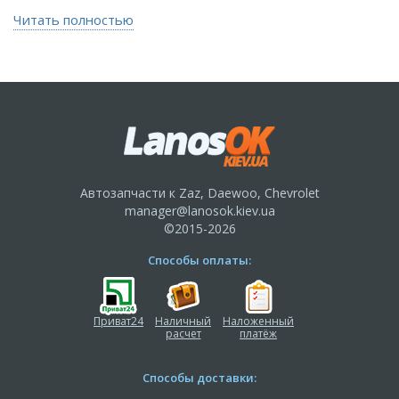
Читать полностью
Автозапчасти к Zaz, Daewoo, Chevrolet
manager@lanosok.kiev.ua
©2015-2026
Способы оплаты:
Приват24
Наличный
Наложенный
расчет
платёж
Способы доставки: