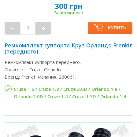
300 грн
За комплект
КУПИТЬ
Ремкомплект суппорта Круз Орландо Frenkit
(переднего)
Ремкомплект суппорта переднего.
Chevrolet - Cruze, Orlando.
Бренд: Frenkit, Испания, 260061.
Cruze 1.6 / Cruze 1.8 / Cruze 2.0D / Orlando 1.8 /
Orlando 2.0D / Cruze 1.4 / Cruze 1.7D / Orlando 1.4