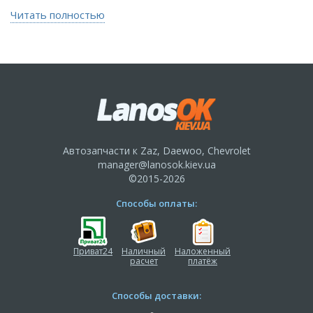
Читать полностью
Автозапчасти к Zaz, Daewoo, Chevrolet
manager@lanosok.kiev.ua
©2015-2026
Способы оплаты:
Приват24
Наличный
Наложенный
расчет
платёж
Способы доставки: