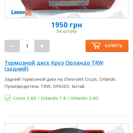
1950 грн
За штуку
КУПИТЬ
Тормозной диск Круз Орландо TRW
(задний)
Задний тормозной диск на Chevrolet Cruze, Orlando.
Производитель TRW, DF6363, Китай.
Cruze 2.0D / Orlando 1.8 / Orlando 2.0D