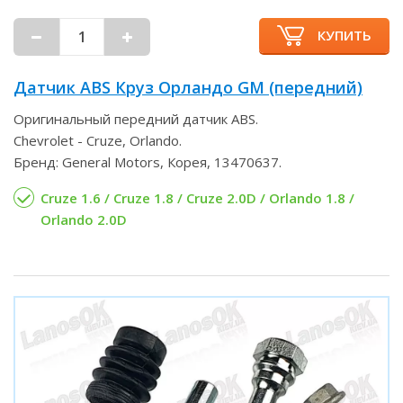
КУПИТЬ
Датчик ABS Круз Орландо GM (передний)
Оригинальный передний датчик ABS.
Chevrolet - Cruze, Orlando.
Бренд: General Motors, Корея, 13470637.
Cruze 1.6 / Cruze 1.8 / Cruze 2.0D / Orlando 1.8 /
Orlando 2.0D