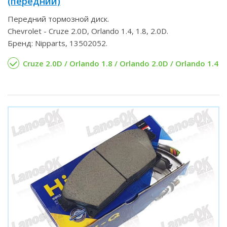
(передний)
Передний тормозной диск.
Chevrolet - Cruze 2.0D, Orlando 1.4, 1.8, 2.0D.
Бренд: Nipparts, 13502052.
Cruze 2.0D / Orlando 1.8 / Orlando 2.0D / Orlando 1.4