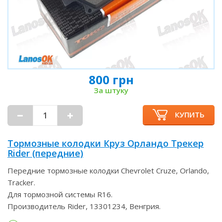
800 грн
За штуку
КУПИТЬ
Тормозные колодки Круз Орландо Трекер
Rider (передние)
Передние тормозные колодки Chevrolet Cruze, Orlando,
Tracker.
Для тормозной системы R16.
Производитель Rider, 13301234, Венгрия.