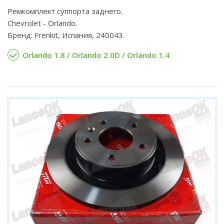
Ремкомплект суппорта заднего.
Chevrolet - Orlando.
Бренд: Frenkit, Испания, 240043.
Orlando 1.8 / Orlando 2.0D / Orlando 1.4