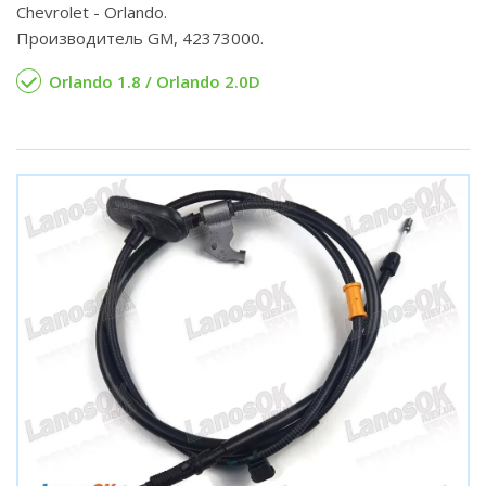
Chevrolet - Orlando.
Производитель GM, 42373000.
Orlando 1.8 / Orlando 2.0D