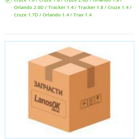
Orlando 2.0D / Tracker 1.4 / Tracker 1.8 / Cruze 1.4 /
Cruze 1.7D / Orlando 1.4 / Trax 1.4