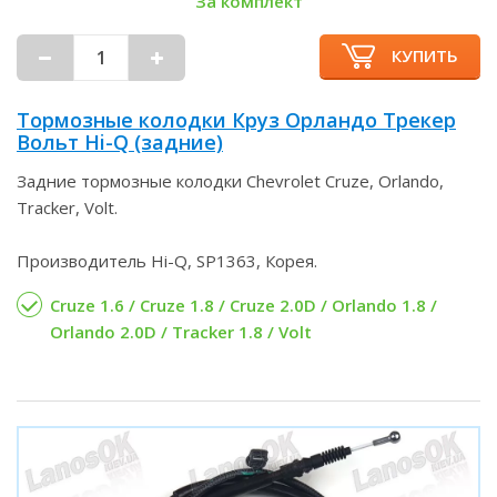
За комплект
КУПИТЬ
Тормозные колодки Круз Орландо Трекер
Вольт Hi-Q (задние)
Задние тормозные колодки Chevrolet Cruze, Orlando,
Tracker, Volt.
Производитель Hi-Q, SP1363, Корея.
Cruze 1.6 / Cruze 1.8 / Cruze 2.0D / Orlando 1.8 /
Orlando 2.0D / Tracker 1.8 / Volt