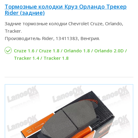
Тормозные колодки Круз Орландо Трекер
Rider (задние)
Задние тормозные колодки Chevrolet Cruze, Orlando,
Tracker.
Производитель Rider, 13411383, Венгрия.
Cruze 1.6 / Cruze 1.8 / Orlando 1.8 / Orlando 2.0D /
Tracker 1.4 / Tracker 1.8