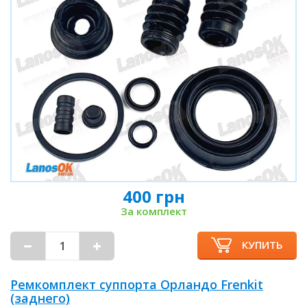
400 грн
За комплект
КУПИТЬ
Ремкомплект суппорта Орландо Frenkit
(заднего)