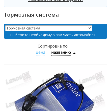
Тормозная система
Выберите необходимую вам часть автомобиля
Сортировка по:
цена
названию