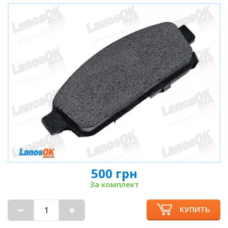
500 грн
За комплект
КУПИТЬ