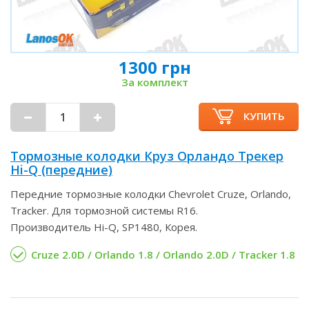
1300 грн
За комплект
КУПИТЬ
Тормозные колодки Круз Орландо Трекер
Hi-Q (передние)
Передние тормозные колодки Chevrolet Cruze, Orlando,
Tracker. Для тормозной системы R16.
Производитель Hi-Q, SP1480, Корея.
Cruze 2.0D / Orlando 1.8 / Orlando 2.0D / Tracker 1.8