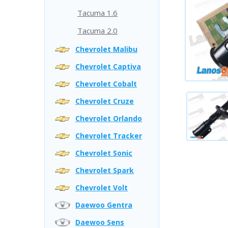
Tacuma 1.6
Tacuma 2.0
Chevrolet Malibu
Chevrolet Captiva
Chevrolet Cobalt
Chevrolet Cruze
Chevrolet Orlando
Chevrolet Tracker
Chevrolet Sonic
Chevrolet Spark
Chevrolet Volt
Daewoo Gentra
Daewoo Sens