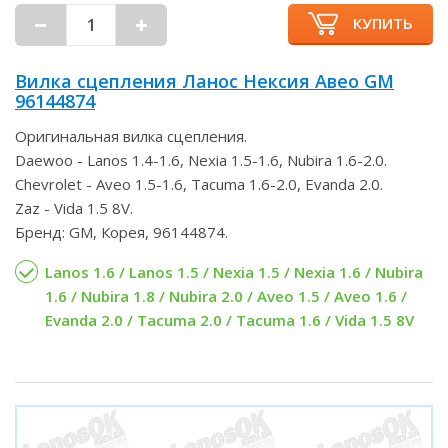
КУПИТЬ
Вилка сцепления Ланос Нексия Авео GM
96144874
Оригинальная вилка сцепления.
Daewoo - Lanos 1.4-1.6, Nexia 1.5-1.6, Nubira 1.6-2.0.
Chevrolet - Aveo 1.5-1.6, Tacuma 1.6-2.0, Evanda 2.0.
Zaz - Vida 1.5 8V.
Бренд: GM, Корея, 96144874.
Lanos 1.6 / Lanos 1.5 / Nexia 1.5 / Nexia 1.6 / Nubira
1.6 / Nubira 1.8 / Nubira 2.0 / Aveo 1.5 / Aveo 1.6 /
Evanda 2.0 / Tacuma 2.0 / Tacuma 1.6 / Vida 1.5 8V