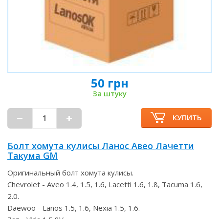
50 грн
За штуку
КУПИТЬ
Болт хомута кулисы Ланос Авео Лачетти
Такума GM
Оригинальный болт хомута кулисы.
Chevrolet - Aveo 1.4, 1.5, 1.6, Lacetti 1.6, 1.8, Tacuma 1.6,
2.0.
Daewoo - Lanos 1.5, 1.6, Nexia 1.5, 1.6.