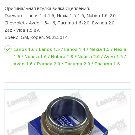
Оригинальная втулка вилка сцепления.
Daewoo - Lanos 1.4-1.6, Nexia 1.5-1.6, Nubira 1.6-2.0.
Chevrolet - Aveo 1.5-1.6, Tacuma 1.6-2.0, Evanda 2.0.
Zaz - Vida 1.5 8V.
Бренд: GM, Корея, 96285014.
Lanos 1.6 / Lanos 1.5 / Lanos 1.4 / Nexia 1.5 / Nexia
1.6 / Nubira 1.6 / Nubira 1.8 / Nubira 2.0 / Aveo 1.5 /
Aveo 1.6 / Evanda 2.0 / Tacuma 2.0 / Tacuma 1.6