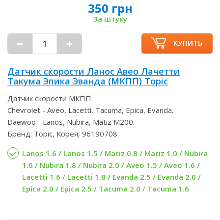
350 грн
За штуку
КУПИТЬ
Датчик скорости Ланос Авео Лачетти
Такума Эпика Эванда (МКПП) Topic
Датчик скорости МКПП.
Chevrolet - Aveo, Lacetti, Tacuma, Epica, Evanda.
Daewoo - Lanos, Nubira, Matiz M200.
Бренд: Topic, Корея, 96190708.
Lanos 1.6 / Lanos 1.5 / Matiz 0.8 / Matiz 1.0 / Nubira
1.6 / Nubira 1.8 / Nubira 2.0 / Aveo 1.5 / Aveo 1.6 /
Lacetti 1.6 / Lacetti 1.8 / Evanda 2.5 / Evanda 2.0 /
Epica 2.0 / Epica 2.5 / Tacuma 2.0 / Tacuma 1.6