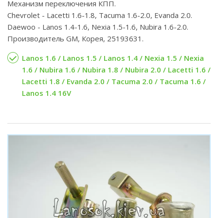
Механизм переключения КПП.
Chevrolet - Lacetti 1.6-1.8, Tacuma 1.6-2.0, Evanda 2.0.
Daewoo - Lanos 1.4-1.6, Nexia 1.5-1.6, Nubira 1.6-2.0.
Производитель GM, Корея, 25193631.
Lanos 1.6 / Lanos 1.5 / Lanos 1.4 / Nexia 1.5 / Nexia
1.6 / Nubira 1.6 / Nubira 1.8 / Nubira 2.0 / Lacetti 1.6 /
Lacetti 1.8 / Evanda 2.0 / Tacuma 2.0 / Tacuma 1.6 /
Lanos 1.4 16V