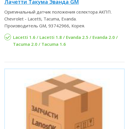
Лачетти Такума Эванда GM
Оригинальный датчик положения селектора АКПП.
Chevrolet - Lacetti, Tacuma, Evanda.
Производитель GM, 93742966, Корея.
Lacetti 1.6 / Lacetti 1.8 / Evanda 2.5 / Evanda 2.0 /
Tacuma 2.0 / Tacuma 1.6