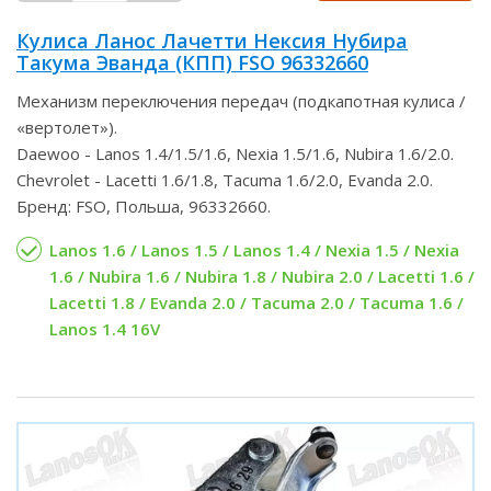
Кулиса Ланос Лачетти Нексия Нубира
Такума Эванда (КПП) FSO 96332660
Механизм переключения передач (подкапотная кулиса /
«вертолет»).
Daewoo - Lanos 1.4/1.5/1.6, Nexia 1.5/1.6, Nubira 1.6/2.0.
Chevrolet - Lacetti 1.6/1.8, Tacuma 1.6/2.0, Evanda 2.0.
Бренд: FSO, Польша, 96332660.
Lanos 1.6 / Lanos 1.5 / Lanos 1.4 / Nexia 1.5 / Nexia
1.6 / Nubira 1.6 / Nubira 1.8 / Nubira 2.0 / Lacetti 1.6 /
Lacetti 1.8 / Evanda 2.0 / Tacuma 2.0 / Tacuma 1.6 /
Lanos 1.4 16V