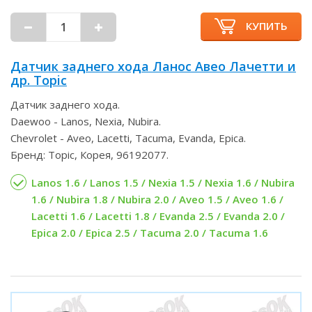
КУПИТЬ
Датчик заднего хода Ланос Авео Лачетти и
др. Topic
Датчик заднего хода.
Daewoo - Lanos, Nexia, Nubira.
Chevrolet - Aveo, Lacetti, Tacuma, Evanda, Epica.
Бренд: Topic, Корея, 96192077.
Lanos 1.6 / Lanos 1.5 / Nexia 1.5 / Nexia 1.6 / Nubira
1.6 / Nubira 1.8 / Nubira 2.0 / Aveo 1.5 / Aveo 1.6 /
Lacetti 1.6 / Lacetti 1.8 / Evanda 2.5 / Evanda 2.0 /
Epica 2.0 / Epica 2.5 / Tacuma 2.0 / Tacuma 1.6