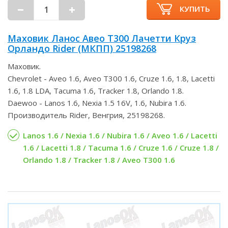
КУПИТЬ
Маховик Ланос Авео Т300 Лачетти Круз
Орландо Rider (МКПП) 25198268
Маховик.
Chevrolet - Aveo 1.6, Aveo T300 1.6, Cruze 1.6, 1.8, Lacetti
1.6, 1.8 LDA, Tacuma 1.6, Tracker 1.8, Orlando 1.8.
Daewoo - Lanos 1.6, Nexia 1.5 16V, 1.6, Nubira 1.6.
Производитель Rider, Венгрия, 25198268.
Lanos 1.6 / Nexia 1.6 / Nubira 1.6 / Aveo 1.6 / Lacetti
1.6 / Lacetti 1.8 / Tacuma 1.6 / Cruze 1.6 / Cruze 1.8 /
Orlando 1.8 / Tracker 1.8 / Aveo T300 1.6