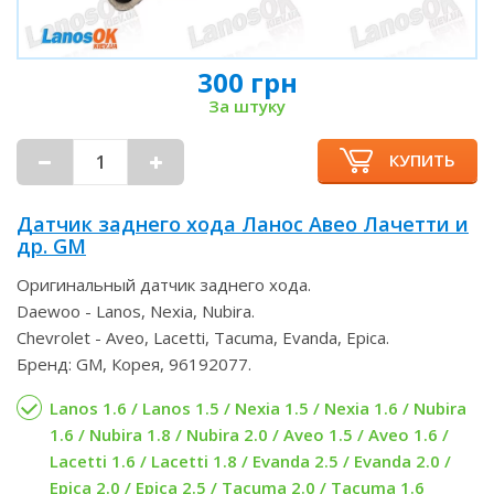
300 грн
За штуку
КУПИТЬ
Датчик заднего хода Ланос Авео Лачетти и
др. GM
Оригинальный датчик заднего хода.
Daewoo - Lanos, Nexia, Nubira.
Chevrolet - Aveo, Lacetti, Tacuma, Evanda, Epica.
Бренд: GM, Корея, 96192077.
Lanos 1.6 / Lanos 1.5 / Nexia 1.5 / Nexia 1.6 / Nubira
1.6 / Nubira 1.8 / Nubira 2.0 / Aveo 1.5 / Aveo 1.6 /
Lacetti 1.6 / Lacetti 1.8 / Evanda 2.5 / Evanda 2.0 /
Epica 2.0 / Epica 2.5 / Tacuma 2.0 / Tacuma 1.6