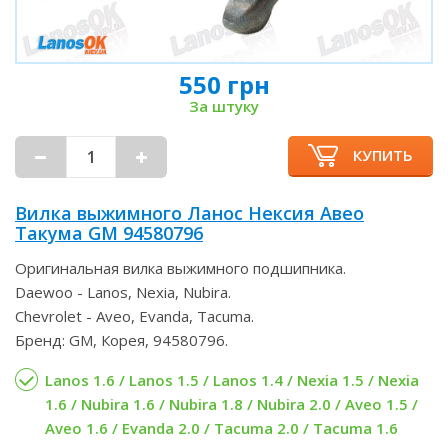
550 грн
За штуку
КУПИТЬ
Вилка выжимного Ланос Нексия Авео
Такума GM 94580796
Оригинальная вилка выжимного подшипника.
Daewoo - Lanos, Nexia, Nubira.
Chevrolet - Aveo, Evanda, Tacuma.
Бренд: GM, Корея, 94580796.
Lanos 1.6 / Lanos 1.5 / Lanos 1.4 / Nexia 1.5 / Nexia
1.6 / Nubira 1.6 / Nubira 1.8 / Nubira 2.0 / Aveo 1.5 /
Aveo 1.6 / Evanda 2.0 / Tacuma 2.0 / Tacuma 1.6