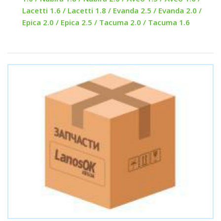
Lacetti 1.6 / Lacetti 1.8 / Evanda 2.5 / Evanda 2.0 /
Epica 2.0 / Epica 2.5 / Tacuma 2.0 / Tacuma 1.6