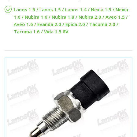
Lanos 1.6 / Lanos 1.5 / Lanos 1.4 / Nexia 1.5 / Nexia
1.6 / Nubira 1.6 / Nubira 1.8 / Nubira 2.0 / Aveo 1.5 /
Aveo 1.6 / Evanda 2.0 / Epica 2.0 / Tacuma 2.0 /
Tacuma 1.6 / Vida 1.5 8V