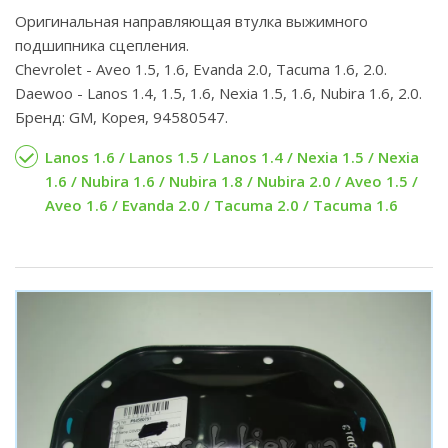
Оригинальная направляющая втулка выжимного
подшипника сцепления.
Chevrolet - Aveo 1.5, 1.6, Evanda 2.0, Tacuma 1.6, 2.0.
Daewoo - Lanos 1.4, 1.5, 1.6, Nexia 1.5, 1.6, Nubira 1.6, 2.0.
Бренд: GM, Корея, 94580547.
Lanos 1.6 / Lanos 1.5 / Lanos 1.4 / Nexia 1.5 / Nexia
1.6 / Nubira 1.6 / Nubira 1.8 / Nubira 2.0 / Aveo 1.5 /
Aveo 1.6 / Evanda 2.0 / Tacuma 2.0 / Tacuma 1.6