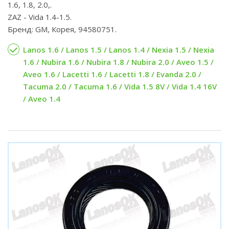
1.6, 1.8, 2.0,.
ZAZ - Vida 1.4-1.5.
Бренд: GM, Корея, 94580751.
Lanos 1.6 / Lanos 1.5 / Lanos 1.4 / Nexia 1.5 / Nexia
1.6 / Nubira 1.6 / Nubira 1.8 / Nubira 2.0 / Aveo 1.5 /
Aveo 1.6 / Lacetti 1.6 / Lacetti 1.8 / Evanda 2.0 /
Tacuma 2.0 / Tacuma 1.6 / Vida 1.5 8V / Vida 1.4 16V
/ Aveo 1.4