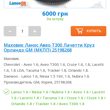
6000 грн
За штуку
КУПИТЬ
Маховик Ланос Авео Т300 Лачетти Круз
Орландо GM (МКПП) 25198268
Маховик.
Chevrolet - Aveo 1.6, Aveo T300 1.6, Cruze 1.6, 1.8, Lacetti
1.6, 1.8 LDA, Tacuma 1.6, Tracker 1.8, Orlando 1.8.
Daewoo - Lanos 1.6, Nexia 1.5 16V, 1.6, Nubira 1.6.
Производитель GM, Корея, 25198268.
Lanos 1.6 / Nexia 1.6 / Nubira 1.6 / Aveo 1.6 / Lacetti
1.6 / Lacetti 1.8 / Tacuma 1.6 / Cruze 1.6 / Cruze 1.8 /
Orlando 1.8 / Tracker 1.8 / Aveo T300 1.6