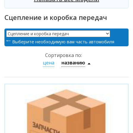
Сцепление и коробка передач
Выберите необходимую вам часть автомобиля
Сортировка по:
цена
названию