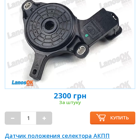
2300 грн
За штуку
КУПИТЬ
Датчик положения селектора АКПП