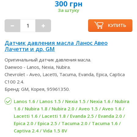
300 грн
За штуку
КУПИТЬ
Датчик давления масла Ланос Авео
Лачетти и др. GM
Оригинальный датчик давления масла.
Daewoo - Lanos, Nexia, Nubira.
Chevrolet - Aveo, Lacetti, Tacuma, Evanda, Epica, Captica
C100 2.4.
Бренд: GM, Корея, 95961350.
Lanos 1.6 / Lanos 1.5 / Nexia 1.5 / Nexia 1.6 / Nubira
1.6 / Nubira 1.8 / Nubira 2.0 / Aveo 1.5 / Aveo 1.6 /
Lacetti 1.6 / Lacetti 1.8 / Evanda 2.5 / Evanda 2.0 /
Epica 2.0 / Epica 2.5 / Tacuma 2.0 / Tacuma 1.6 /
Captiva 2.4 / Vida 1.5 8V