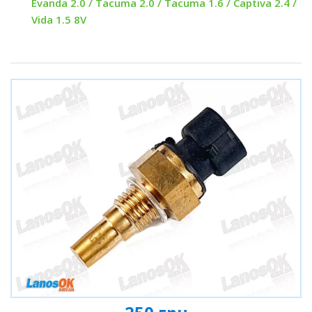
Evanda 2.0 / Tacuma 2.0 / Tacuma 1.6 / Captiva 2.4 /
Vida 1.5 8V