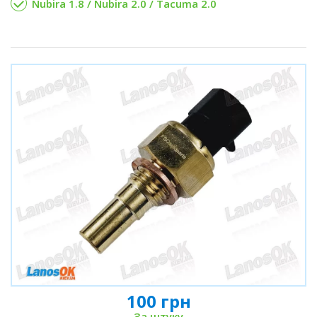
Nubira 1.8 / Nubira 2.0 / Tacuma 2.0
100 грн
За штуку