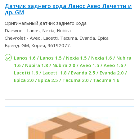
Датчик заднего хода Ланос Авео Лачетти и
др. GM
Оригинальный датчик заднего хода.
Daewoo - Lanos, Nexia, Nubira.
Chevrolet - Aveo, Lacetti, Tacuma, Evanda, Epica.
Бренд: GM, Корея, 96192077.
Lanos 1.6 / Lanos 1.5 / Nexia 1.5 / Nexia 1.6 / Nubira
1.6 / Nubira 1.8 / Nubira 2.0 / Aveo 1.5 / Aveo 1.6 /
Lacetti 1.6 / Lacetti 1.8 / Evanda 2.5 / Evanda 2.0 /
Epica 2.0 / Epica 2.5 / Tacuma 2.0 / Tacuma 1.6