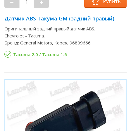
КУПИТЬ
Датчик ABS Такума GM (задний правый)
Оригинальный задний правый датчик ABS.
Chevrolet - Tacuma.
Бренд: General Motors, Корея, 96809666.
Tacuma 2.0 / Tacuma 1.6