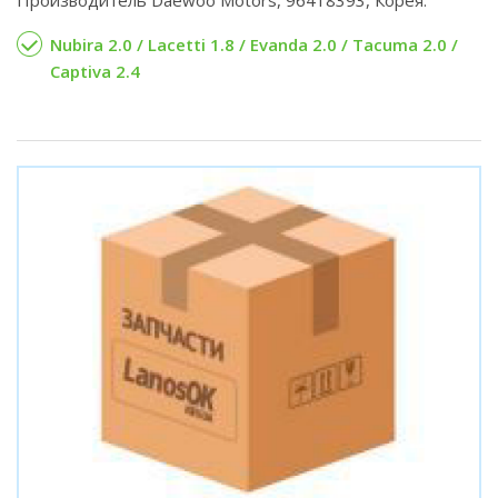
Nubira 2.0 / Lacetti 1.8 / Evanda 2.0 / Tacuma 2.0 /
Captiva 2.4