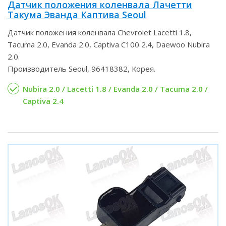
Датчик положения коленвала Лачетти
Такума Эванда Каптива Seoul
Датчик положения коленвала Chevrolet Lacetti 1.8,
Tacuma 2.0, Evanda 2.0, Captiva C100 2.4, Daewoo Nubira
2.0.
Производитель Seoul, 96418382, Корея.
Nubira 2.0 / Lacetti 1.8 / Evanda 2.0 / Tacuma 2.0 /
Captiva 2.4