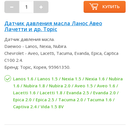
КУПИТЬ
Датчик давления масла Ланос Авео
Лачетти и др. Topic
Датчик давления масла.
Daewoo - Lanos, Nexia, Nubira.
Chevrolet - Aveo, Lacetti, Tacuma, Evanda, Epica, Captica
C100 2.4.
Бренд: Topic, Корея, 95961350.
Lanos 1.6 / Lanos 1.5 / Nexia 1.5 / Nexia 1.6 / Nubira
1.6 / Nubira 1.8 / Nubira 2.0 / Aveo 1.5 / Aveo 1.6 /
Lacetti 1.6 / Lacetti 1.8 / Evanda 2.5 / Evanda 2.0 /
Epica 2.0 / Epica 2.5 / Tacuma 2.0 / Tacuma 1.6 /
Captiva 2.4 / Vida 1.5 8V