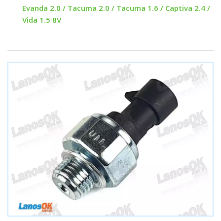
Evanda 2.0 / Tacuma 2.0 / Tacuma 1.6 / Captiva 2.4 /
Vida 1.5 8V