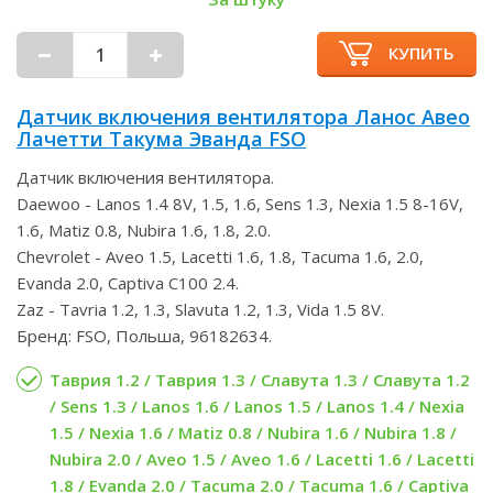
КУПИТЬ
Датчик включения вентилятора Ланос Авео
Лачетти Такума Эванда FSO
Датчик включения вентилятора.
Daewoo - Lanos 1.4 8V, 1.5, 1.6, Sens 1.3, Nexia 1.5 8-16V,
1.6, Matiz 0.8, Nubira 1.6, 1.8, 2.0.
Chevrolet - Aveo 1.5, Lacetti 1.6, 1.8, Tacuma 1.6, 2.0,
Evanda 2.0, Captiva C100 2.4.
Zaz - Tavria 1.2, 1.3, Slavuta 1.2, 1.3, Vida 1.5 8V.
Бренд: FSO, Польша, 96182634.
Таврия 1.2 / Таврия 1.3 / Славута 1.3 / Славута 1.2
/ Sens 1.3 / Lanos 1.6 / Lanos 1.5 / Lanos 1.4 / Nexia
1.5 / Nexia 1.6 / Matiz 0.8 / Nubira 1.6 / Nubira 1.8 /
Nubira 2.0 / Aveo 1.5 / Aveo 1.6 / Lacetti 1.6 / Lacetti
1.8 / Evanda 2.0 / Tacuma 2.0 / Tacuma 1.6 / Captiva