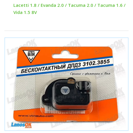
Lacetti 1.8 / Evanda 2.0 / Tacuma 2.0 / Tacuma 1.6 /
Vida 1.5 8V