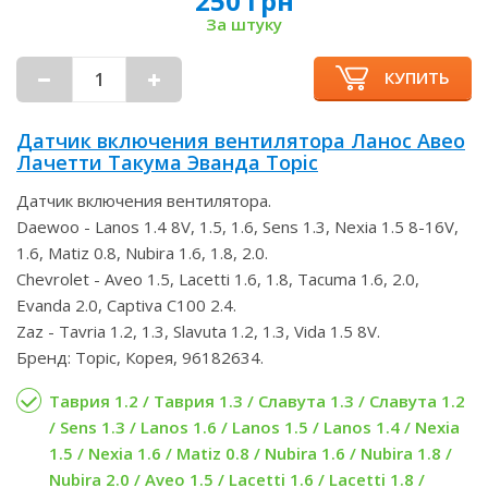
250 грн
За штуку
КУПИТЬ
Датчик включения вентилятора Ланос Авео
Лачетти Такума Эванда Topic
Датчик включения вентилятора.
Daewoo - Lanos 1.4 8V, 1.5, 1.6, Sens 1.3, Nexia 1.5 8-16V,
1.6, Matiz 0.8, Nubira 1.6, 1.8, 2.0.
Chevrolet - Aveo 1.5, Lacetti 1.6, 1.8, Tacuma 1.6, 2.0,
Evanda 2.0, Captiva C100 2.4.
Zaz - Tavria 1.2, 1.3, Slavuta 1.2, 1.3, Vida 1.5 8V.
Бренд: Topic, Корея, 96182634.
Таврия 1.2 / Таврия 1.3 / Славута 1.3 / Славута 1.2
/ Sens 1.3 / Lanos 1.6 / Lanos 1.5 / Lanos 1.4 / Nexia
1.5 / Nexia 1.6 / Matiz 0.8 / Nubira 1.6 / Nubira 1.8 /
Nubira 2.0 / Aveo 1.5 / Lacetti 1.6 / Lacetti 1.8 /