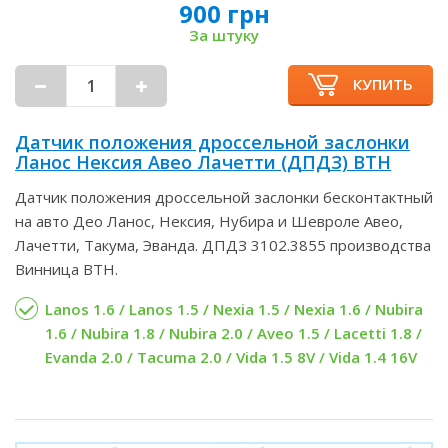
900 грн
За штуку
КУПИТЬ
Датчик положения дроссельной заслонки
Ланос Нексия Авео Лачетти (ДПДЗ) ВТН
Датчик положения дроссельной заслонки бесконтактный
на авто Део Ланос, Нексия, Нубира и Шевроле Авео,
Лачетти, Такума, Эванда. ДПДЗ 3102.3855 производства
Винница ВТН.
Lanos 1.6 / Lanos 1.5 / Nexia 1.5 / Nexia 1.6 / Nubira
1.6 / Nubira 1.8 / Nubira 2.0 / Aveo 1.5 / Lacetti 1.8 /
Evanda 2.0 / Tacuma 2.0 / Vida 1.5 8V / Vida 1.4 16V