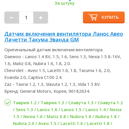
За штуку
КУПИТЬ
Датчик включения вентилятора Ланос Авео
Лачетти Такума Эванда GM
Оригинальный датчик включения вентилятора.
Daewoo - Lanos 1.4 8V, 1.5, 1.6, Sens 1.3, Nexia 1.5 8-16V,
1.6, Matiz 0.8, Nubira 1.6, 1.8, 2.0.
Chevrolet - Aveo 1.5, Lacetti 1.6, 1.8, Tacuma 1.6, 2.0,
Evanda 2.0, Captiva C100 2.4.
Zaz - Tavria 1.2, 1.3, Slavuta 1.2, 1.3, Vida 1.5 8V.
Бренд: General Motors, Корея, 96182634.
Таврия 1.2 / Таврия 1.3 / Славута 1.3 / Славута 1.2
/ Sens 1.3 / Lanos 1.6 / Lanos 1.5 / Lanos 1.4 / Nexia
1.5 / Nexia 1.6 / Matiz 0.8 / Nubira 1.6 / Nubira 1.8 /
Nubira 2.0 / Aveo 1.5 / Lacetti 1.6 / Lacetti 1.8 /