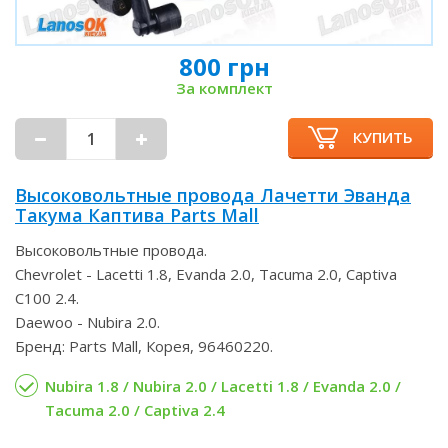
800 грн
За комплект
КУПИТЬ
Высоковольтные провода Лачетти Эванда
Такума Каптива Parts Mall
Высоковольтные провода.
Chevrolet - Lacetti 1.8, Evanda 2.0, Tacuma 2.0, Captiva
C100 2.4.
Daewoo - Nubira 2.0.
Бренд: Parts Mall, Корея, 96460220.
Nubira 1.8 / Nubira 2.0 / Lacetti 1.8 / Evanda 2.0 /
Tacuma 2.0 / Captiva 2.4