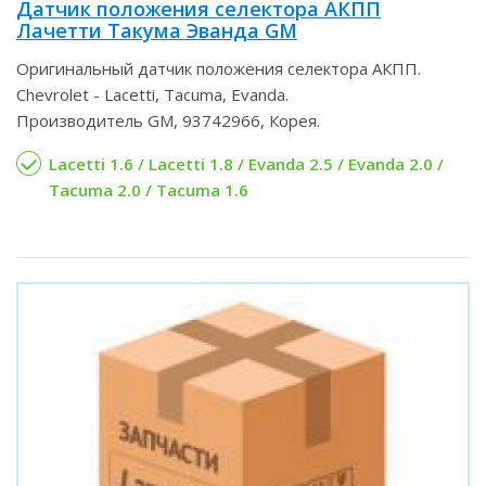
Датчик положения селектора АКПП
Лачетти Такума Эванда GM
Оригинальный датчик положения селектора АКПП.
Chevrolet - Lacetti, Tacuma, Evanda.
Производитель GM, 93742966, Корея.
Lacetti 1.6 / Lacetti 1.8 / Evanda 2.5 / Evanda 2.0 /
Tacuma 2.0 / Tacuma 1.6