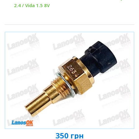
2.4 / Vida 1.5 8V
350 грн