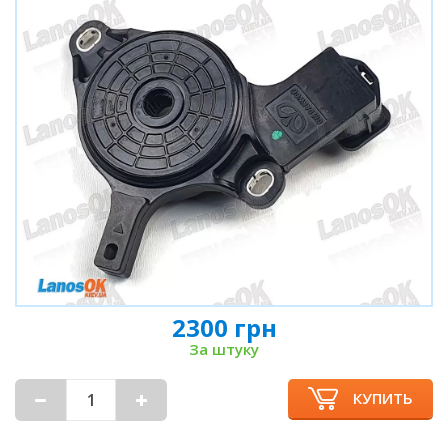
2300 грн
За штуку
КУПИТЬ