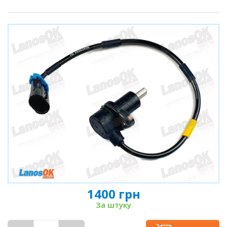
1400 грн
За штуку