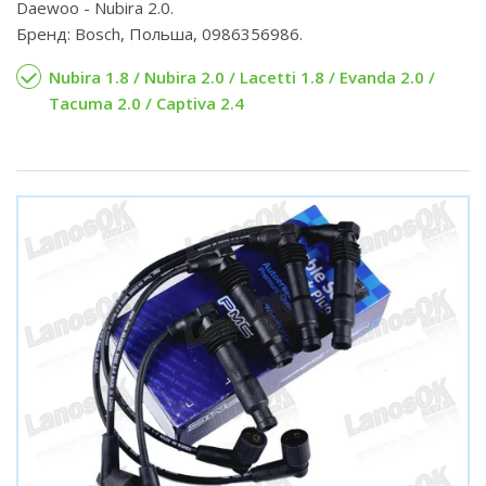
Daewoo - Nubira 2.0.
Бренд: Bosch, Польша, 0986356986.
Nubira 1.8 / Nubira 2.0 / Lacetti 1.8 / Evanda 2.0 /
Tacuma 2.0 / Captiva 2.4