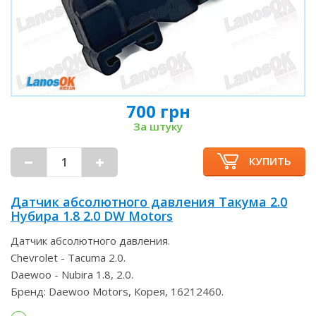
700 грн
За штуку
КУПИТЬ
Датчик абсолютного давления Такума 2.0
Нубира 1.8 2.0 DW Motors
Датчик абсолютного давления.
Chevrolet - Tacuma 2.0.
Daewoo - Nubira 1.8, 2.0.
Бренд: Daewoo Motors, Корея, 16212460.