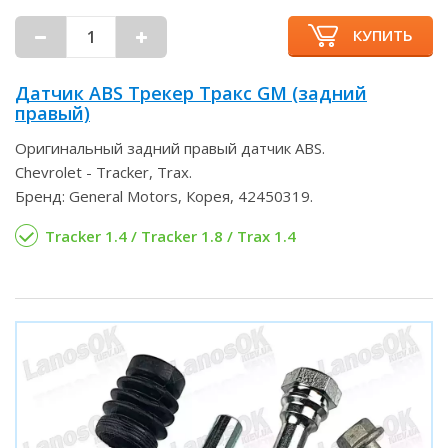
КУПИТЬ
Датчик ABS Трекер Тракс GM (задний
правый)
Оригинальный задний правый датчик ABS.
Chevrolet - Tracker, Trax.
Бренд: General Motors, Корея, 42450319.
Tracker 1.4 / Tracker 1.8 / Trax 1.4