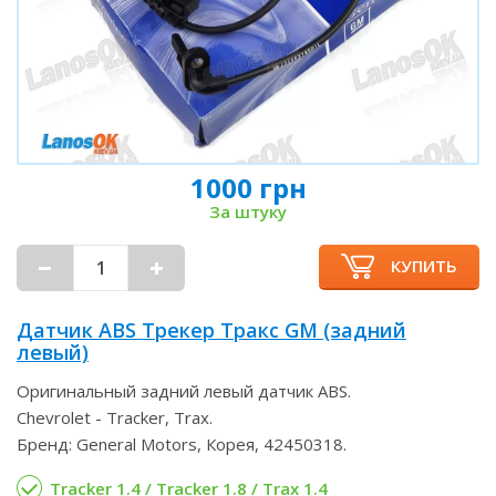
1000 грн
За штуку
КУПИТЬ
Датчик ABS Трекер Тракс GM (задний
левый)
Оригинальный задний левый датчик ABS.
Chevrolet - Tracker, Trax.
Бренд: General Motors, Корея, 42450318.
Tracker 1.4 / Tracker 1.8 / Trax 1.4