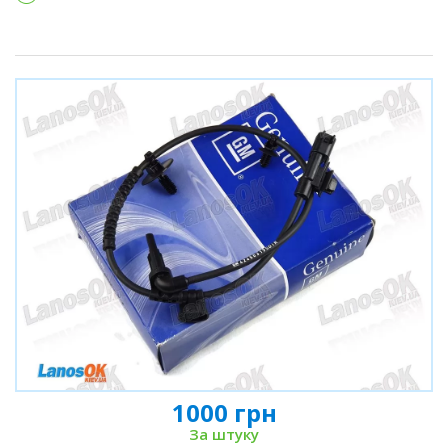
1000 грн
За штуку