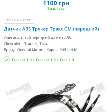
1100 грн
За штуку
Нет в наличии
Датчик ABS Трекер Тракс GM (передний)
Оригинальный передний датчик ABS.
Chevrolet - Tracker, Trax.
Бренд: General Motors, Корея, 94544440.
Tracker 1.4 / Tracker 1.8 / Trax 1.4