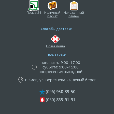
Приват24
Наличный
Наложенный
расчет
платёж
Способы доставки:
Новая почта
Контакты:
пон.-пятн.: 9:00–17:00
суббота: 9:00–15:00
воскресенье: выходной
г. Киев, ул. Вереснева 24, левый берег
(096)
950-39-50
(050)
835-91-91