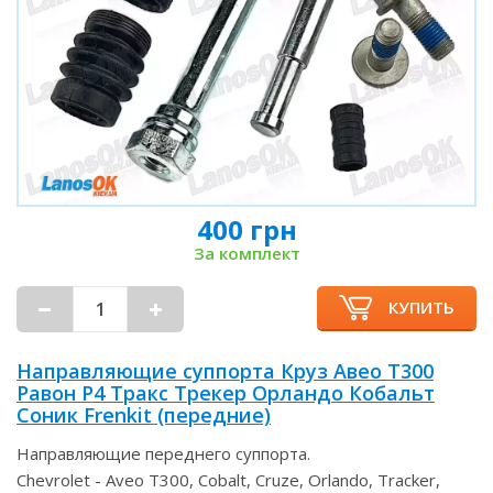
400 грн
За комплект
КУПИТЬ
Направляющие суппорта Круз Авео Т300
Равон Р4 Тракс Трекер Орландо Кобальт
Соник Frenkit (передние)
Направляющие переднего суппорта.
Chevrolet - Aveo T300, Cobalt, Cruze, Orlando, Tracker,