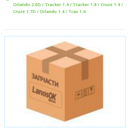
Orlando 2.0D / Tracker 1.4 / Tracker 1.8 / Cruze 1.4 /
Cruze 1.7D / Orlando 1.4 / Trax 1.4