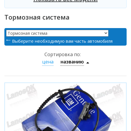
Тормозная система
Выберите необходимую вам часть автомобиля
Сортировка по:
цена
названию