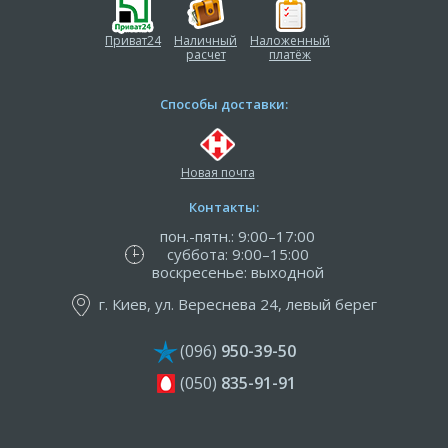
Приват24
Наличный
Наложенный
расчет
платёж
Способы доставки:
Новая почта
Контакты:
пон.-пятн.: 9:00–17:00
суббота: 9:00–15:00
воскресенье: выходной
г. Киев, ул. Вереснева 24, левый берег
(096)
950-39-50
(050)
835-91-91