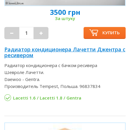
3500 грн
За штуку
КУПИТЬ
Радиатор кондиционера Лачетти Джентра с
ресивером
Радиатор кондиционера с бачком ресивера
Шевроле Лачетти.
Daewoo - Gentra.
Производитель Tempest, Польша. 96837834
Lacetti 1.6 / Lacetti 1.8 / Gentra