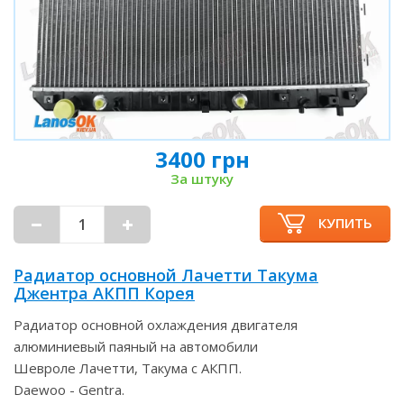
3400 грн
За штуку
КУПИТЬ
Радиатор основной Лачетти Такума
Джентра АКПП Корея
Радиатор основной охлаждения двигателя
алюминиевый паяный на автомобили
Шевроле Лачетти, Такума с АКПП.
Daewoo - Gentra.