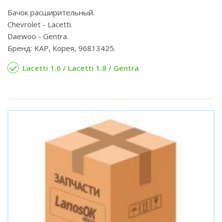
Бачок расширительный.
Chevrolet - Lacetti.
Daewoo - Gentra.
Бренд: KAP, Корея, 96813425.
Lacetti 1.6 / Lacetti 1.8 / Gentra