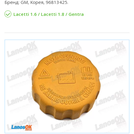
Бренд: GM, Корея, 96813425.
Lacetti 1.6 / Lacetti 1.8 / Gentra