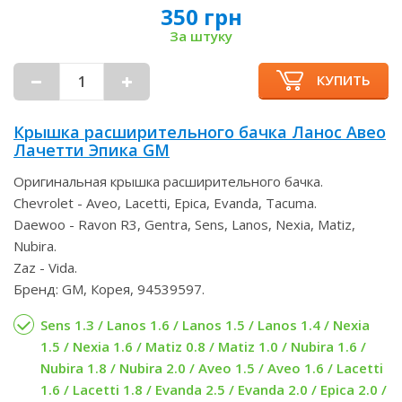
350 грн
За штуку
КУПИТЬ
Крышка расширительного бачка Ланос Авео
Лачетти Эпика GM
Оригинальная крышка расширительного бачка.
Chevrolet - Aveo, Lacetti, Epica, Evanda, Tacuma.
Daewoo - Ravon R3, Gentra, Sens, Lanos, Nexia, Matiz,
Nubira.
Zaz - Vida.
Бренд: GM, Корея, 94539597.
Sens 1.3 / Lanos 1.6 / Lanos 1.5 / Lanos 1.4 / Nexia
1.5 / Nexia 1.6 / Matiz 0.8 / Matiz 1.0 / Nubira 1.6 /
Nubira 1.8 / Nubira 2.0 / Aveo 1.5 / Aveo 1.6 / Lacetti
1.6 / Lacetti 1.8 / Evanda 2.5 / Evanda 2.0 / Epica 2.0 /