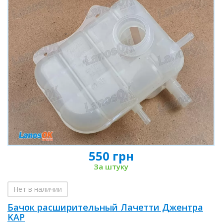
550 грн
За штуку
Нет в наличии
Бачок расширительный Лачетти Джентра
KAP