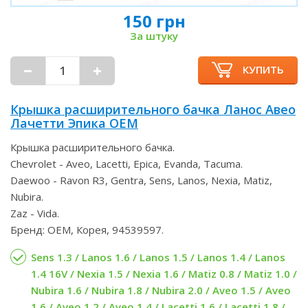
150 грн
За штуку
КУПИТЬ
Крышка расширительного бачка Ланос Авео
Лачетти Эпика OEM
Крышка расширительного бачка.
Chevrolet - Aveo, Lacetti, Epica, Evanda, Tacuma.
Daewoo - Ravon R3, Gentra, Sens, Lanos, Nexia, Matiz,
Nubira.
Zaz - Vida.
Бренд: OEM, Корея, 94539597.
Sens 1.3 / Lanos 1.6 / Lanos 1.5 / Lanos 1.4 / Lanos
1.4 16V / Nexia 1.5 / Nexia 1.6 / Matiz 0.8 / Matiz 1.0 /
Nubira 1.6 / Nubira 1.8 / Nubira 2.0 / Aveo 1.5 / Aveo
1.6 / Aveo 1.2 / Aveo 1.4 / Lacetti 1.6 / Lacetti 1.8 /