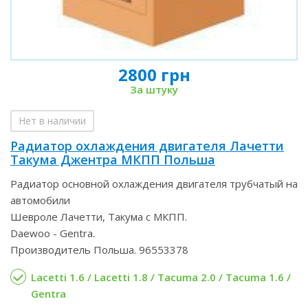
2800 грн
За штуку
Нет в наличии
Радиатор охлаждения двигателя Лачетти
Такума Джентра МКПП Польша
Радиатор основной охлаждения двигателя трубчатый на
автомобили
Шевроле Лачетти, Такума с МКПП.
Daewoo - Gentra.
Производитель Польша. 96553378
Lacetti 1.6 / Lacetti 1.8 / Tacuma 2.0 / Tacuma 1.6 /
Gentra