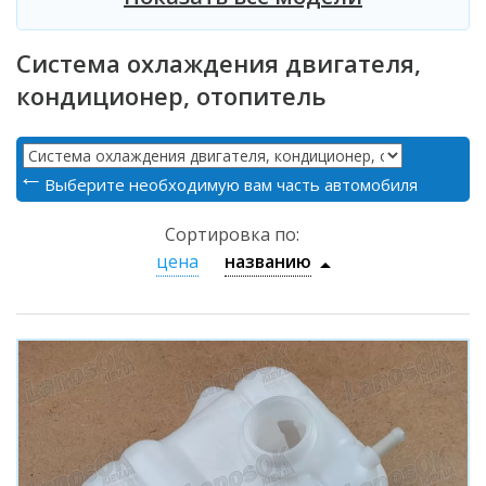
Система охлаждения двигателя,
кондиционер, отопитель
Выберите необходимую вам часть автомобиля
Сортировка по:
цена
названию