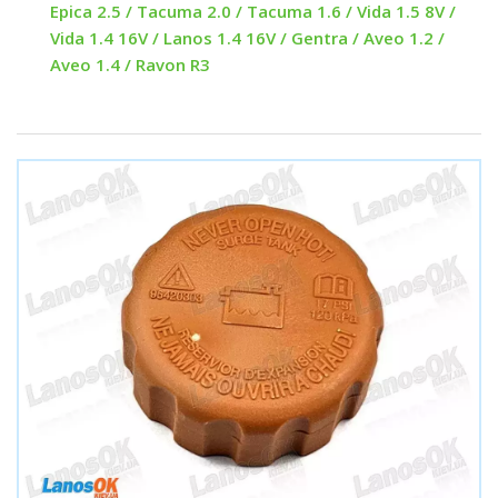
Epica 2.5 / Tacuma 2.0 / Tacuma 1.6 / Vida 1.5 8V /
Vida 1.4 16V / Lanos 1.4 16V / Gentra / Aveo 1.2 /
Aveo 1.4 / Ravon R3