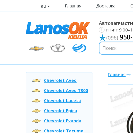
Главная
Доставка
С
RU
Автозапчасти 
пн-пт 9:00–1
950-
(096)
Главная
Chevrolet Aveo
Chevrolet Aveo T300
Chevrolet Lacetti
Chevrolet Epica
Chevrolet Evanda
Chevrolet Tacuma