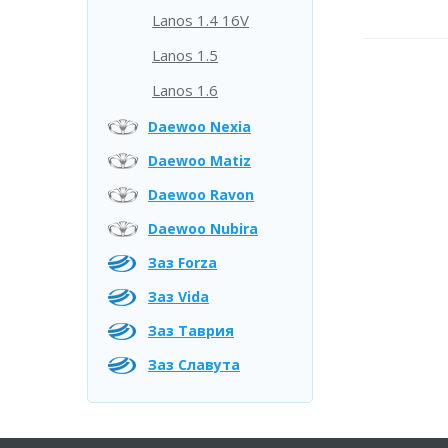
Lanos 1.4 16V
Lanos 1.5
Lanos 1.6
Daewoo Nexia
Daewoo Matiz
Daewoo Ravon
Daewoo Nubira
Заз Forza
Заз Vida
Заз Таврия
Заз Славута