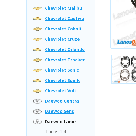
Chevrolet Malibu
Chevrolet Captiva
Chevrolet Cobalt
Chevrolet Cruze
Chevrolet Orlando
Chevrolet Tracker
Chevrolet Sonic
Chevrolet Spark
Chevrolet Volt
Daewoo Gentra
Daewoo Sens
Daewoo Lanos
Lanos 1.4