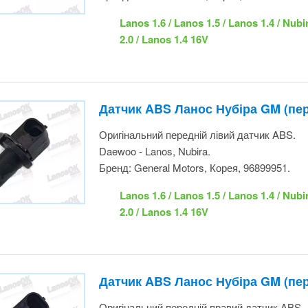
Датчик ABS Ланос Нубіра GM (пер
Оригінальний передній лівий датчик ABS.
Daewoo - Lanos, Nubira.
Бренд: General Motors, Корея, 96899951.
Lanos 1.6 / Lanos 1.5 / Lanos 1.4 / Nubi
Nubira 2.0 / Lanos 1.4 16V
Датчик ABS Ланос Нубіра GM (пе
Оригінальний передній правий датчик ABS.
Daewoo - Lanos, Nubira.
Бренд: General Motors, Корея, 96992636.
Lanos 1.6 / Lanos 1.5 / Lanos 1.4 / Nubi