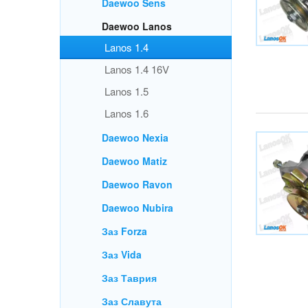
Lanos 1.4 16V
Lanos 1.5
Lanos 1.6
Daewoo Nexia
Daewoo Matiz
Daewoo Ravon
Daewoo Nubira
Заз Forza
Заз Vida
Заз Таврия
Заз Славута