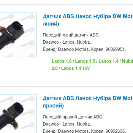
Передній лівий датчик ABS.
Daewoo - Lanos, Nubira.
Бренд: Daewoo Motors, Корея, 96899951.
Lanos 1.6 / Lanos 1.5 / Lanos 1.4 / Nubi
Nubira 2.0 / Lanos 1.4 16V
Датчик ABS Ланос Нубіра DW Mot
правий)
Передній правий датчик ABS.
Daewoo - Lanos, Nubira.
Бренд: Daewoo Motors, Корея, 96992636.
Lanos 1.6 / Lanos 1.5 / Lanos 1.4 / Nubi
Nubira 2.0 / Lanos 1.4 16V