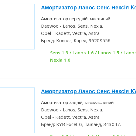
Амортизатор Ланос Сенс Нексія K
Амортизатор передній, масляний.
Daewoo - Lanos, Sens, Nexia.
Opel - Kadett, Vectra, Astra.
Бренд: Konner, Корея, 96208556.
Sens 1.3 / Lanos 1.6 / Lanos 1.5 / Lanos
Nexia 1.6
Амортизатор Ланос Сенс Нексія K
(задній)
Амортизатор задній, газомасляний.
Daewoo - Lanos, Sens, Nexia.
Opel - Kadett, Vectra, Astra.
Бренд: KYB Excel-G, Таїланд, 343047.