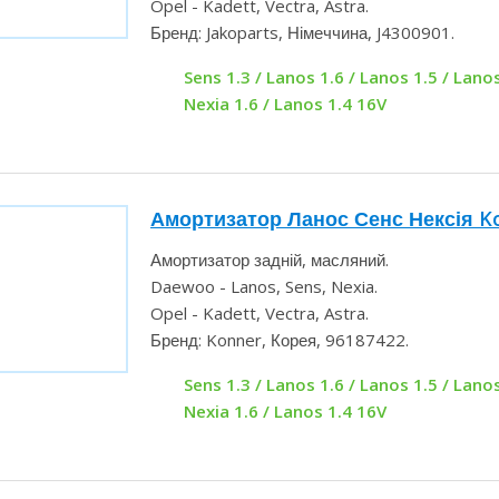
Opel - Kadett, Vectra, Astra.
Бренд: Jakoparts, Німеччина, J4300901.
Sens 1.3 / Lanos 1.6 / Lanos 1.5 / Lanos
Nexia 1.6 / Lanos 1.4 16V
Амортизатор Ланос Сенс Нексія K
Амортизатор задній, масляний.
Daewoo - Lanos, Sens, Nexia.
Opel - Kadett, Vectra, Astra.
Бренд: Konner, Корея, 96187422.
Sens 1.3 / Lanos 1.6 / Lanos 1.5 / Lanos
Nexia 1.6 / Lanos 1.4 16V