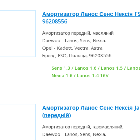
Амортизатор Ланос Сенс Нексія F
96208556
Амортизатор передній, масляний.
Daewoo - Lanos, Sens, Nexia.
Opel - Kadett, Vectra, Astra.
Бренд: FSO, Польща, 96208556.
Sens 1.3 / Lanos 1.6 / Lanos 1.5 / Lanos
Nexia 1.6 / Lanos 1.4 16V
Амортизатор Ланос Сенс Нексія J
(передній)
Амортизатор передній, газомасляний.
Daewoo - Lanos, Sens, Nexia.