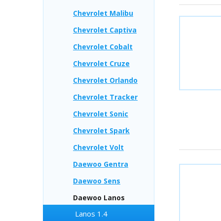
Chevrolet Malibu
Chevrolet Captiva
Chevrolet Cobalt
Chevrolet Cruze
Chevrolet Orlando
Chevrolet Tracker
Chevrolet Sonic
Chevrolet Spark
Chevrolet Volt
Daewoo Gentra
Daewoo Sens
Daewoo Lanos
Lanos 1.4