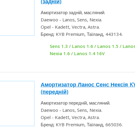
Амортизатор Ланос Сенс Нексія 
(задній)
Амортизатор задній, масляний.
Daewoo - Lanos, Sens, Nexia.
Opel - Kadett, Vectra, Astra.
Бренд: KYB Premium, Таїланд, 443134.
Sens 1.3 / Lanos 1.6 / Lanos 1.5 / Lanos
Nexia 1.6 / Lanos 1.4 16V
Амортизатор Ланос Сенс Нексія 
(передній)
Амортизатор передній, масляний.
Daewoo - Lanos, Sens, Nexia.
Opel - Kadett, Vectra, Astra.
Бренд: KYB Premium, Таїланд, 665036.