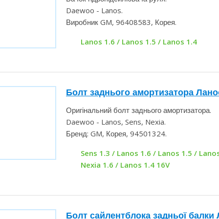
Бачок гідропідсилювача руля.
Daewoo - Lanos.
Виробник GM, 96408583, Корея.
Lanos 1.6 / Lanos 1.5 / Lanos 1.4
Болт заднього амортизатора Лан
GM
Оригінальний болт заднього амортизатора
Daewoo - Lanos, Sens, Nexia.
Бренд: GM, Корея, 94501324.
Sens 1.3 / Lanos 1.6 / Lanos 1.5 / Lanos
Nexia 1.6 / Lanos 1.4 16V