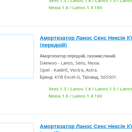
Sens 1.3 / Lanos 1.6 / Lanos 1.5 / Lanos
Nexia 1.6 / Lanos 1.4 16V
Амортизатор Ланос Сенс Нексія K
(передній)
Амортизатор передній, газомасляний.
Daewoo - Lanos, Sens, Nexia.
Opel - Kadett, Vectra, Astra.
Бренд: KYB Excel-G, Таїланд, 365501.
Sens 1.3 / Lanos 1.6 / Lanos 1.5 / Lanos
Nexia 1.6 / Lanos 1.4 16V