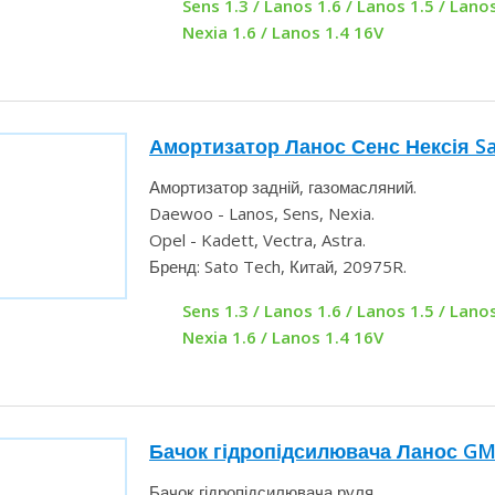
Sens 1.3 / Lanos 1.6 / Lanos 1.5 / Lanos
Nexia 1.6 / Lanos 1.4 16V
Амортизатор Ланос Сенс Нексія Sa
Амортизатор задній, газомасляний.
Daewoo - Lanos, Sens, Nexia.
Opel - Kadett, Vectra, Astra.
Бренд: Sato Tech, Китай, 20975R.
Sens 1.3 / Lanos 1.6 / Lanos 1.5 / Lanos
Nexia 1.6 / Lanos 1.4 16V
Бачок гідропідсилювача Ланос 