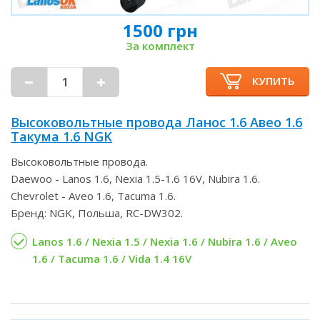
1500 грн
За комплект
КУПИТЬ
Высоковольтные провода Ланос 1.6 Авео 1.6
Такума 1.6 NGK
Высоковольтные провода.
Daewoo - Lanos 1.6, Nexia 1.5-1.6 16V, Nubira 1.6.
Chevrolet - Aveo 1.6, Tacuma 1.6.
Бренд: NGK, Польша, RC-DW302.
Lanos 1.6 / Nexia 1.5 / Nexia 1.6 / Nubira 1.6 / Aveo
1.6 / Tacuma 1.6 / Vida 1.4 16V