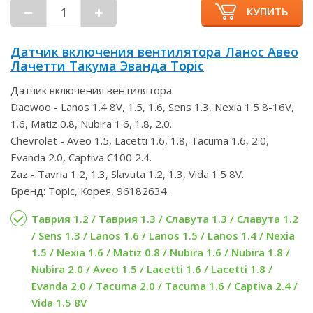
КУПИТЬ
Датчик включения вентилятора Ланос Авео
Лачетти Такума Эванда Topic
Датчик включения вентилятора.
Daewoo - Lanos 1.4 8V, 1.5, 1.6, Sens 1.3, Nexia 1.5 8-16V,
1.6, Matiz 0.8, Nubira 1.6, 1.8, 2.0.
Chevrolet - Aveo 1.5, Lacetti 1.6, 1.8, Tacuma 1.6, 2.0,
Evanda 2.0, Captiva C100 2.4.
Zaz - Tavria 1.2, 1.3, Slavuta 1.2, 1.3, Vida 1.5 8V.
Бренд: Topic, Корея, 96182634.
Таврия 1.2 / Таврия 1.3 / Славута 1.3 / Славута 1.2
/ Sens 1.3 / Lanos 1.6 / Lanos 1.5 / Lanos 1.4 / Nexia
1.5 / Nexia 1.6 / Matiz 0.8 / Nubira 1.6 / Nubira 1.8 /
Nubira 2.0 / Aveo 1.5 / Lacetti 1.6 / Lacetti 1.8 /
Evanda 2.0 / Tacuma 2.0 / Tacuma 1.6 / Captiva 2.4 /
Vida 1.5 8V