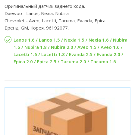
Оригинальный датчик заднего хода.
Daewoo - Lanos, Nexia, Nubira.
Chevrolet - Aveo, Lacetti, Tacuma, Evanda, Epica.
Бренд: GM, Корея, 96192077.
Lanos 1.6 / Lanos 1.5 / Nexia 1.5 / Nexia 1.6 / Nubira
1.6 / Nubira 1.8 / Nubira 2.0 / Aveo 1.5 / Aveo 1.6 /
Lacetti 1.6 / Lacetti 1.8 / Evanda 2.5 / Evanda 2.0 /
Epica 2.0 / Epica 2.5 / Tacuma 2.0 / Tacuma 1.6