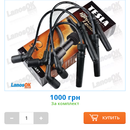
1000 грн
За комплект
КУПИТЬ