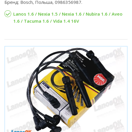
Бренд: Bosch, Польша, 0986356987.
Lanos 1.6 / Nexia 1.5 / Nexia 1.6 / Nubira 1.6 / Aveo
1.6 / Tacuma 1.6 / Vida 1.4 16V