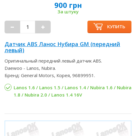
900 грн
За штуку
КУПИТЬ
Датчик ABS Ланос Нубира GM (передний
левый)
Оригинальный передний левый датчик ABS.
Daewoo - Lanos, Nubira.
Бренд: General Motors, Корея, 96899951.
Lanos 1.6 / Lanos 1.5 / Lanos 1.4 / Nubira 1.6 / Nubira
1.8 / Nubira 2.0 / Lanos 1.4 16V