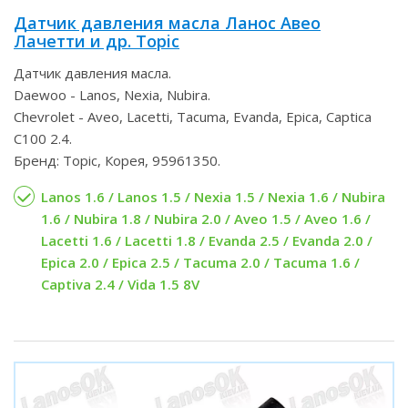
Датчик давления масла Ланос Авео
Лачетти и др. Topic
Датчик давления масла.
Daewoo - Lanos, Nexia, Nubira.
Chevrolet - Aveo, Lacetti, Tacuma, Evanda, Epica, Captica
C100 2.4.
Бренд: Topic, Корея, 95961350.
Lanos 1.6 / Lanos 1.5 / Nexia 1.5 / Nexia 1.6 / Nubira
1.6 / Nubira 1.8 / Nubira 2.0 / Aveo 1.5 / Aveo 1.6 /
Lacetti 1.6 / Lacetti 1.8 / Evanda 2.5 / Evanda 2.0 /
Epica 2.0 / Epica 2.5 / Tacuma 2.0 / Tacuma 1.6 /
Captiva 2.4 / Vida 1.5 8V