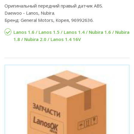
Оригинальный передний правый датчик ABS.
Daewoo - Lanos, Nubira.
Бренд: General Motors, Корея, 96992636.
Lanos 1.6 / Lanos 1.5 / Lanos 1.4 / Nubira 1.6 / Nubira
1.8 / Nubira 2.0 / Lanos 1.4 16V