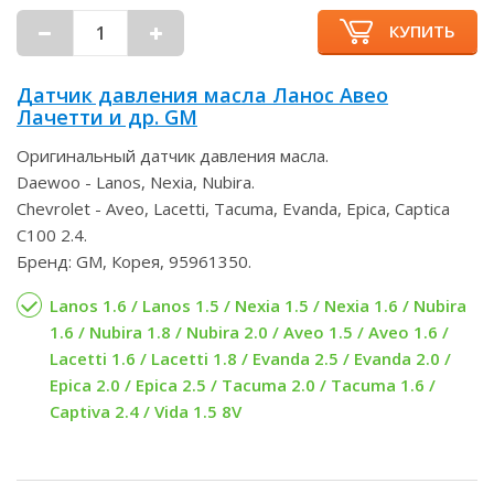
КУПИТЬ
Датчик давления масла Ланос Авео
Лачетти и др. GM
Оригинальный датчик давления масла.
Daewoo - Lanos, Nexia, Nubira.
Chevrolet - Aveo, Lacetti, Tacuma, Evanda, Epica, Captica
C100 2.4.
Бренд: GM, Корея, 95961350.
Lanos 1.6 / Lanos 1.5 / Nexia 1.5 / Nexia 1.6 / Nubira
1.6 / Nubira 1.8 / Nubira 2.0 / Aveo 1.5 / Aveo 1.6 /
Lacetti 1.6 / Lacetti 1.8 / Evanda 2.5 / Evanda 2.0 /
Epica 2.0 / Epica 2.5 / Tacuma 2.0 / Tacuma 1.6 /
Captiva 2.4 / Vida 1.5 8V