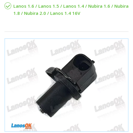
Lanos 1.6 / Lanos 1.5 / Lanos 1.4 / Nubira 1.6 / Nubira
1.8 / Nubira 2.0 / Lanos 1.4 16V