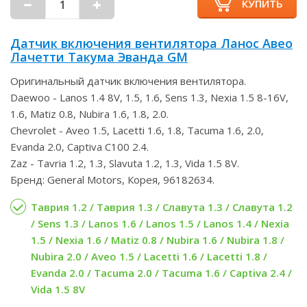
КУПИТЬ
Датчик включения вентилятора Ланос Авео
Лачетти Такума Эванда GM
Оригинальный датчик включения вентилятора.
Daewoo - Lanos 1.4 8V, 1.5, 1.6, Sens 1.3, Nexia 1.5 8-16V,
1.6, Matiz 0.8, Nubira 1.6, 1.8, 2.0.
Chevrolet - Aveo 1.5, Lacetti 1.6, 1.8, Tacuma 1.6, 2.0,
Evanda 2.0, Captiva C100 2.4.
Zaz - Tavria 1.2, 1.3, Slavuta 1.2, 1.3, Vida 1.5 8V.
Бренд: General Motors, Корея, 96182634.
Таврия 1.2 / Таврия 1.3 / Славута 1.3 / Славута 1.2
/ Sens 1.3 / Lanos 1.6 / Lanos 1.5 / Lanos 1.4 / Nexia
1.5 / Nexia 1.6 / Matiz 0.8 / Nubira 1.6 / Nubira 1.8 /
Nubira 2.0 / Aveo 1.5 / Lacetti 1.6 / Lacetti 1.8 /
Evanda 2.0 / Tacuma 2.0 / Tacuma 1.6 / Captiva 2.4 /
Vida 1.5 8V