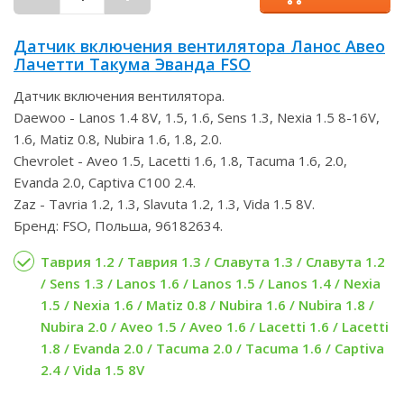
Датчик включения вентилятора Ланос Авео
Лачетти Такума Эванда FSO
Датчик включения вентилятора.
Daewoo - Lanos 1.4 8V, 1.5, 1.6, Sens 1.3, Nexia 1.5 8-16V,
1.6, Matiz 0.8, Nubira 1.6, 1.8, 2.0.
Chevrolet - Aveo 1.5, Lacetti 1.6, 1.8, Tacuma 1.6, 2.0,
Evanda 2.0, Captiva C100 2.4.
Zaz - Tavria 1.2, 1.3, Slavuta 1.2, 1.3, Vida 1.5 8V.
Бренд: FSO, Польша, 96182634.
Таврия 1.2 / Таврия 1.3 / Славута 1.3 / Славута 1.2
/ Sens 1.3 / Lanos 1.6 / Lanos 1.5 / Lanos 1.4 / Nexia
1.5 / Nexia 1.6 / Matiz 0.8 / Nubira 1.6 / Nubira 1.8 /
Nubira 2.0 / Aveo 1.5 / Aveo 1.6 / Lacetti 1.6 / Lacetti
1.8 / Evanda 2.0 / Tacuma 2.0 / Tacuma 1.6 / Captiva
2.4 / Vida 1.5 8V