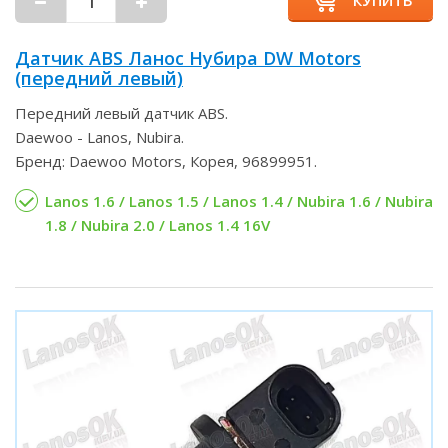
Датчик ABS Ланос Нубира DW Motors
(передний левый)
Передний левый датчик ABS.
Daewoo - Lanos, Nubira.
Бренд: Daewoo Motors, Корея, 96899951.
Lanos 1.6 / Lanos 1.5 / Lanos 1.4 / Nubira 1.6 / Nubira
1.8 / Nubira 2.0 / Lanos 1.4 16V