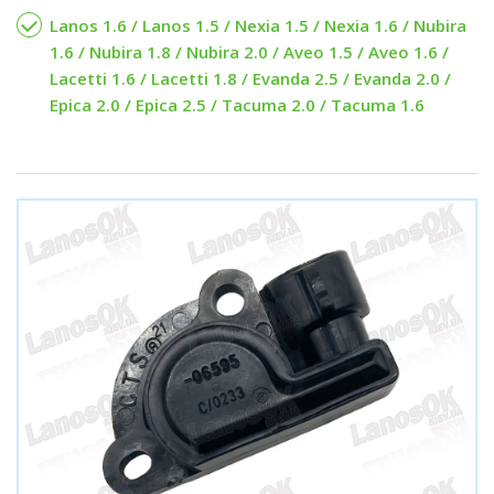
Lanos 1.6 / Lanos 1.5 / Nexia 1.5 / Nexia 1.6 / Nubira
1.6 / Nubira 1.8 / Nubira 2.0 / Aveo 1.5 / Aveo 1.6 /
Lacetti 1.6 / Lacetti 1.8 / Evanda 2.5 / Evanda 2.0 /
Epica 2.0 / Epica 2.5 / Tacuma 2.0 / Tacuma 1.6