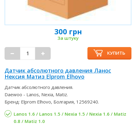
300 грн
За штуку
КУПИТЬ
Датчик абсолютного давления Ланос
Нексия Матиз Elprom Elhovo
Датчик абсолютного давления.
Daewoo - Lanos, Nexia, Matiz.
Бренд: Elprom Elhovo, Болгария, 12569240.
Lanos 1.6 / Lanos 1.5 / Nexia 1.5 / Nexia 1.6 / Matiz
0.8 / Matiz 1.0