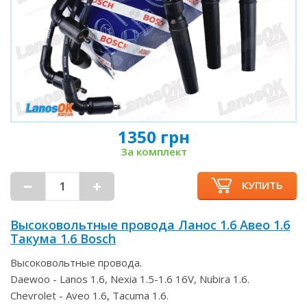
1350 грн
За комплект
КУПИТЬ
Высоковольтные провода Ланос 1.6 Авео 1.6
Такума 1.6 Bosch
Высоковольтные провода.
Daewoo - Lanos 1.6, Nexia 1.5-1.6 16V, Nubira 1.6.
Chevrolet - Aveo 1.6, Tacuma 1.6.