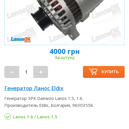
4000 грн
За штуку
КУПИТЬ
Генератор Ланос Eldix
Генератор 5РК Daewoo Lanos 1.5, 1.6.
Производитель Eldix, Болгария, 96303556.
Lanos 1.6 / Lanos 1.5