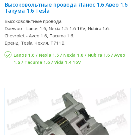
Высоковольтные провода Ланос 1.6 Авео 1.6
Такума 1.6 Tesla
Высоковольтные провода.
Daewoo - Lanos 1.6, Nexia 1.5-1.6 16V, Nubira 1.6.
Chevrolet - Aveo 1.6, Tacuma 1.6.
Бренд: Tesla, Чехия, T711B.
Lanos 1.6 / Nexia 1.5 / Nexia 1.6 / Nubira 1.6 / Aveo
1.6 / Tacuma 1.6 / Vida 1.4 16V