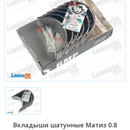
Вкладыши шатунные Матиз 0.8