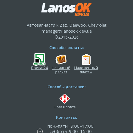
Автозапчасти к Zaz, Daewoo, Chevrolet
manager@lanosok.kiev.ua
©2015-2026
Способы оплаты:
Приват24
Наличный
Наложенный
расчет
платёж
Способы доставки:
Новая почта
Контакты:
пон.-пятн.: 9:00–17:00
суббота: 9:00–15:00