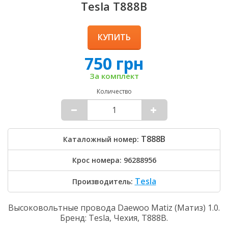
Tesla T888B
КУПИТЬ
750 грн
За комплект
Количество
T888B
Каталожный номер:
Крос номера: 96288956
Tesla
Производитель:
Высоковольтные провода Daewoo Matiz (Матиз) 1.0.
Бренд: Tesla, Чехия, T888B.