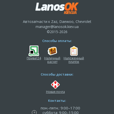
Автозапчасти к Zaz, Daewoo, Chevrolet
manager@lanosok.kiev.ua
©2015-2026
Способы оплаты:
Приват24
Наличный
Наложенный
расчет
платёж
Способы доставки:
Новая почта
Контакты:
пон.-пятн.: 9:00–17:00
суббота: 9:00–15:00