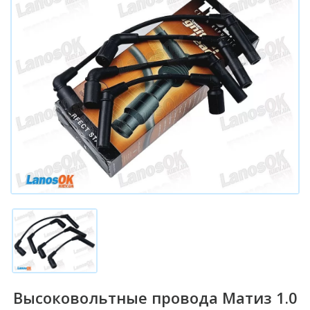
Высоковольтные провода Матиз 1.0