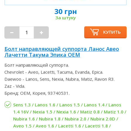
30 грн
За штуку
КУПИТЬ
Болт направляющей суппорта Ланос Авео
Лачетти Такума Эпика OEM
Болт направляющей суппорта.
Chevrolet - Aveo, Lacetti, Tacuma, Evanda, Epica.
Daewoo - Lanos, Sens, Nexia, Nubira, Matiz, Ravon R3.
Zaz - Vida.
Бренд: OEM, Корея, 93740531.
Sens 1.3 / Lanos 1.6 / Lanos 1.5 / Lanos 1.4 / Lanos
1.4 16V / Nexia 1.5 / Nexia 1.6 / Matiz 0.8 / Matiz 1.0 /
Nubira 1.6 / Nubira 1.8 / Nubira 2.0 / Nubira 2.0D /
Aveo 1.5 / Aveo 1.6 / Lacetti 1.6 / Lacetti 1.8 /