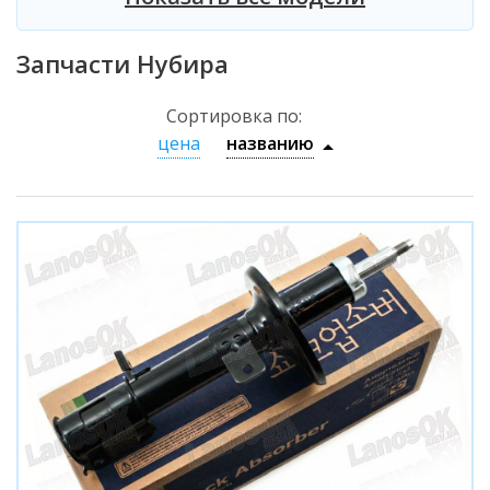
Запчасти Нубира
Сортировка по:
цена
названию