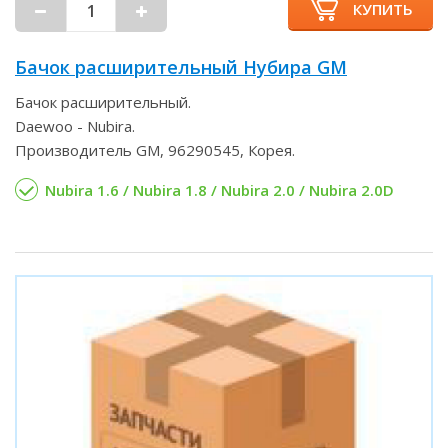
КУПИТЬ
Бачок расширительный Нубира GM
Бачок расширительный.
Daewoo - Nubira.
Производитель GM, 96290545, Корея.
Nubira 1.6 / Nubira 1.8 / Nubira 2.0 / Nubira 2.0D