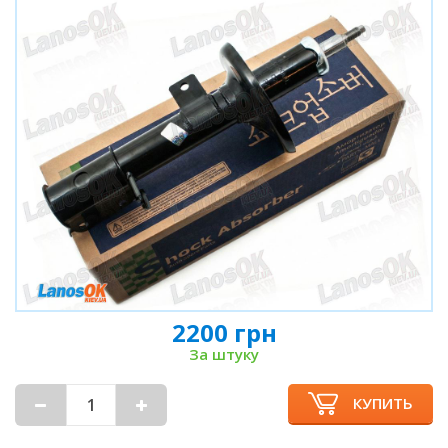
2200 грн
За штуку
КУПИТЬ