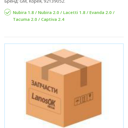
Бренд: GM, Корея, 92139052.
Nubira 1.8 / Nubira 2.0 / Lacetti 1.8 / Evanda 2.0 /
Tacuma 2.0 / Captiva 2.4