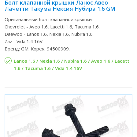
Болт клапанной крышки Ланос Авео
Лачетти Такума Нексия Нубира 1.6 GM
Оригинальный болт клапанной крышки.
Chevrolet - Aveo 1.6, Lacetti 1.6, Tacuma 1.6.
Daewoo - Lanos 1.6, Nexia 1.6, Nubira 1.6.
Zaz - Vida 1.4 16V.
Бренд: GM, Корея, 94500909.
Lanos 1.6 / Nexia 1.6 / Nubira 1.6 / Aveo 1.6 / Lacetti
1.6 / Tacuma 1.6 / Vida 1.4 16V