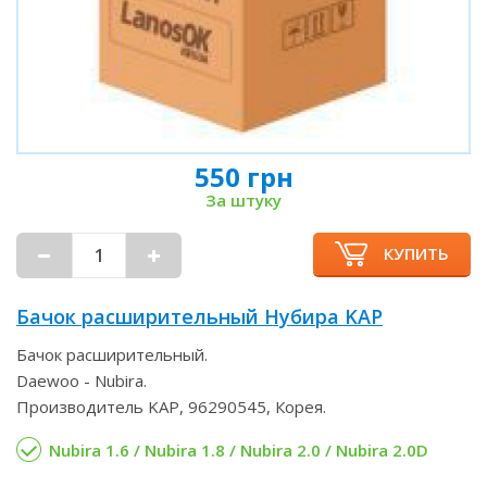
550 грн
За штуку
КУПИТЬ
Бачок расширительный Нубира KAP
Бачок расширительный.
Daewoo - Nubira.
Производитель KAP, 96290545, Корея.
Nubira 1.6 / Nubira 1.8 / Nubira 2.0 / Nubira 2.0D