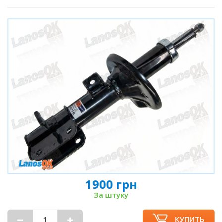
1900 грн
За штуку
КУПИТЬ