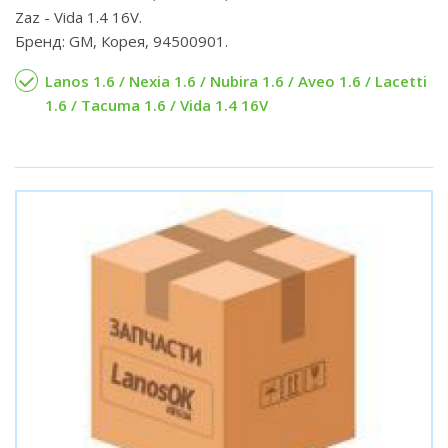
Zaz - Vida 1.4 16V.
Бренд: GM, Корея, 94500901.
Lanos 1.6 / Nexia 1.6 / Nubira 1.6 / Aveo 1.6 / Lacetti
1.6 / Tacuma 1.6 / Vida 1.4 16V