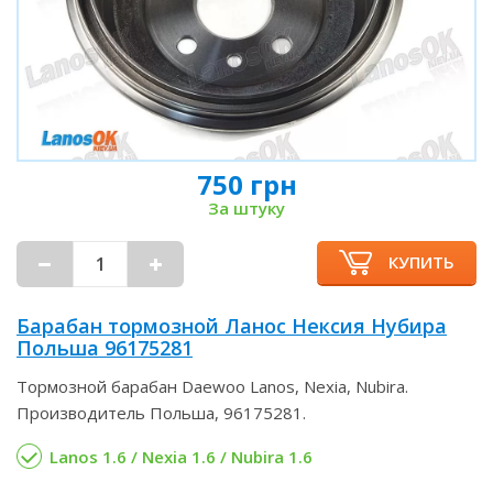
750 грн
За штуку
КУПИТЬ
Барабан тормозной Ланос Нексия Нубира
Польша 96175281
Тормозной барабан Daewoo Lanos, Nexia, Nubira.
Производитель Польша, 96175281.
Lanos 1.6 / Nexia 1.6 / Nubira 1.6