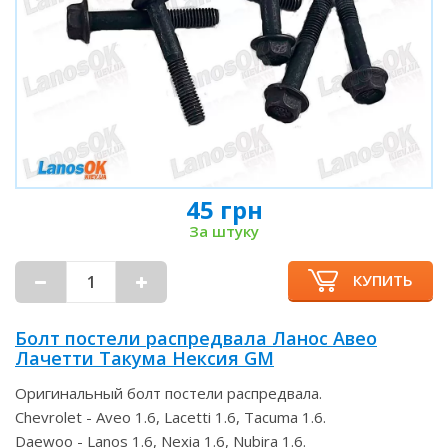
45 грн
За штуку
КУПИТЬ
Болт постели распредвала Ланос Авео
Лачетти Такума Нексия GM
Оригинальный болт постели распредвала.
Chevrolet - Aveo 1.6, Lacetti 1.6, Tacuma 1.6.
Daewoo - Lanos 1.6, Nexia 1.6, Nubira 1.6.