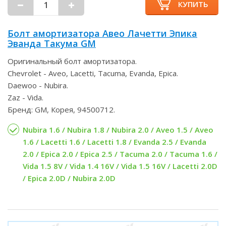
КУПИТЬ
Болт амортизатора Авео Лачетти Эпика
Эванда Такума GM
Оригинальный болт амортизатора.
Chevrolet - Aveo, Lacetti, Tacuma, Evanda, Epica.
Daewoo - Nubira.
Zaz - Vida.
Бренд: GM, Корея, 94500712.
Nubira 1.6 / Nubira 1.8 / Nubira 2.0 / Aveo 1.5 / Aveo
1.6 / Lacetti 1.6 / Lacetti 1.8 / Evanda 2.5 / Evanda
2.0 / Epica 2.0 / Epica 2.5 / Tacuma 2.0 / Tacuma 1.6 /
Vida 1.5 8V / Vida 1.4 16V / Vida 1.5 16V / Lacetti 2.0D
/ Epica 2.0D / Nubira 2.0D