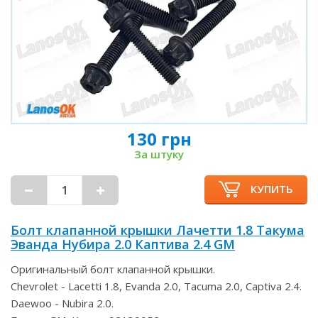
130 грн
За штуку
КУПИТЬ
Болт клапанной крышки Лачетти 1.8 Такума
Эванда Нубира 2.0 Каптива 2.4 GM
Оригинальный болт клапанной крышки.
Chevrolet - Lacetti 1.8, Evanda 2.0, Tacuma 2.0, Captiva 2.4.
Daewoo - Nubira 2.0.