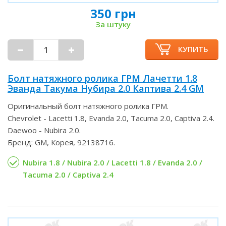
350 грн
За штуку
КУПИТЬ
Болт натяжного ролика ГРМ Лачетти 1.8
Эванда Такума Нубира 2.0 Каптива 2.4 GM
Оригинальный болт натяжного ролика ГРМ.
Chevrolet - Lacetti 1.8, Evanda 2.0, Tacuma 2.0, Captiva 2.4.
Daewoo - Nubira 2.0.
Бренд: GM, Корея, 92138716.
Nubira 1.8 / Nubira 2.0 / Lacetti 1.8 / Evanda 2.0 /
Tacuma 2.0 / Captiva 2.4