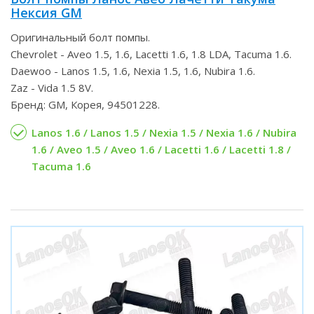
Нексия GM
Оригинальный болт помпы.
Chevrolet - Aveo 1.5, 1.6, Lacetti 1.6, 1.8 LDA, Tacuma 1.6.
Daewoo - Lanos 1.5, 1.6, Nexia 1.5, 1.6, Nubira 1.6.
Zaz - Vida 1.5 8V.
Бренд: GM, Корея, 94501228.
Lanos 1.6 / Lanos 1.5 / Nexia 1.5 / Nexia 1.6 / Nubira
1.6 / Aveo 1.5 / Aveo 1.6 / Lacetti 1.6 / Lacetti 1.8 /
Tacuma 1.6