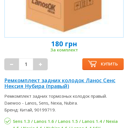
180 грн
За комплект
КУПИТЬ
Ремкомплект задних колодок Ланос Сенс
Нексия Нубира (правый)
Ремкомплект задних тормозных колодок правый.
Daewoo - Lanos, Sens, Nexia, Nubira.
Бренд: Китай, 90199719.
Sens 1.3 / Lanos 1.6 / Lanos 1.5 / Lanos 1.4 / Nexia