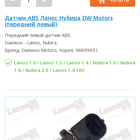
Датчик ABS Ланос Нубира DW Motors
(передний левый)
Передний левый датчик ABS.
Daewoo - Lanos, Nubira.
Бренд: Daewoo Motors, Корея, 96899951.
Lanos 1.6 / Lanos 1.5 / Lanos 1.4 / Nubira 1.6 / Nubira
1.8 / Nubira 2.0 / Lanos 1.4 16V