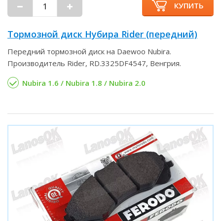
КУПИТЬ
Тормозной диск Нубира Rider (передний)
Передний тормозной диск на Daewoo Nubira.
Производитель Rider, RD.3325DF4547, Венгрия.
Nubira 1.6 / Nubira 1.8 / Nubira 2.0