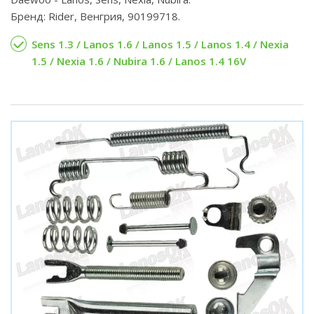
Бренд: Rider, Венгрия, 90199718.
Sens 1.3 / Lanos 1.6 / Lanos 1.5 / Lanos 1.4 / Nexia
1.5 / Nexia 1.6 / Nubira 1.6 / Lanos 1.4 16V