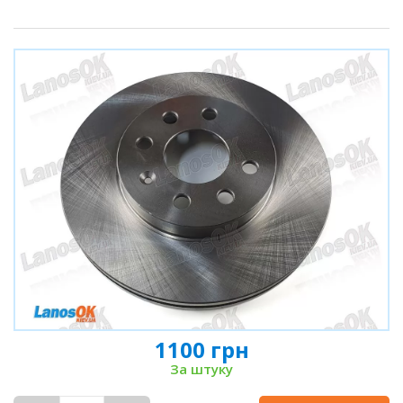
1100 грн
За штуку