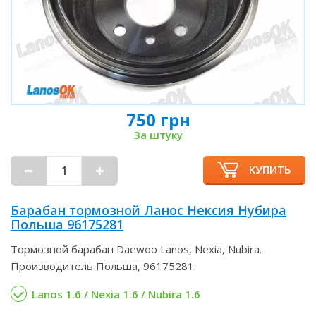
750 грн
За штуку
КУПИТЬ
Барабан тормозной Ланос Нексия Нубира
Польша 96175281
Тормозной барабан Daewoo Lanos, Nexia, Nubira.
Производитель Польша, 96175281.
Lanos 1.6 / Nexia 1.6 / Nubira 1.6