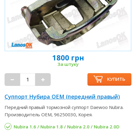
1800 грн
За штуку
КУПИТЬ
Суппорт Нубира OEM (передний правый)
Передний правый тормозной суппорт Daewoo Nubira.
Производитель OEM, 96250030, Корея.
Nubira 1.6 / Nubira 1.8 / Nubira 2.0 / Nubira 2.0D