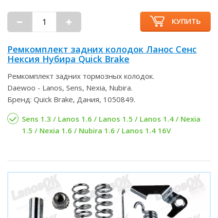
КУПИТЬ
Ремкомплект задних колодок Ланос Сенс
Нексия Нубира Quick Brake
Ремкомплект задних тормозных колодок.
Daewoo - Lanos, Sens, Nexia, Nubira.
Бренд: Quick Brake, Дания, 1050849.
Sens 1.3 / Lanos 1.6 / Lanos 1.5 / Lanos 1.4 / Nexia
1.5 / Nexia 1.6 / Nubira 1.6 / Lanos 1.4 16V