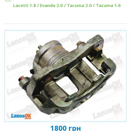
Lacetti 1.8 / Evanda 2.0 / Tacuma 2.0 / Tacuma 1.6
1800 грн