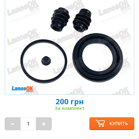
200 грн
За комплект
КУПИТЬ