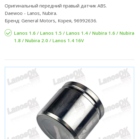
Оригинальный передний правый датчик ABS.
Daewoo - Lanos, Nubira.
Бренд: General Motors, Корея, 96992636.
Lanos 1.6 / Lanos 1.5 / Lanos 1.4 / Nubira 1.6 / Nubira
1.8 / Nubira 2.0 / Lanos 1.4 16V