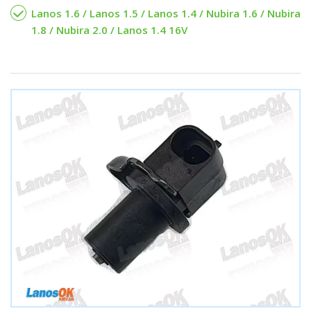
Lanos 1.6 / Lanos 1.5 / Lanos 1.4 / Nubira 1.6 / Nubira
1.8 / Nubira 2.0 / Lanos 1.4 16V