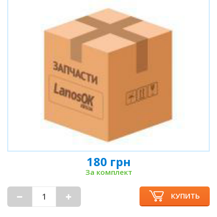
180 грн
За комплект
КУПИТЬ