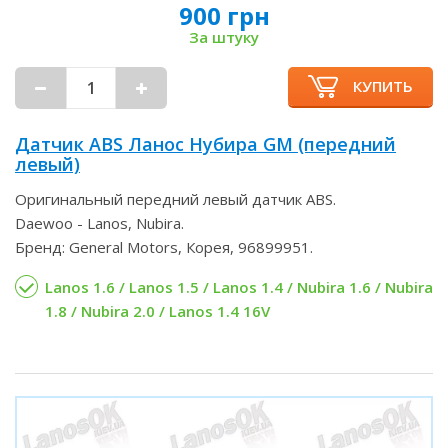
900 грн
За штуку
КУПИТЬ
Датчик ABS Ланос Нубира GM (передний
левый)
Оригинальный передний левый датчик ABS.
Daewoo - Lanos, Nubira.
Бренд: General Motors, Корея, 96899951.
Lanos 1.6 / Lanos 1.5 / Lanos 1.4 / Nubira 1.6 / Nubira
1.8 / Nubira 2.0 / Lanos 1.4 16V