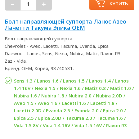
КУПИТЬ
Болт направляющей суппорта Ланос Авео
Лачетти Такума Эпика OEM
Болт направляющей суппорта.
Chevrolet - Aveo, Lacetti, Tacuma, Evanda, Epica.
Daewoo - Lanos, Sens, Nexia, Nubira, Matiz, Ravon R3.
Zaz - Vida.
Бренд: OEM, Корея, 93740531.
Sens 1.3 / Lanos 1.6 / Lanos 1.5 / Lanos 1.4 / Lanos
1.4 16V / Nexia 1.5 / Nexia 1.6 / Matiz 0.8 / Matiz 1.0 /
Nubira 1.6 / Nubira 1.8 / Nubira 2.0 / Nubira 2.0D /
Aveo 1.5 / Aveo 1.6 / Lacetti 1.6 / Lacetti 1.8 /
Lacetti 2.0D / Evanda 2.5 / Evanda 2.0 / Epica 2.0 /
Epica 2.5 / Epica 2.0D / Tacuma 2.0 / Tacuma 1.6 /
Vida 1.5 8V / Vida 1.4 16V / Vida 1.5 16V / Ravon R3