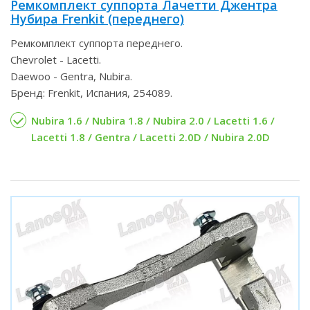
Ремкомплект суппорта Лачетти Джентра
Нубира Frenkit (переднего)
Ремкомплект суппорта переднего.
Chevrolet - Lacetti.
Daewoo - Gentra, Nubira.
Бренд: Frenkit, Испания, 254089.
Nubira 1.6 / Nubira 1.8 / Nubira 2.0 / Lacetti 1.6 /
Lacetti 1.8 / Gentra / Lacetti 2.0D / Nubira 2.0D