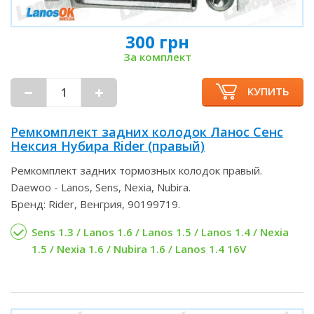
300 грн
За комплект
КУПИТЬ
Ремкомплект задних колодок Ланос Сенс
Нексия Нубира Rider (правый)
Ремкомплект задних тормозных колодок правый.
Daewoo - Lanos, Sens, Nexia, Nubira.
Бренд: Rider, Венгрия, 90199719.
Sens 1.3 / Lanos 1.6 / Lanos 1.5 / Lanos 1.4 / Nexia
1.5 / Nexia 1.6 / Nubira 1.6 / Lanos 1.4 16V