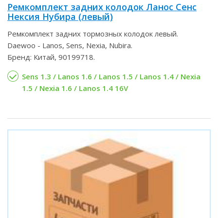
Ремкомплект задних колодок Ланос Сенс
Нексия Нубира (левый)
Ремкомплект задних тормозных колодок левый.
Daewoo - Lanos, Sens, Nexia, Nubira.
Бренд: Китай, 90199718.
Sens 1.3 / Lanos 1.6 / Lanos 1.5 / Lanos 1.4 / Nexia
1.5 / Nexia 1.6 / Lanos 1.4 16V