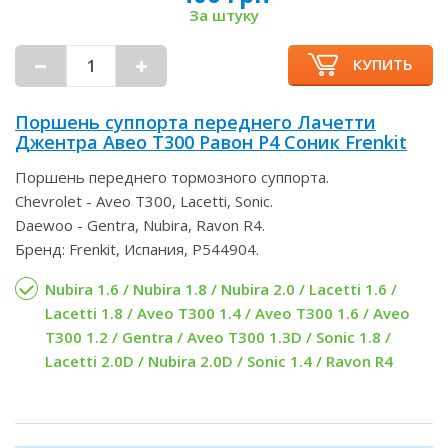
За штуку
КУПИТЬ
Поршень суппорта переднего Лачетти
Джентра Авео Т300 Равон Р4 Соник Frenkit
Поршень переднего тормозного суппорта.
Chevrolet - Aveo T300, Lacetti, Sonic.
Daewoo - Gentra, Nubira, Ravon R4.
Бренд: Frenkit, Испания, P544904.
Nubira 1.6 / Nubira 1.8 / Nubira 2.0 / Lacetti 1.6 /
Lacetti 1.8 / Aveo T300 1.4 / Aveo T300 1.6 / Aveo
T300 1.2 / Gentra / Aveo T300 1.3D / Sonic 1.8 /
Lacetti 2.0D / Nubira 2.0D / Sonic 1.4 / Ravon R4