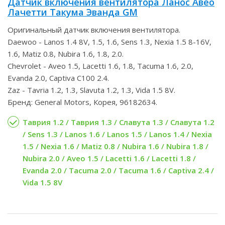
Датчик включения вентилятора Ланос Авео
Лачетти Такума Эванда GM
Оригинальный датчик включения вентилятора.
Daewoo - Lanos 1.4 8V, 1.5, 1.6, Sens 1.3, Nexia 1.5 8-16V,
1.6, Matiz 0.8, Nubira 1.6, 1.8, 2.0.
Chevrolet - Aveo 1.5, Lacetti 1.6, 1.8, Tacuma 1.6, 2.0,
Evanda 2.0, Captiva C100 2.4.
Zaz - Tavria 1.2, 1.3, Slavuta 1.2, 1.3, Vida 1.5 8V.
Бренд: General Motors, Корея, 96182634.
Таврия 1.2 / Таврия 1.3 / Славута 1.3 / Славута 1.2
/ Sens 1.3 / Lanos 1.6 / Lanos 1.5 / Lanos 1.4 / Nexia
1.5 / Nexia 1.6 / Matiz 0.8 / Nubira 1.6 / Nubira 1.8 /
Nubira 2.0 / Aveo 1.5 / Lacetti 1.6 / Lacetti 1.8 /
Evanda 2.0 / Tacuma 2.0 / Tacuma 1.6 / Captiva 2.4 /
Vida 1.5 8V