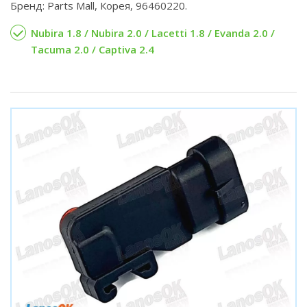
Бренд: Parts Mall, Корея, 96460220.
Nubira 1.8 / Nubira 2.0 / Lacetti 1.8 / Evanda 2.0 /
Tacuma 2.0 / Captiva 2.4