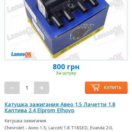
800 грн
За штуку
КУПИТЬ
Катушка зажигания Авео 1.5 Лачетти 1.8
Каптива 2.4 Elprom Elhovo
Катушка зажигания.
Chevrolet - Aveo 1.5, Lacceti 1.8 T18SED, Evanda 2.0,