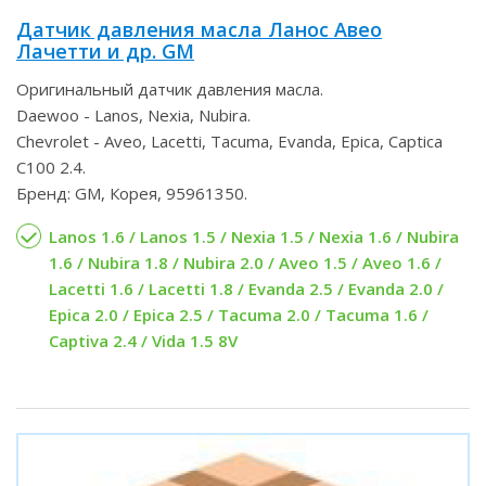
Датчик давления масла Ланос Авео
Лачетти и др. GM
Оригинальный датчик давления масла.
Daewoo - Lanos, Nexia, Nubira.
Chevrolet - Aveo, Lacetti, Tacuma, Evanda, Epica, Captica
C100 2.4.
Бренд: GM, Корея, 95961350.
Lanos 1.6 / Lanos 1.5 / Nexia 1.5 / Nexia 1.6 / Nubira
1.6 / Nubira 1.8 / Nubira 2.0 / Aveo 1.5 / Aveo 1.6 /
Lacetti 1.6 / Lacetti 1.8 / Evanda 2.5 / Evanda 2.0 /
Epica 2.0 / Epica 2.5 / Tacuma 2.0 / Tacuma 1.6 /
Captiva 2.4 / Vida 1.5 8V