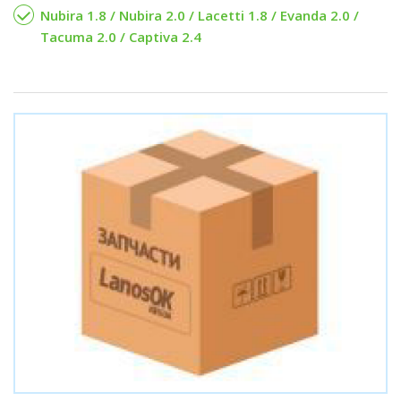
Nubira 1.8 / Nubira 2.0 / Lacetti 1.8 / Evanda 2.0 /
Tacuma 2.0 / Captiva 2.4