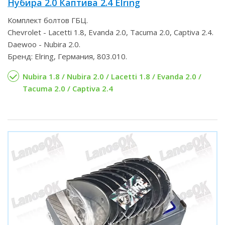
Нубира 2.0 Каптива 2.4 Elring
Комплект болтов ГБЦ.
Chevrolet - Lacetti 1.8, Evanda 2.0, Tacuma 2.0, Captiva 2.4.
Daewoo - Nubira 2.0.
Бренд: Elring, Германия, 803.010.
Nubira 1.8 / Nubira 2.0 / Lacetti 1.8 / Evanda 2.0 /
Tacuma 2.0 / Captiva 2.4