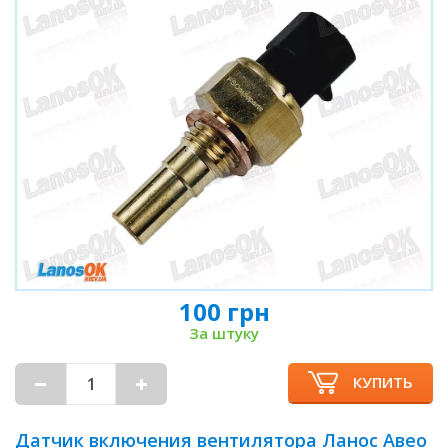
100 грн
За штуку
КУПИТЬ
Датчик включения вентилятора Ланос Авео