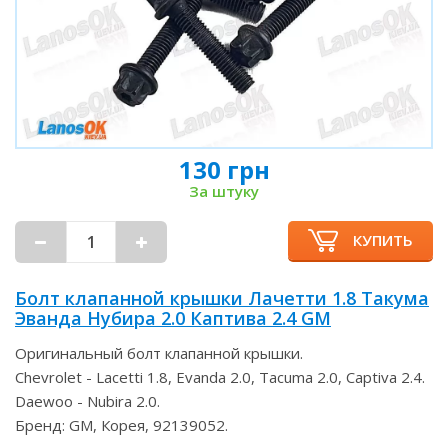
130 грн
За штуку
КУПИТЬ
Болт клапанной крышки Лачетти 1.8 Такума
Эванда Нубира 2.0 Каптива 2.4 GM
Оригинальный болт клапанной крышки.
Chevrolet - Lacetti 1.8, Evanda 2.0, Tacuma 2.0, Captiva 2.4.
Daewoo - Nubira 2.0.
Бренд: GM, Корея, 92139052.