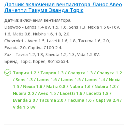
Датчик включения вентилятора Ланос Авео
Лачетти Такума Эванда Topic
Датчик включения вентилятора.
Daewoo - Lanos 1.4 8V, 1.5, 1.6, Sens 1.3, Nexia 1.5 8-16V,
1.6, Matiz 0.8, Nubira 1.6, 1.8, 2.0.
Chevrolet - Aveo 1.5, Lacetti 1.6, 1.8, Tacuma 1.6, 2.0,
Evanda 2.0, Captiva C100 2.4.
Zaz - Tavria 1.2, 1.3, Slavuta 1.2, 1.3, Vida 1.5 8V.
Бренд: Topic, Корея, 96182634.
Таврия 1.2 / Таврия 1.3 / Славута 1.3 / Славута 1.2
/ Sens 1.3 / Lanos 1.6 / Lanos 1.5 / Lanos 1.4 / Nexia
1.5 / Nexia 1.6 / Matiz 0.8 / Nubira 1.6 / Nubira 1.8 /
Nubira 2.0 / Aveo 1.5 / Lacetti 1.6 / Lacetti 1.8 /
Evanda 2.0 / Tacuma 2.0 / Tacuma 1.6 / Captiva 2.4 /
Vida 1.5 8V