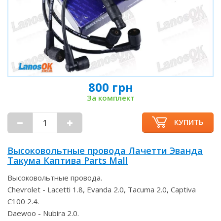
800 грн
За комплект
КУПИТЬ
Высоковольтные провода Лачетти Эванда
Такума Каптива Parts Mall
Высоковольтные провода.
Chevrolet - Lacetti 1.8, Evanda 2.0, Tacuma 2.0, Captiva
C100 2.4.
Daewoo - Nubira 2.0.