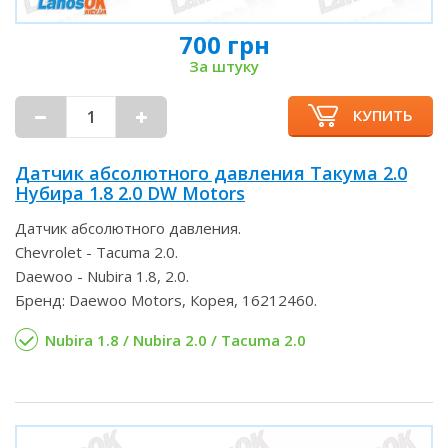
700 грн
За штуку
КУПИТЬ
Датчик абсолютного давления Такума 2.0
Нубира 1.8 2.0 DW Motors
Датчик абсолютного давления.
Chevrolet - Tacuma 2.0.
Daewoo - Nubira 1.8, 2.0.
Бренд: Daewoo Motors, Корея, 16212460.
Nubira 1.8 / Nubira 2.0 / Tacuma 2.0