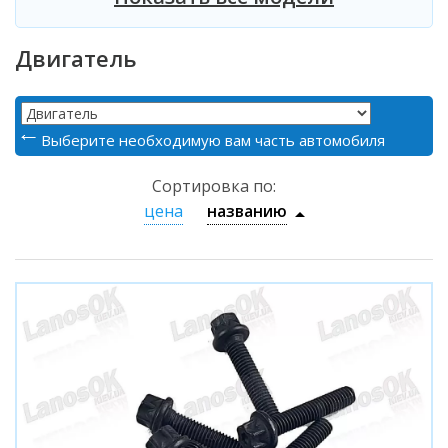
Двигатель
Выберите необходимую вам часть автомобиля
Сортировка по:
цена
названию