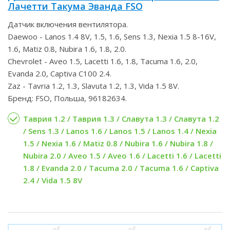
Лачетти Такума Эванда FSO
Датчик включения вентилятора.
Daewoo - Lanos 1.4 8V, 1.5, 1.6, Sens 1.3, Nexia 1.5 8-16V,
1.6, Matiz 0.8, Nubira 1.6, 1.8, 2.0.
Chevrolet - Aveo 1.5, Lacetti 1.6, 1.8, Tacuma 1.6, 2.0,
Evanda 2.0, Captiva C100 2.4.
Zaz - Tavria 1.2, 1.3, Slavuta 1.2, 1.3, Vida 1.5 8V.
Бренд: FSO, Польша, 96182634.
Таврия 1.2 / Таврия 1.3 / Славута 1.3 / Славута 1.2
/ Sens 1.3 / Lanos 1.6 / Lanos 1.5 / Lanos 1.4 / Nexia
1.5 / Nexia 1.6 / Matiz 0.8 / Nubira 1.6 / Nubira 1.8 /
Nubira 2.0 / Aveo 1.5 / Aveo 1.6 / Lacetti 1.6 / Lacetti
1.8 / Evanda 2.0 / Tacuma 2.0 / Tacuma 1.6 / Captiva
2.4 / Vida 1.5 8V