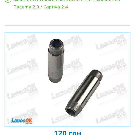
Tacuma 2.0 / Captiva 2.4
120 грн