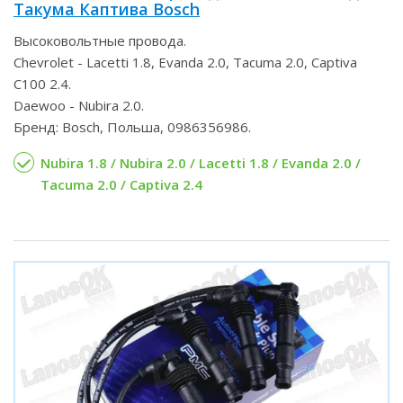
Такума Каптива Bosch
Высоковольтные провода.
Chevrolet - Lacetti 1.8, Evanda 2.0, Tacuma 2.0, Captiva
C100 2.4.
Daewoo - Nubira 2.0.
Бренд: Bosch, Польша, 0986356986.
Nubira 1.8 / Nubira 2.0 / Lacetti 1.8 / Evanda 2.0 /
Tacuma 2.0 / Captiva 2.4