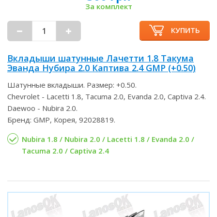
За комплект
КУПИТЬ
Вкладыши шатунные Лачетти 1.8 Такума
Эванда Нубира 2.0 Каптива 2.4 GMP (+0.50)
Шатунные вкладыши. Размер: +0.50.
Chevrolet - Lacetti 1.8, Tacuma 2.0, Evanda 2.0, Captiva 2.4.
Daewoo - Nubira 2.0.
Бренд: GMP, Корея, 92028819.
Nubira 1.8 / Nubira 2.0 / Lacetti 1.8 / Evanda 2.0 /
Tacuma 2.0 / Captiva 2.4