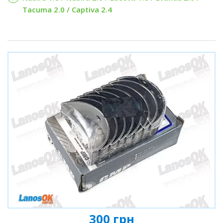
Tacuma 2.0 / Captiva 2.4
300 грн