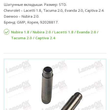
Шатунные вкладыши. Размер: STD.
Chevrolet - Lacetti 1.8, Tacuma 2.0, Evanda 2.0, Captiva 2.4.
Daewoo - Nubira 2.0.
Бренд: GMP, Корея, 92028817.
Nubira 1.8 / Nubira 2.0 / Lacetti 1.8 / Evanda 2.0 /
Tacuma 2.0 / Captiva 2.4