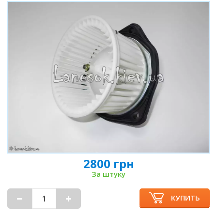
2800 грн
За штуку
КУПИТЬ