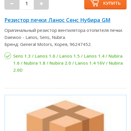
КУПИТЬ
Резистор печки Ланос Сенс Нубира GM
Оригинальный резистор вентилятора отопителя печки.
Daewoo - Lanos, Sens, Nubira.
Бренд: General Motors, Корея, 96247452.
Sens 1.3 / Lanos 1.6 / Lanos 1.5 / Lanos 1.4 / Nubira
1.6 / Nubira 1.8 / Nubira 2.0 / Lanos 1.4 16V / Nubira
2.0D