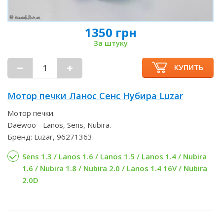
1350 грн
За штуку
КУПИТЬ
Мотор печки Ланос Сенс Нубира Luzar
Мотор печки.
Daewoo - Lanos, Sens, Nubira.
Бренд: Luzar, 96271363.
Sens 1.3 / Lanos 1.6 / Lanos 1.5 / Lanos 1.4 / Nubira
1.6 / Nubira 1.8 / Nubira 2.0 / Lanos 1.4 16V / Nubira
2.0D