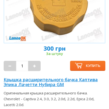
300 грн
За штуку
КУПИТЬ
Крышка расширительного бачка Каптива
Эпика Лачетти Нубира GM
Оригинальная крышка расширительного бачка.
Chevrolet - Captiva 2.4, 3.0, 3.2, 2.0d, 2.2d, Epica 2.0d,
Lacetti 2.0d.