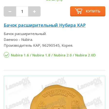
КУПИТЬ
Бачок расширительный Нубира KAP
Бачок расширительный.
Daewoo - Nubira.
Производитель KAP, 96290545, Корея.
Nubira 1.6 / Nubira 1.8 / Nubira 2.0 / Nubira 2.0D