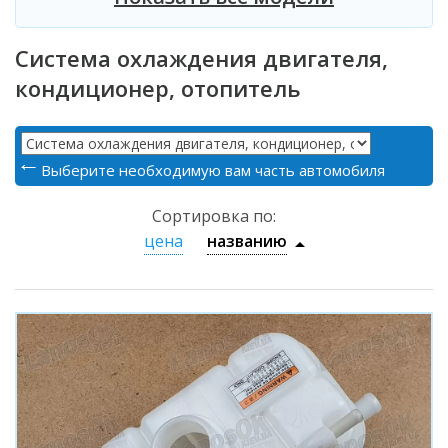
Система охлаждения двигателя,
кондиционер, отопитель
Выберите необходимую вам часть автомобиля
Сортировка по:
цена
названию