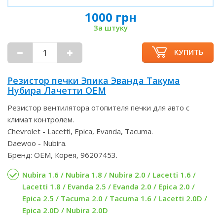
1000 грн
За штуку
КУПИТЬ
Резистор печки Эпика Эванда Такума
Нубира Лачетти OEM
Резистор вентилятора отопителя печки для авто с
климат контролем.
Chevrolet - Lacetti, Epica, Evanda, Tacuma.
Daewoo - Nubira.
Бренд: OEM, Корея, 96207453.
Nubira 1.6 / Nubira 1.8 / Nubira 2.0 / Lacetti 1.6 /
Lacetti 1.8 / Evanda 2.5 / Evanda 2.0 / Epica 2.0 /
Epica 2.5 / Tacuma 2.0 / Tacuma 1.6 / Lacetti 2.0D /
Epica 2.0D / Nubira 2.0D