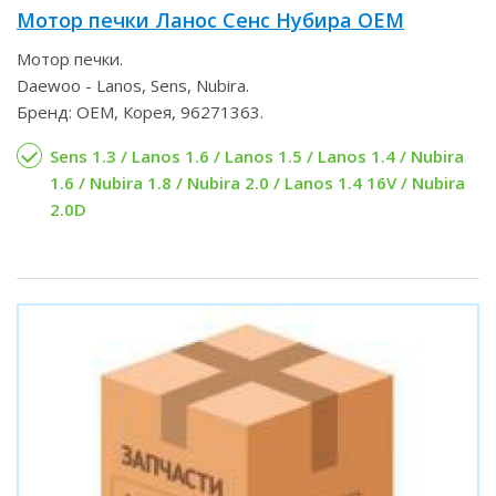
Мотор печки Ланос Сенс Нубира OEM
Мотор печки.
Daewoo - Lanos, Sens, Nubira.
Бренд: OEM, Корея, 96271363.
Sens 1.3 / Lanos 1.6 / Lanos 1.5 / Lanos 1.4 / Nubira
1.6 / Nubira 1.8 / Nubira 2.0 / Lanos 1.4 16V / Nubira
2.0D