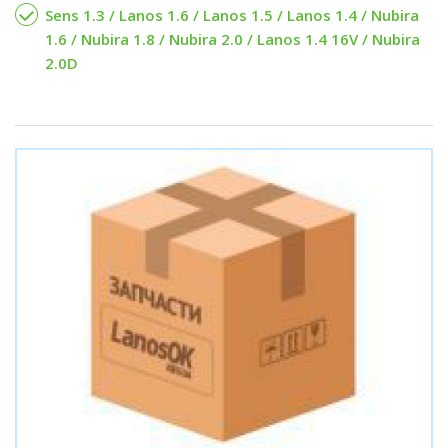
Sens 1.3 / Lanos 1.6 / Lanos 1.5 / Lanos 1.4 / Nubira
1.6 / Nubira 1.8 / Nubira 2.0 / Lanos 1.4 16V / Nubira
2.0D