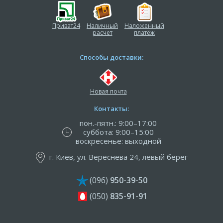
Приват24
Наличный
Наложенный
расчет
платёж
Способы доставки:
Новая почта
Контакты:
пон.-пятн.: 9:00–17:00
суббота: 9:00–15:00
воскресенье: выходной
г. Киев, ул. Вереснева 24, левый берег
(096)
950-39-50
(050)
835-91-91