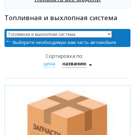
Топливная и выхлопная система
Выберите необходимую вам часть автомобиля
Сортировка по:
цена
названию