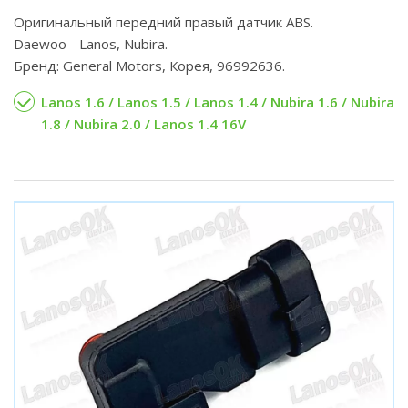
Оригинальный передний правый датчик ABS.
Daewoo - Lanos, Nubira.
Бренд: General Motors, Корея, 96992636.
Lanos 1.6 / Lanos 1.5 / Lanos 1.4 / Nubira 1.6 / Nubira
1.8 / Nubira 2.0 / Lanos 1.4 16V