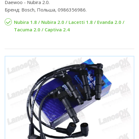
Daewoo - Nubira 2.0.
Бренд: Bosch, Польша, 0986356986.
Nubira 1.8 / Nubira 2.0 / Lacetti 1.8 / Evanda 2.0 /
Tacuma 2.0 / Captiva 2.4