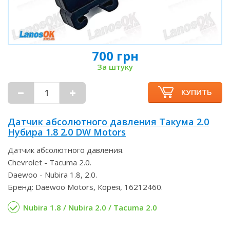
700 грн
За штуку
КУПИТЬ
Датчик абсолютного давления Такума 2.0
Нубира 1.8 2.0 DW Motors
Датчик абсолютного давления.
Chevrolet - Tacuma 2.0.
Daewoo - Nubira 1.8, 2.0.
Бренд: Daewoo Motors, Корея, 16212460.
Nubira 1.8 / Nubira 2.0 / Tacuma 2.0