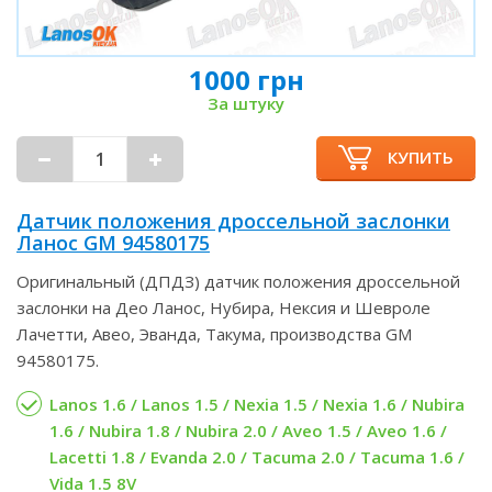
1000 грн
За штуку
КУПИТЬ
Датчик положения дроссельной заслонки
Ланос GM 94580175
Оригинальный (ДПДЗ) датчик положения дроссельной
заслонки на Део Ланос, Нубира, Нексия и Шевроле
Лачетти, Авео, Эванда, Такума, производства GM
94580175.
Lanos 1.6 / Lanos 1.5 / Nexia 1.5 / Nexia 1.6 / Nubira
1.6 / Nubira 1.8 / Nubira 2.0 / Aveo 1.5 / Aveo 1.6 /
Lacetti 1.8 / Evanda 2.0 / Tacuma 2.0 / Tacuma 1.6 /
Vida 1.5 8V