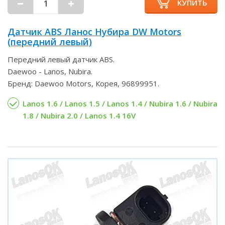
КУПИТЬ
Датчик ABS Ланос Нубира DW Motors
(передний левый)
Передний левый датчик ABS.
Daewoo - Lanos, Nubira.
Бренд: Daewoo Motors, Корея, 96899951.
Lanos 1.6 / Lanos 1.5 / Lanos 1.4 / Nubira 1.6 / Nubira
1.8 / Nubira 2.0 / Lanos 1.4 16V