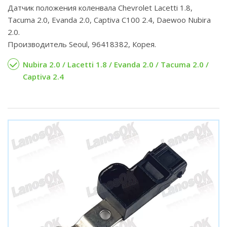
Датчик положения коленвала Chevrolet Lacetti 1.8,
Tacuma 2.0, Evanda 2.0, Captiva C100 2.4, Daewoo Nubira
2.0.
Производитель Seoul, 96418382, Корея.
Nubira 2.0 / Lacetti 1.8 / Evanda 2.0 / Tacuma 2.0 /
Captiva 2.4