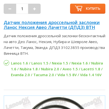
КУПИТЬ
Датчик положения дроссельной заслонки
Ланос Нексия Авео Лачетти (ДПДЗ) ВТН
Датчик положения дроссельной заслонки бесконтактный
на авто Део Ланос, Нексия, Нубира и Шевроле Авео,
Лачетти, Такума, Эванда. ДПДЗ 3102.3855 производства
Винница ВТН.
Lanos 1.6 / Lanos 1.5 / Nexia 1.5 / Nexia 1.6 / Nubira
1.6 / Nubira 1.8 / Nubira 2.0 / Aveo 1.5 / Lacetti 1.8 /
Evanda 2.0 / Tacuma 2.0 / Vida 1.5 8V / Vida 1.4 16V