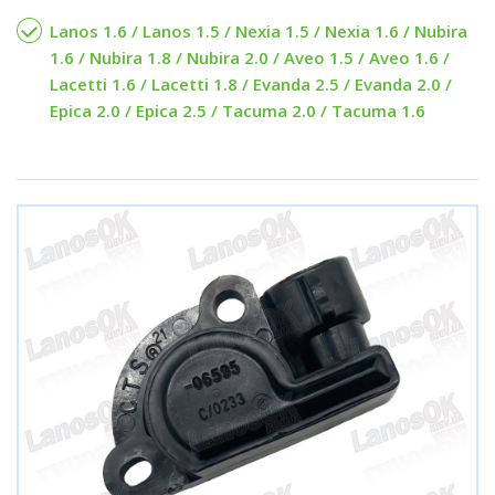
Lanos 1.6 / Lanos 1.5 / Nexia 1.5 / Nexia 1.6 / Nubira
1.6 / Nubira 1.8 / Nubira 2.0 / Aveo 1.5 / Aveo 1.6 /
Lacetti 1.6 / Lacetti 1.8 / Evanda 2.5 / Evanda 2.0 /
Epica 2.0 / Epica 2.5 / Tacuma 2.0 / Tacuma 1.6