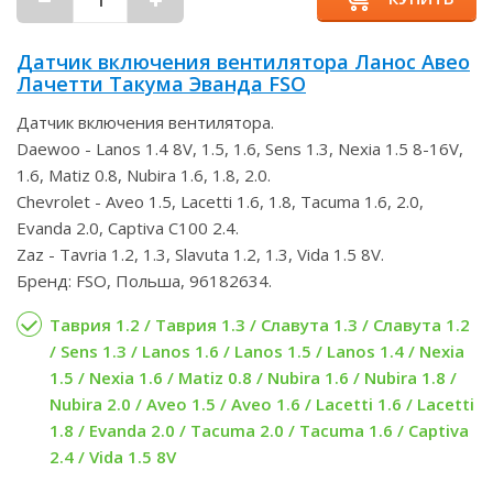
Датчик включения вентилятора Ланос Авео
Лачетти Такума Эванда FSO
Датчик включения вентилятора.
Daewoo - Lanos 1.4 8V, 1.5, 1.6, Sens 1.3, Nexia 1.5 8-16V,
1.6, Matiz 0.8, Nubira 1.6, 1.8, 2.0.
Chevrolet - Aveo 1.5, Lacetti 1.6, 1.8, Tacuma 1.6, 2.0,
Evanda 2.0, Captiva C100 2.4.
Zaz - Tavria 1.2, 1.3, Slavuta 1.2, 1.3, Vida 1.5 8V.
Бренд: FSO, Польша, 96182634.
Таврия 1.2 / Таврия 1.3 / Славута 1.3 / Славута 1.2
/ Sens 1.3 / Lanos 1.6 / Lanos 1.5 / Lanos 1.4 / Nexia
1.5 / Nexia 1.6 / Matiz 0.8 / Nubira 1.6 / Nubira 1.8 /
Nubira 2.0 / Aveo 1.5 / Aveo 1.6 / Lacetti 1.6 / Lacetti
1.8 / Evanda 2.0 / Tacuma 2.0 / Tacuma 1.6 / Captiva
2.4 / Vida 1.5 8V