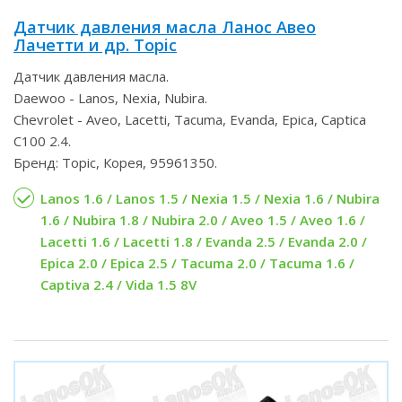
Датчик давления масла Ланос Авео
Лачетти и др. Topic
Датчик давления масла.
Daewoo - Lanos, Nexia, Nubira.
Chevrolet - Aveo, Lacetti, Tacuma, Evanda, Epica, Captica
C100 2.4.
Бренд: Topic, Корея, 95961350.
Lanos 1.6 / Lanos 1.5 / Nexia 1.5 / Nexia 1.6 / Nubira
1.6 / Nubira 1.8 / Nubira 2.0 / Aveo 1.5 / Aveo 1.6 /
Lacetti 1.6 / Lacetti 1.8 / Evanda 2.5 / Evanda 2.0 /
Epica 2.0 / Epica 2.5 / Tacuma 2.0 / Tacuma 1.6 /
Captiva 2.4 / Vida 1.5 8V