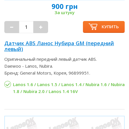
900 грн
За штуку
КУПИТЬ
Датчик ABS Ланос Нубира GM (передний
левый)
Оригинальный передний левый датчик ABS.
Daewoo - Lanos, Nubira.
Бренд: General Motors, Корея, 96899951.
Lanos 1.6 / Lanos 1.5 / Lanos 1.4 / Nubira 1.6 / Nubira
1.8 / Nubira 2.0 / Lanos 1.4 16V