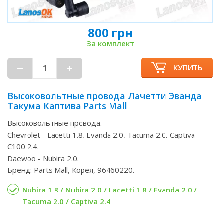
800 грн
За комплект
КУПИТЬ
Высоковольтные провода Лачетти Эванда
Такума Каптива Parts Mall
Высоковольтные провода.
Chevrolet - Lacetti 1.8, Evanda 2.0, Tacuma 2.0, Captiva
C100 2.4.
Daewoo - Nubira 2.0.
Бренд: Parts Mall, Корея, 96460220.
Nubira 1.8 / Nubira 2.0 / Lacetti 1.8 / Evanda 2.0 /
Tacuma 2.0 / Captiva 2.4