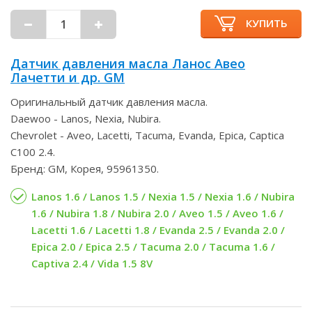
КУПИТЬ
Датчик давления масла Ланос Авео
Лачетти и др. GM
Оригинальный датчик давления масла.
Daewoo - Lanos, Nexia, Nubira.
Chevrolet - Aveo, Lacetti, Tacuma, Evanda, Epica, Captica
C100 2.4.
Бренд: GM, Корея, 95961350.
Lanos 1.6 / Lanos 1.5 / Nexia 1.5 / Nexia 1.6 / Nubira
1.6 / Nubira 1.8 / Nubira 2.0 / Aveo 1.5 / Aveo 1.6 /
Lacetti 1.6 / Lacetti 1.8 / Evanda 2.5 / Evanda 2.0 /
Epica 2.0 / Epica 2.5 / Tacuma 2.0 / Tacuma 1.6 /
Captiva 2.4 / Vida 1.5 8V