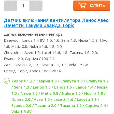
КУПИТЬ
Датчик включения вентилятора Ланос Авео
Лачетти Такума Эванда Topic
Датчик включения вентилятора.
Daewoo - Lanos 1.4 8V, 1.5, 1.6, Sens 1.3, Nexia 1.5 8-16V,
1.6, Matiz 0.8, Nubira 1.6, 1.8, 2.0.
Chevrolet - Aveo 1.5, Lacetti 1.6, 1.8, Tacuma 1.6, 2.0,
Evanda 2.0, Captiva C100 2.4.
Zaz - Tavria 1.2, 1.3, Slavuta 1.2, 1.3, Vida 1.5 8V.
Бренд: Topic, Корея, 96182634.
Таврия 1.2 / Таврия 1.3 / Славута 1.3 / Славута 1.2
/ Sens 1.3 / Lanos 1.6 / Lanos 1.5 / Lanos 1.4 / Nexia
1.5 / Nexia 1.6 / Matiz 0.8 / Nubira 1.6 / Nubira 1.8 /
Nubira 2.0 / Aveo 1.5 / Lacetti 1.6 / Lacetti 1.8 /
Evanda 2.0 / Tacuma 2.0 / Tacuma 1.6 / Captiva 2.4 /
Vida 1.5 8V