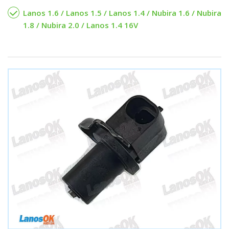
Lanos 1.6 / Lanos 1.5 / Lanos 1.4 / Nubira 1.6 / Nubira
1.8 / Nubira 2.0 / Lanos 1.4 16V