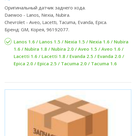
Оригинальный датчик заднего хода.
Daewoo - Lanos, Nexia, Nubira.
Chevrolet - Aveo, Lacetti, Tacuma, Evanda, Epica.
Бренд: GM, Корея, 96192077.
Lanos 1.6 / Lanos 1.5 / Nexia 1.5 / Nexia 1.6 / Nubira
1.6 / Nubira 1.8 / Nubira 2.0 / Aveo 1.5 / Aveo 1.6 /
Lacetti 1.6 / Lacetti 1.8 / Evanda 2.5 / Evanda 2.0 /
Epica 2.0 / Epica 2.5 / Tacuma 2.0 / Tacuma 1.6