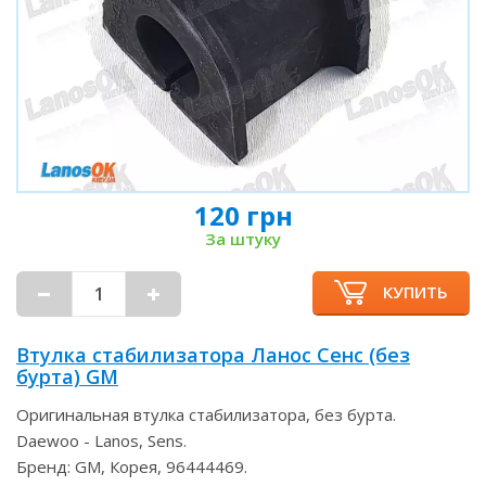
120 грн
За штуку
КУПИТЬ
Втулка стабилизатора Ланос Сенс (без
бурта) GM
Оригинальная втулка стабилизатора, без бурта.
Daewoo - Lanos, Sens.
Бренд: GM, Корея, 96444469.