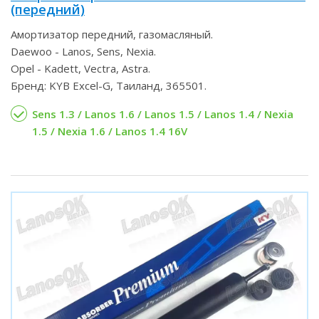
(передний)
Амортизатор передний, газомасляный.
Daewoo - Lanos, Sens, Nexia.
Opel - Kadett, Vectra, Astra.
Бренд: KYB Excel-G, Таиланд, 365501.
Sens 1.3 / Lanos 1.6 / Lanos 1.5 / Lanos 1.4 / Nexia
1.5 / Nexia 1.6 / Lanos 1.4 16V