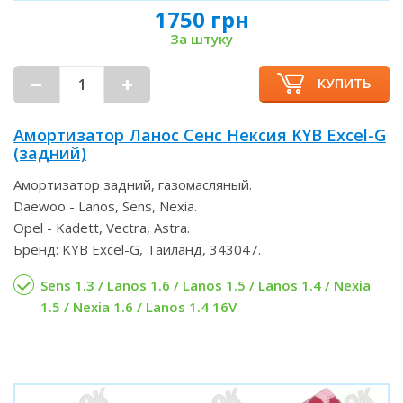
1750 грн
За штуку
КУПИТЬ
Амортизатор Ланос Сенс Нексия KYB Excel-G
(задний)
Амортизатор задний, газомасляный.
Daewoo - Lanos, Sens, Nexia.
Opel - Kadett, Vectra, Astra.
Бренд: KYB Excel-G, Таиланд, 343047.
Sens 1.3 / Lanos 1.6 / Lanos 1.5 / Lanos 1.4 / Nexia
1.5 / Nexia 1.6 / Lanos 1.4 16V