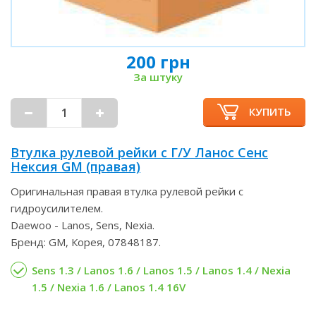
200 грн
За штуку
КУПИТЬ
Втулка рулевой рейки с Г/У Ланос Сенс
Нексия GM (правая)
Оригинальная правая втулка рулевой рейки с
гидроусилителем.
Daewoo - Lanos, Sens, Nexia.
Бренд: GM, Корея, 07848187.
Sens 1.3 / Lanos 1.6 / Lanos 1.5 / Lanos 1.4 / Nexia
1.5 / Nexia 1.6 / Lanos 1.4 16V