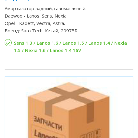
Амортизатор задний, газомасляный.
Daewoo - Lanos, Sens, Nexia.
Opel - Kadett, Vectra, Astra.
Бренд: Sato Tech, Китай, 20975R.
Sens 1.3 / Lanos 1.6 / Lanos 1.5 / Lanos 1.4 / Nexia
1.5 / Nexia 1.6 / Lanos 1.4 16V