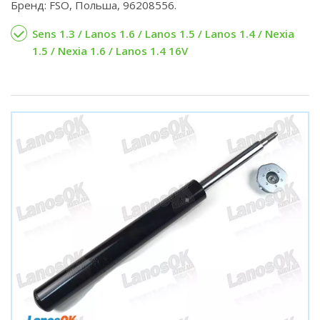
Бренд: FSO, Польша, 96208556.
Sens 1.3 / Lanos 1.6 / Lanos 1.5 / Lanos 1.4 / Nexia
1.5 / Nexia 1.6 / Lanos 1.4 16V