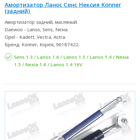
Амортизатор Ланос Сенс Нексия Konner
(задний)
Амортизатор задний, масляный.
Daewoo - Lanos, Sens, Nexia.
Opel - Kadett, Vectra, Astra.
Бренд: Konner, Корея, 96187422.
Sens 1.3 / Lanos 1.6 / Lanos 1.5 / Lanos 1.4 / Nexia
1.5 / Nexia 1.6 / Lanos 1.4 16V