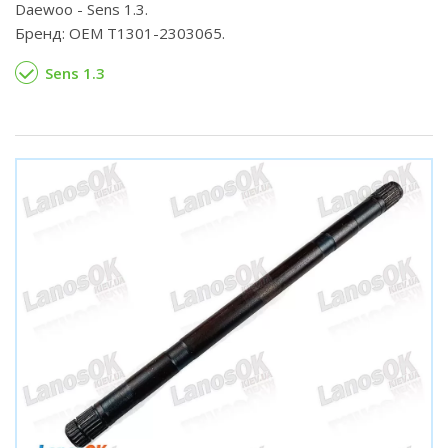
Daewoo - Sens 1.3.
Бренд: OEM Т1301-2303065.
Sens 1.3