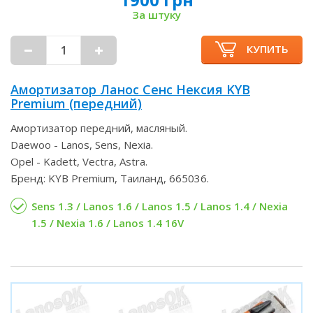
За штуку
КУПИТЬ
Амортизатор Ланос Сенс Нексия KYB
Premium (передний)
Амортизатор передний, масляный.
Daewoo - Lanos, Sens, Nexia.
Opel - Kadett, Vectra, Astra.
Бренд: KYB Premium, Таиланд, 665036.
Sens 1.3 / Lanos 1.6 / Lanos 1.5 / Lanos 1.4 / Nexia
1.5 / Nexia 1.6 / Lanos 1.4 16V