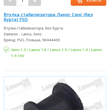
КУПИТЬ
Втулка стабилизатора Ланос Сенс (без
бурта) FSO
Втулка стабилизатора, без бурта.
Daewoo - Lanos, Sens.
Бренд: FSO, Польша, 96444469.
Sens 1.3 / Lanos 1.6 / Lanos 1.5 / Lanos 1.4 / Lanos
1.4 16V