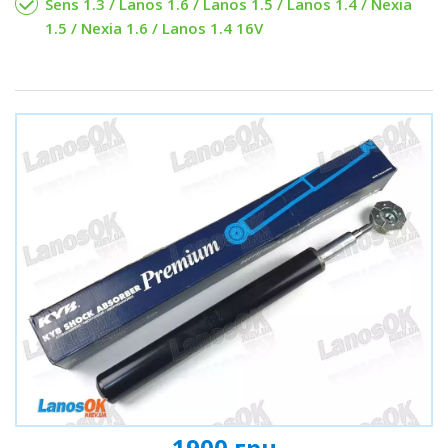
Sens 1.3 / Lanos 1.6 / Lanos 1.5 / Lanos 1.4 / Nexia
1.5 / Nexia 1.6 / Lanos 1.4 16V
1900 грн