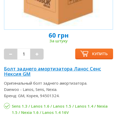
60 грн
За штуку
КУПИТЬ
Болт заднего амортизатора Ланос Сенс
Нексия GM
Оригинальный болт заднего амортизатора.
Daewoo - Lanos, Sens, Nexia.
Бренд: GM, Корея, 94501324.
Sens 1.3 / Lanos 1.6 / Lanos 1.5 / Lanos 1.4 / Nexia
1.5 / Nexia 1.6 / Lanos 1.4 16V