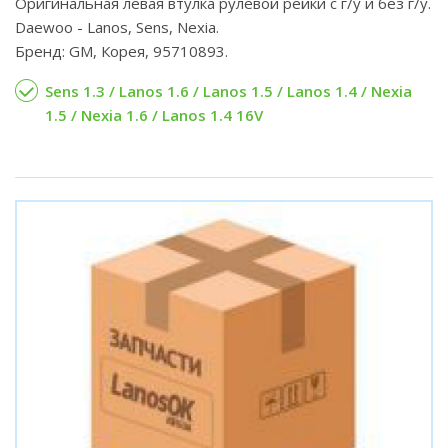
Оригинальная левая втулка рулевой рейки с г/у и без г/у.
Daewoo - Lanos, Sens, Nexia.
Бренд: GM, Корея, 95710893.
Sens 1.3 / Lanos 1.6 / Lanos 1.5 / Lanos 1.4 / Nexia
1.5 / Nexia 1.6 / Lanos 1.4 16V