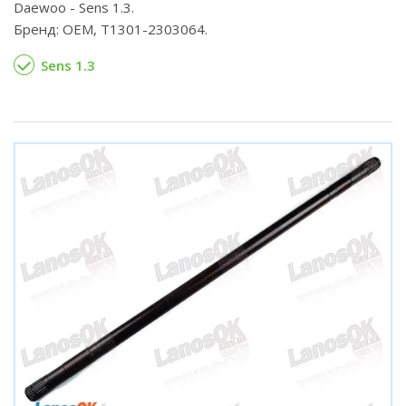
Daewoo - Sens 1.3.
Бренд: OEM, Т1301-2303064.
Sens 1.3