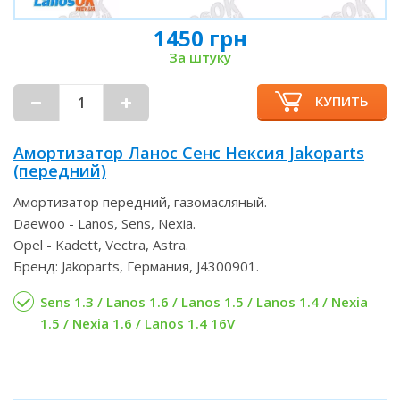
1450 грн
За штуку
КУПИТЬ
Амортизатор Ланос Сенс Нексия Jakoparts
(передний)
Амортизатор передний, газомасляный.
Daewoo - Lanos, Sens, Nexia.
Opel - Kadett, Vectra, Astra.
Бренд: Jakoparts, Германия, J4300901.
Sens 1.3 / Lanos 1.6 / Lanos 1.5 / Lanos 1.4 / Nexia
1.5 / Nexia 1.6 / Lanos 1.4 16V