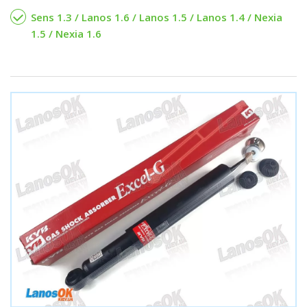
Sens 1.3 / Lanos 1.6 / Lanos 1.5 / Lanos 1.4 / Nexia
1.5 / Nexia 1.6