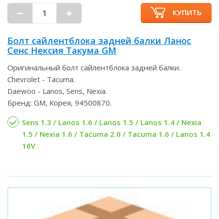
КУПИТЬ
Болт сайлентблока задней балки Ланос
Сенс Нексия Такума GM
Оригинальный болт сайлентблока задней балки.
Chevrolet - Tacuma.
Daewoo - Lanos, Sens, Nexia.
Бренд: GM, Корея, 94500870.
Sens 1.3 / Lanos 1.6 / Lanos 1.5 / Lanos 1.4 / Nexia
1.5 / Nexia 1.6 / Tacuma 2.0 / Tacuma 1.6 / Lanos 1.4
16V