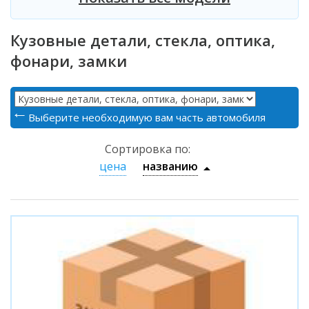
Кузовные детали, стекла, оптика,
фонари, замки
Выберите необходимую вам часть автомобиля
Сортировка по:
цена
названию