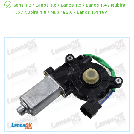
Sens 1.3 / Lanos 1.6 / Lanos 1.5 / Lanos 1.4 / Nubira
1.6 / Nubira 1.8 / Nubira 2.0 / Lanos 1.4 16V