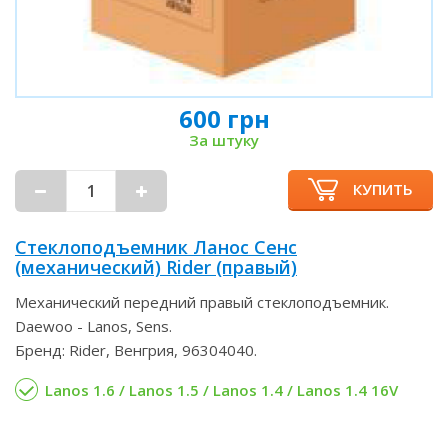
600 грн
За штуку
КУПИТЬ
Стеклоподъемник Ланос Сенс
(механический) Rider (правый)
Механический передний правый стеклоподъемник.
Daewoo - Lanos, Sens.
Бренд: Rider, Венгрия, 96304040.
Lanos 1.6 / Lanos 1.5 / Lanos 1.4 / Lanos 1.4 16V