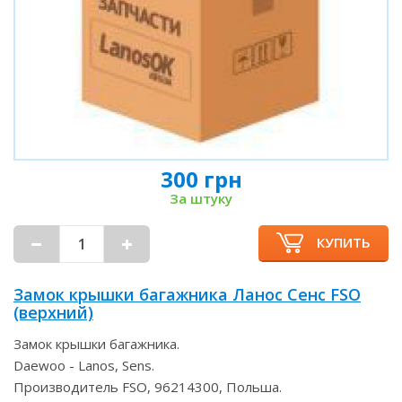
300 грн
За штуку
КУПИТЬ
Замок крышки багажника Ланос Сенс FSO
(верхний)
Замок крышки багажника.
Daewoo - Lanos, Sens.
Производитель FSO, 96214300, Польша.