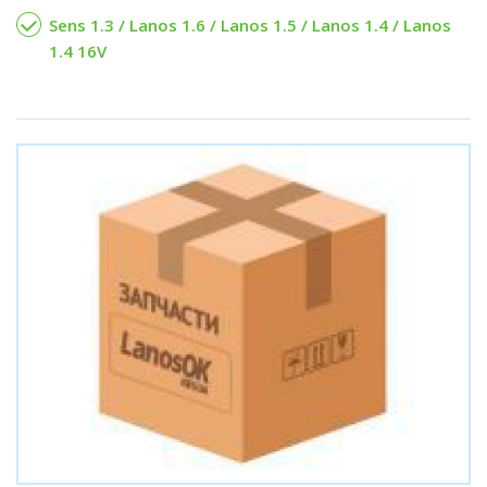
Sens 1.3 / Lanos 1.6 / Lanos 1.5 / Lanos 1.4 / Lanos
1.4 16V