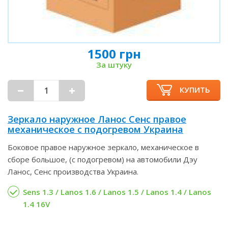
1500 грн
За штуку
КУПИТЬ
Зеркало наружное Ланос Сенс правое
механическое с подогревом Украина
Боковое правое наружное зеркало, механическое в
сборе большое, (c подогревом) на автомобили Дэу
Ланос, Сенс производства Украина.
Sens 1.3 / Lanos 1.6 / Lanos 1.5 / Lanos 1.4 / Lanos
1.4 16V