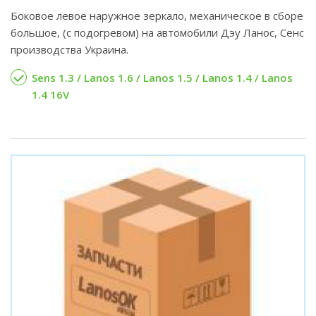
Боковое левое наружное зеркало, механическое в сборе
большое, (c подогревом) на автомобили Дэу Ланос, Сенс
производства Украина.
Sens 1.3 / Lanos 1.6 / Lanos 1.5 / Lanos 1.4 / Lanos
1.4 16V