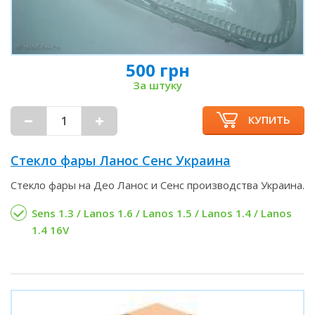
500 грн
За штуку
КУПИТЬ
Стекло фары Ланос Сенс Украина
Стекло фары на Део Ланос и Сенс производства Украина.
Sens 1.3 / Lanos 1.6 / Lanos 1.5 / Lanos 1.4 / Lanos
1.4 16V