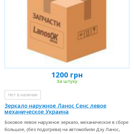
1200 грн
За штуку
Нет в наличии
Зеркало наружное Ланос Сенс левое
механическое Украина
Боковое левое наружное зеркало, механическое в сборе
большое, (без подогрева) на автомобили Дэу Ланос,