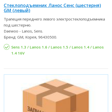
Стеклоподъемник Ланос Сенс (шестерня)
GM (левый)
Трапеция переднего левого электростеклоподъемника
под шестерню.
Daewoo - Lanos, Sens.
Бренд: GM, Корея, 96430500.
Sens 1.3 / Lanos 1.6 / Lanos 1.5 / Lanos 1.4 / Lanos
1.4 16V