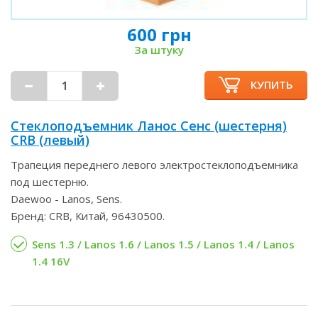
600 грн
За штуку
КУПИТЬ
Стеклоподъемник Ланос Сенс (шестерня)
CRB (левый)
Трапеция переднего левого электростеклоподъемника
под шестерню.
Daewoo - Lanos, Sens.
Бренд: CRB, Китай, 96430500.
Sens 1.3 / Lanos 1.6 / Lanos 1.5 / Lanos 1.4 / Lanos
1.4 16V