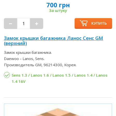
700 грн
За штуку
КУПИТЬ
Замок крышки багажника Ланос Сенс GM
(верхний)
Замок крышки багажника.
Daewoo - Lanos, Sens.
Производитель GM, 96214300, Корея.
Sens 1.3 / Lanos 1.6 / Lanos 1.5 / Lanos 1.4 / Lanos
1.4 16V