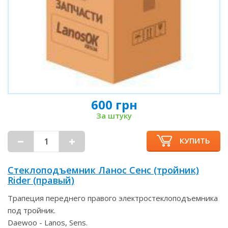
600 грн
За штуку
КУПИТЬ
Стеклоподъемник Ланос Сенс (тройник)
Rider (правый)
Трапеция переднего правого электростеклоподъемника
под тройник.
Daewoo - Lanos, Sens.