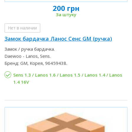
200 грн
За штуку
Нет в наличии
Замок бардачка Ланос Сенс GM (ручка)
Замок / ручка бардачка.
Daewoo - Lanos, Sens.
Бренд: GM, Корея, 96459438.
Sens 1.3 / Lanos 1.6 / Lanos 1.5 / Lanos 1.4 / Lanos
1.4 16V