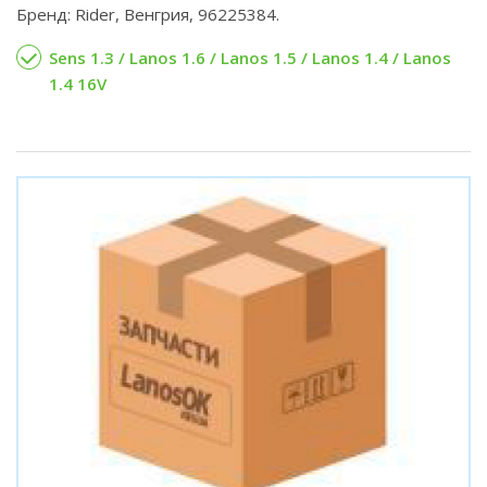
Бренд: Rider, Венгрия, 96225384.
Sens 1.3 / Lanos 1.6 / Lanos 1.5 / Lanos 1.4 / Lanos
1.4 16V