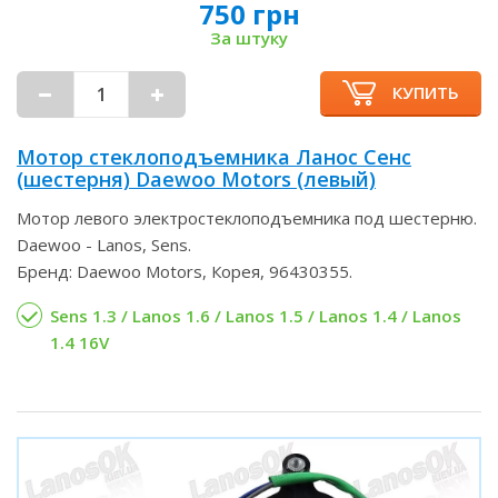
750 грн
За штуку
КУПИТЬ
Мотор стеклоподъемника Ланос Сенс
(шестерня) Daewoo Motors (левый)
Мотор левого электростеклоподъемника под шестерню.
Daewoo - Lanos, Sens.
Бренд: Daewoo Motors, Корея, 96430355.
Sens 1.3 / Lanos 1.6 / Lanos 1.5 / Lanos 1.4 / Lanos
1.4 16V