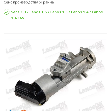
Сенс производства Украина.
Sens 1.3 / Lanos 1.6 / Lanos 1.5 / Lanos 1.4 / Lanos
1.4 16V