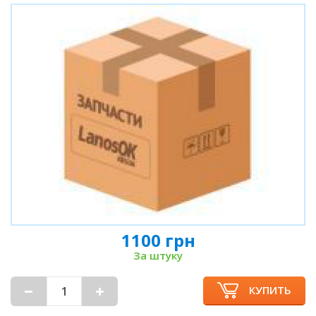
1100 грн
За штуку
КУПИТЬ