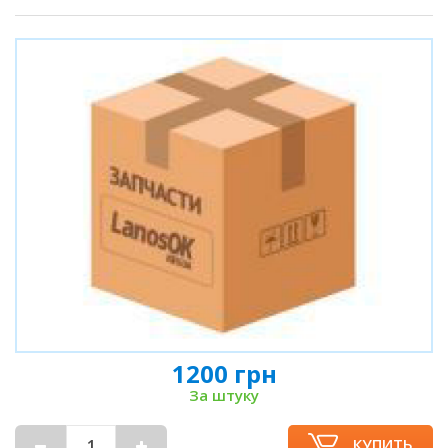
1200 грн
За штуку
КУПИТЬ