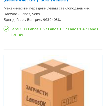
Механический передний левый стеклоподъемник.
Daewoo - Lanos, Sens.
Бренд: Rider, Венгрия, 96304038.
Sens 1.3 / Lanos 1.6 / Lanos 1.5 / Lanos 1.4 / Lanos
1.4 16V