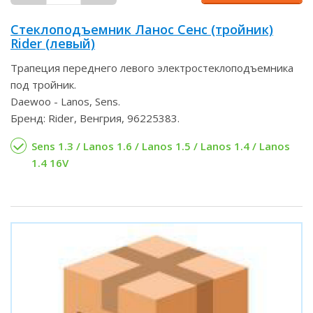
Стеклоподъемник Ланос Сенс (тройник)
Rider (левый)
Трапеция переднего левого электростеклоподъемника
под тройник.
Daewoo - Lanos, Sens.
Бренд: Rider, Венгрия, 96225383.
Sens 1.3 / Lanos 1.6 / Lanos 1.5 / Lanos 1.4 / Lanos
1.4 16V