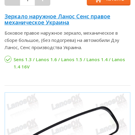
Зеркало наружное Ланос Сенс правое
механическое Украина
Боковое правое наружное зеркало, механическое в
сборе большое, (без подогрева) на автомобили Дэу
Ланос, Сенс производства Украина.
Sens 1.3 / Lanos 1.6 / Lanos 1.5 / Lanos 1.4 / Lanos
1.4 16V