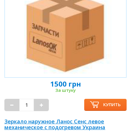
1500 грн
За штуку
КУПИТЬ
Зеркало наружное Ланос Сенс левое
механическое с подогревом Украина