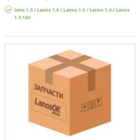
Sens 1.3 / Lanos 1.6 / Lanos 1.5 / Lanos 1.4 / Lanos
1.4 16V