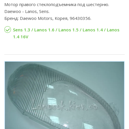
Мотор правого стеклоподъемника под шестерню.
Daewoo - Lanos, Sens.
Бренд: Daewoo Motors, Корея, 96430356.
Sens 1.3 / Lanos 1.6 / Lanos 1.5 / Lanos 1.4 / Lanos
1.4 16V