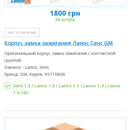
1800 грн
За штуку
Нет в наличии
Корпус замка зажигания Ланос Сенс GM
Оригинальный корпус замка зажигания с контактной
группой.
Daewoo - Lanos, Sens.
Бренд: GM, Корея, 95710896.
Sens 1.3 / Lanos 1.6 / Lanos 1.5 / Lanos 1.4 / Lanos
1.4 16V