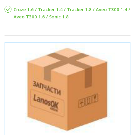
Cruze 1.6 / Tracker 1.4 / Tracker 1.8 / Aveo T300 1.4 /
Aveo T300 1.6 / Sonic 1.8