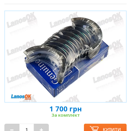
1 700 грн
За комплект
КУПИТИ