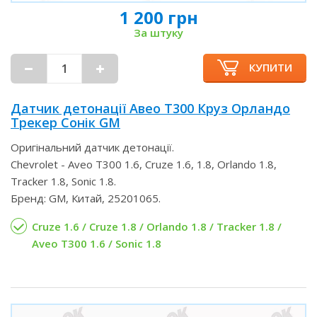
1 200 грн
За штуку
КУПИТИ
Датчик детонації Авео Т300 Круз Орландо
Трекер Сонік GM
Оригінальний датчик детонації.
Chevrolet - Aveo T300 1.6, Cruze 1.6, 1.8, Orlando 1.8,
Tracker 1.8, Sonic 1.8.
Бренд: GM, Китай, 25201065.
Cruze 1.6 / Cruze 1.8 / Orlando 1.8 / Tracker 1.8 /
Aveo T300 1.6 / Sonic 1.8