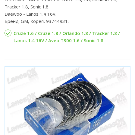
Tracker 1.8, Sonic 1.8.
Daewoo - Lanos 1.4 16V.
Бренд: GM, Корея, 93744931.
Cruze 1.6 / Cruze 1.8 / Orlando 1.8 / Tracker 1.8 /
Lanos 1.4 16V / Aveo T300 1.6 / Sonic 1.8