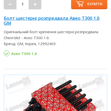
КУПИТИ
Болт шестерні розпредвала Авео Т300 1.6
GM
Оригінальний болт кріплення шестерні розпредвала.
Chevrolet - Aveo T300 1.6.
Бренд: GM, Корея, 12992403.
Aveo T300 1.6