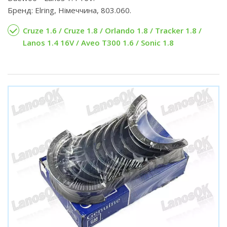
Бренд: Elring, Німеччина, 803.060.
Cruze 1.6 / Cruze 1.8 / Orlando 1.8 / Tracker 1.8 /
Lanos 1.4 16V / Aveo T300 1.6 / Sonic 1.8