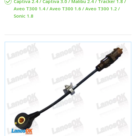
Captiva 2.4 / Captiva 3.0 / Malibu 2.4 / Tracker 1.8 /
Aveo T300 1.4 / Aveo T300 1.6 / Aveo T300 1.2 /
Sonic 1.8