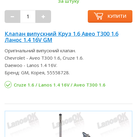
За штуку
КУПИТИ
Клапан випускний Круз 1.6 Авео Т300 1.6
Ланос 1.4 16V GM
Оригінальний випускний клапан.
Chevrolet - Aveo T300 1.6, Cruze 1.6.
Daewoo - Lanos 1.4 16V.
Бренд: GM, Корея, 55558728.
Cruze 1.6 / Lanos 1.4 16V / Aveo T300 1.6