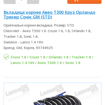
Вкладиші корінні Авео Т300 Круз Орландо
Трекер Сонік GM (STD)
Оригінальні корінні вкладиші. Розмір: STD.
Chevrolet - Aveo T300 1.6. Cruze 1.6, 1.8, Orlando 1.8,
Tracker 1.8, Sonic 1.8.
Daewoo - Lanos 1.4 16V.
Бренд: GM, Корея, 93744925.
Cruze 1.6 / Cruze 1.8 / Orlando 1.8 / Tracker 1.8 /
Lanos 1.4 16V / Aveo T300 1.6 / Sonic 1.8