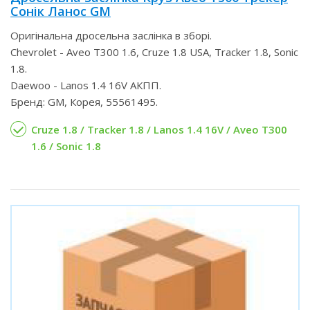
Сонік Ланос GM
Оригінальна дросельна заслінка в зборі.
Chevrolet - Aveo T300 1.6, Cruze 1.8 USA, Tracker 1.8, Sonic
1.8.
Daewoo - Lanos 1.4 16V АКПП.
Бренд: GM, Корея, 55561495.
Cruze 1.8 / Tracker 1.8 / Lanos 1.4 16V / Aveo T300
1.6 / Sonic 1.8