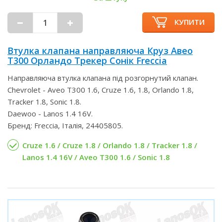
КУПИТИ
Втулка клапана направляюча Круз Авео
Т300 Орландо Трекер Сонік Freccia
Направляюча втулка клапана під розгорнутий клапан.
Chevrolet - Aveo T300 1.6, Cruze 1.6, 1.8, Orlando 1.8,
Tracker 1.8, Sonic 1.8.
Daewoo - Lanos 1.4 16V.
Бренд: Freccia, Італія, 24405805.
Cruze 1.6 / Cruze 1.8 / Orlando 1.8 / Tracker 1.8 /
Lanos 1.4 16V / Aveo T300 1.6 / Sonic 1.8