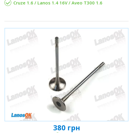
Cruze 1.6 / Lanos 1.4 16V / Aveo T300 1.6
380 грн