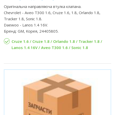
Оригінальна направляюча втулка клапана.
Chevrolet - Aveo T300 1.6, Cruze 1.6, 1.8, Orlando 1.8,
Tracker 1.8, Sonic 1.8.
Daewoo - Lanos 1.4 16V.
Бренд: GM, Корея, 24405805.
Cruze 1.6 / Cruze 1.8 / Orlando 1.8 / Tracker 1.8 /
Lanos 1.4 16V / Aveo T300 1.6 / Sonic 1.8