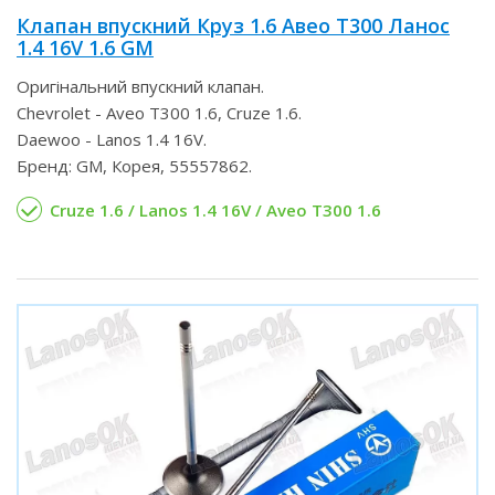
Клапан впускний Круз 1.6 Авео Т300 Ланос
1.4 16V 1.6 GM
Оригінальний впускний клапан.
Chevrolet - Aveo T300 1.6, Cruze 1.6.
Daewoo - Lanos 1.4 16V.
Бренд: GM, Корея, 55557862.
Cruze 1.6 / Lanos 1.4 16V / Aveo T300 1.6