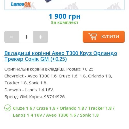
1 900 грн
За комплект
КУПИТИ
Вкладиші корінні Авео Т300 Круз Орландо
Трекер Сонік GM (+0.25)
Оригінальні корінні вкладиші. Розмір: +0.25.
Chevrolet - Aveo T300 1.6. Cruze 1.6, 1.8, Orlando 1.8,
Tracker 1.8, Sonic 1.8.
Daewoo - Lanos 1.4 16V.
Бренд: GM, Корея, 93744926.
Cruze 1.6 / Cruze 1.8 / Orlando 1.8 / Tracker 1.8 /
Lanos 1.4 16V / Aveo T300 1.6 / Sonic 1.8