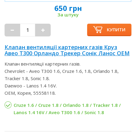
650 грн
За штуку
КУПИТИ
Клапан вентиляції картерних газів Круз
Авео Т300 Орландо Трекер Сонік Ланос OEM
Клапан вентиляції картерних газів.
Chevrolet - Aveo T300 1.6, Cruze 1.6, 1.8, Orlando 1.8,
Tracker 1.8, Sonic 1.8.
Daewoo - Lanos 1.4 16V.
OEM, Корея, 55558118.
Cruze 1.6 / Cruze 1.8 / Orlando 1.8 / Tracker 1.8 /
Lanos 1.4 16V / Aveo T300 1.6 / Sonic 1.8