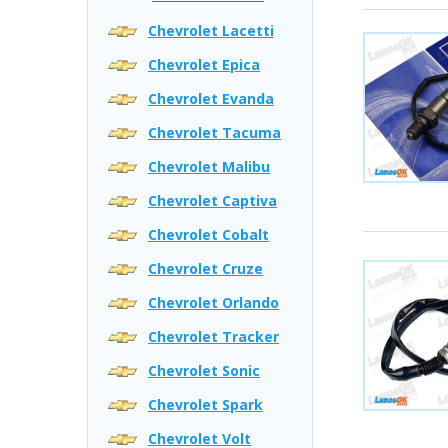
Chevrolet Lacetti
Chevrolet Epica
Chevrolet Evanda
Chevrolet Tacuma
Chevrolet Malibu
Chevrolet Captiva
Chevrolet Cobalt
Chevrolet Cruze
Chevrolet Orlando
Chevrolet Tracker
Chevrolet Sonic
Chevrolet Spark
Chevrolet Volt