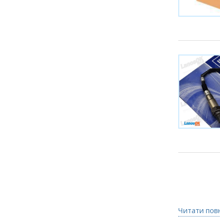
Читати пов