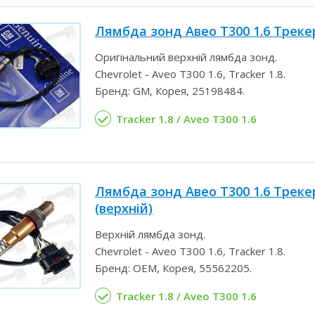
Лямбда зонд Авео Т300 1.6 Трекер
Оригінальний верхній лямбда зонд.
Chevrolet - Aveo T300 1.6, Tracker 1.8.
Бренд: GM, Корея, 25198484.
Tracker 1.8 / Aveo T300 1.6
Лямбда зонд Авео Т300 1.6 Треке
(верхній)
Верхній лямбда зонд.
Chevrolet - Aveo T300 1.6, Tracker 1.8.
Бренд: OEM, Корея, 55562205.
Tracker 1.8 / Aveo T300 1.6