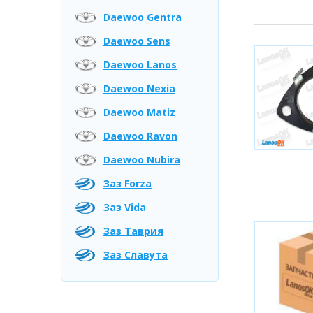
Daewoo Gentra
Daewoo Sens
Daewoo Lanos
Daewoo Nexia
Daewoo Matiz
Daewoo Ravon
Daewoo Nubira
Заз Forza
Заз Vida
Заз Таврия
Заз Славута