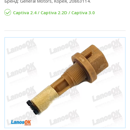
Бренд: General Motors, Корея, 20863114.
Captiva 2.4 / Captiva 2.2D / Captiva 3.0