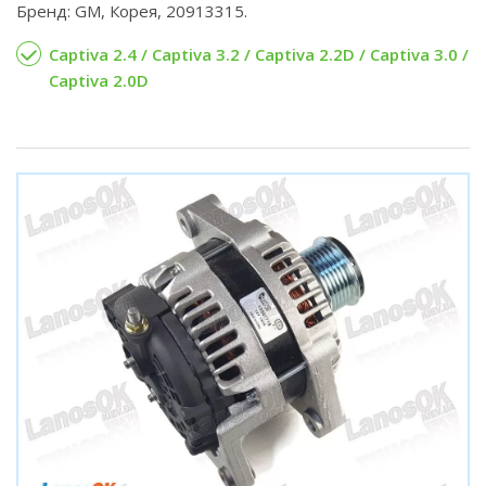
Бренд: GM, Корея, 20913315.
Captiva 2.4 / Captiva 3.2 / Captiva 2.2D / Captiva 3.0 /
Captiva 2.0D