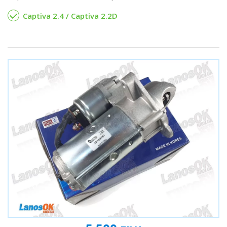
Captiva 2.4 / Captiva 2.2D