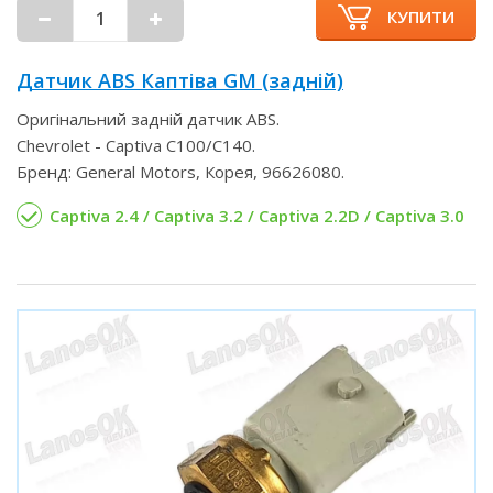
КУПИТИ
Датчик ABS Каптіва GM (задній)
Оригінальний задній датчик ABS.
Chevrolet - Captiva С100/С140.
Бренд: General Motors, Корея, 96626080.
Captiva 2.4 / Captiva 3.2 / Captiva 2.2D / Captiva 3.0