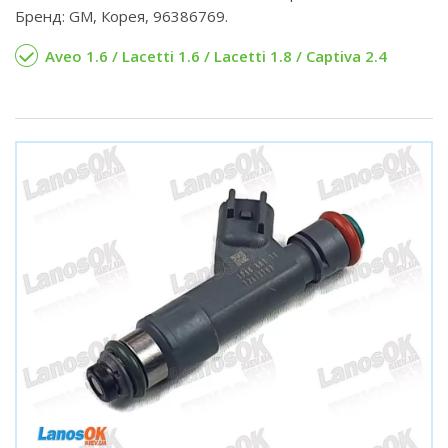
Бренд: GM, Корея, 96386769.
Aveo 1.6 / Lacetti 1.6 / Lacetti 1.8 / Captiva 2.4