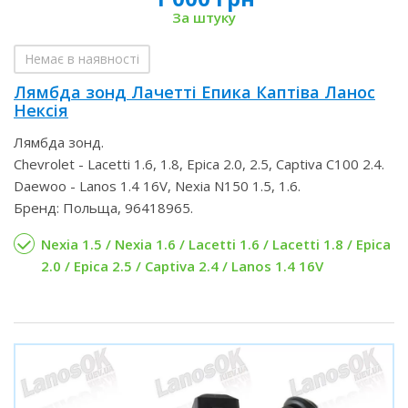
За штуку
Немає в наявності
Лямбда зонд Лачетті Епика Каптіва Ланос
Нексія
Лямбда зонд.
Chevrolet - Lacetti 1.6, 1.8, Epica 2.0, 2.5, Captiva C100 2.4.
Daewoo - Lanos 1.4 16V, Nexia N150 1.5, 1.6.
Бренд: Польща, 96418965.
Nexia 1.5 / Nexia 1.6 / Lacetti 1.6 / Lacetti 1.8 / Epica
2.0 / Epica 2.5 / Captiva 2.4 / Lanos 1.4 16V