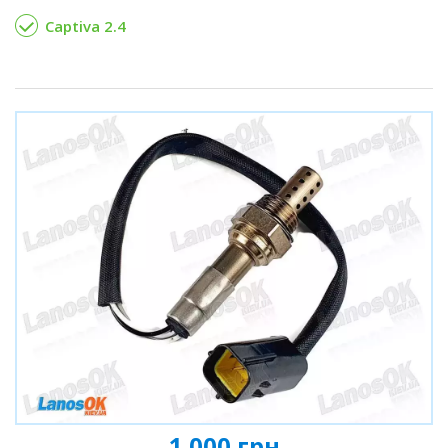
Captiva 2.4
1 000 грн