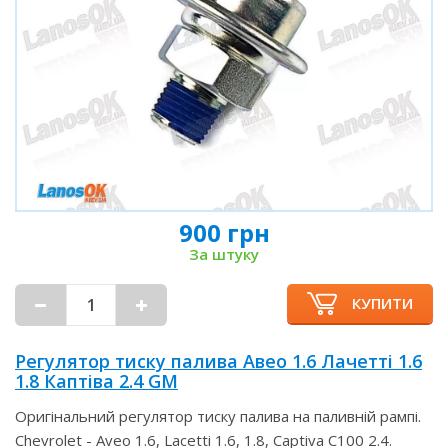
900 грн
За штуку
КУПИТИ
Регулятор тиску палива Авео 1.6 Лачетті 1.6
1.8 Каптіва 2.4 GM
Оригінальний регулятор тиску палива на паливній рампі.
Chevrolet - Aveo 1.6, Lacetti 1.6, 1.8, Captiva C100 2.4.