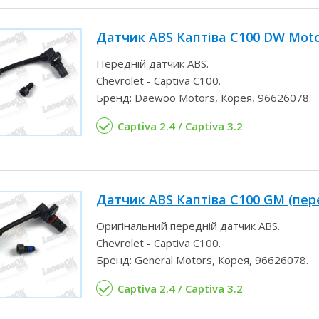
Датчик ABS Каптіва С100 DW Moto
Передній датчик ABS.
Chevrolet - Captiva C100.
Бренд: Daewoo Motors, Корея, 96626078.
Captiva 2.4 / Captiva 3.2
Датчик ABS Каптіва С100 GM (пер
Оригінальний передній датчик ABS.
Chevrolet - Captiva C100.
Бренд: General Motors, Корея, 96626078.
Captiva 2.4 / Captiva 3.2