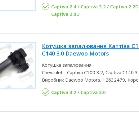
Captiva 2.4 / Captiva 3.2 / Captiva 2.2D
Captiva 2.0D
Котушка запалювання Каптіва С10
С140 3.0 Daewoo Motors
Котушка запалювання.
Chevrolet - Captiva C100 3.2, Captiva C140 3.
Виробник Daewoo Motors, 12632479, Коре
Captiva 3.2 / Captiva 3.0