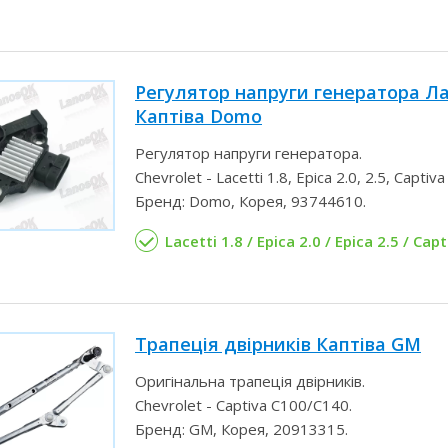
Регулятор напруги генератора Ла
Каптіва Domo
Регулятор напруги генератора.
Chevrolet - Lacetti 1.8, Epica 2.0, 2.5, Captiva 
Бренд: Domo, Корея, 93744610.
Lacetti 1.8 / Epica 2.0 / Epica 2.5 / Capt
Трапеція двірників Каптіва GM
Оригінальна трапеція двірників.
Chevrolet - Captiva C100/C140.
Бренд: GM, Корея, 20913315.