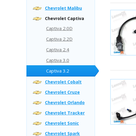
Chevrolet Malibu
Chevrolet Captiva
Captiva 2.0D
Captiva 2.2D
Captiva 2.4
Captiva 3.0
Captiva 3.2
Chevrolet Cobalt
Chevrolet Cruze
Chevrolet Orlando
Chevrolet Tracker
Chevrolet Sonic
Chevrolet Spark