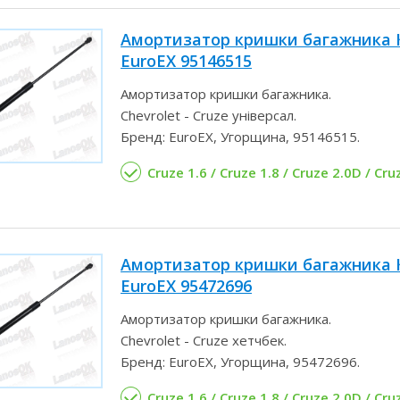
Амортизатор кришки багажника К
EuroEX 95146515
Амортизатор кришки багажника.
Chevrolet - Cruze універсал.
Бренд: EuroEX, Угорщина, 95146515.
Cruze 1.6 / Cruze 1.8 / Cruze 2.0D / Cru
Амортизатор кришки багажника 
EuroEX 95472696
Амортизатор кришки багажника.
Chevrolet - Cruze хетчбек.
Бренд: EuroEX, Угорщина, 95472696.
Cruze 1.6 / Cruze 1.8 / Cruze 2.0D / Cru