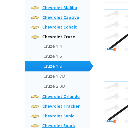
Chevrolet Malibu
Chevrolet Captiva
Chevrolet Cobalt
Chevrolet Cruze
Cruze 1.4
Cruze 1.6
Cruze 1.8
Cruze 1.7D
Cruze 2.0D
Chevrolet Orlando
Chevrolet Tracker
Chevrolet Sonic
Chevrolet Spark