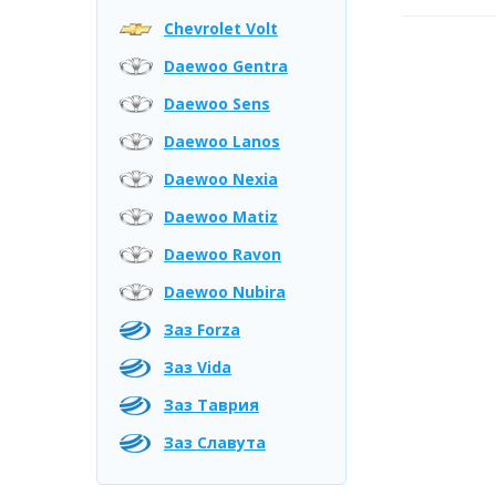
Chevrolet Volt
Daewoo Gentra
Daewoo Sens
Daewoo Lanos
Daewoo Nexia
Daewoo Matiz
Daewoo Ravon
Daewoo Nubira
Заз Forza
Заз Vida
Заз Таврия
Заз Славута