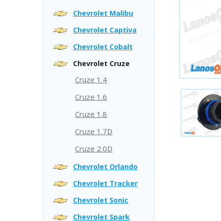
Chevrolet Malibu
Chevrolet Captiva
Chevrolet Cobalt
Chevrolet Cruze
Cruze 1.4
Cruze 1.6
Cruze 1.8
Cruze 1.7D
Cruze 2.0D
Chevrolet Orlando
Chevrolet Tracker
Chevrolet Sonic
Chevrolet Spark