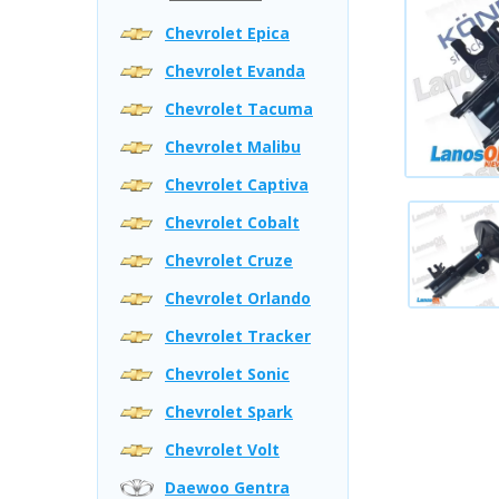
Chevrolet Epica
Chevrolet Evanda
Chevrolet Tacuma
Chevrolet Malibu
Chevrolet Captiva
Chevrolet Cobalt
Chevrolet Cruze
Chevrolet Orlando
Chevrolet Tracker
Chevrolet Sonic
Chevrolet Spark
Chevrolet Volt
Daewoo Gentra