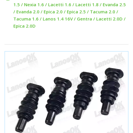
1.5 / Nexia 1.6 / Lacetti 1.6 / Lacetti 1.8 / Evanda 2.5
/ Evanda 2.0 / Epica 2.0 / Epica 2.5 / Tacuma 2.0 /
Tacuma 1.6 / Lanos 1.4 16V / Gentra / Lacetti 2.0D /
Epica 2.0D