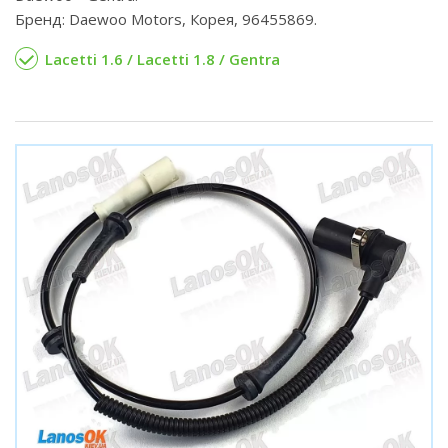
Бренд: Daewoo Motors, Корея, 96455869.
Lacetti 1.6 / Lacetti 1.8 / Gentra