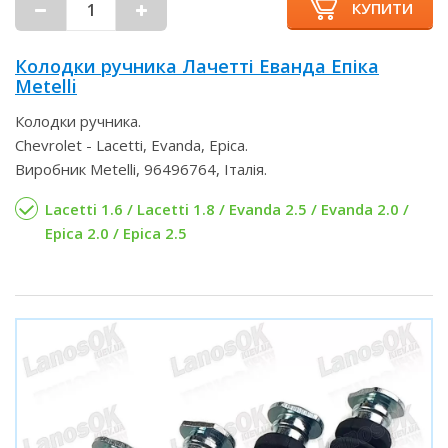
КУПИТИ
Колодки ручника Лачетті Еванда Епіка
Metelli
Колодки ручника.
Chevrolet - Lacetti, Evanda, Epica.
Виробник Metelli, 96496764, Італія.
Lacetti 1.6 / Lacetti 1.8 / Evanda 2.5 / Evanda 2.0 /
Epica 2.0 / Epica 2.5