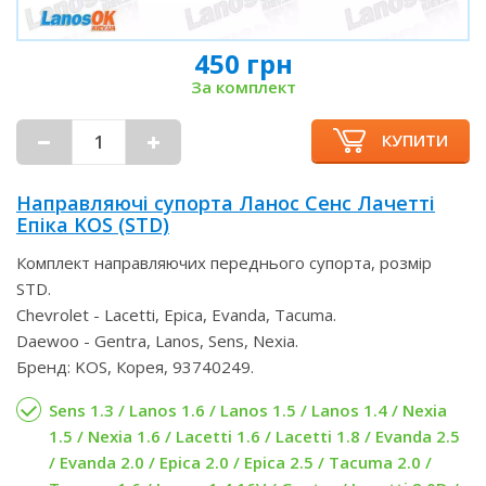
450 грн
За комплект
КУПИТИ
Направляючі супорта Ланос Сенс Лачетті
Епіка KOS (STD)
Комплект направляючих переднього супорта, розмір
STD.
Chevrolet - Lacetti, Epica, Evanda, Tacuma.
Daewoo - Gentra, Lanos, Sens, Nexia.
Бренд: KOS, Корея, 93740249.
Sens 1.3 / Lanos 1.6 / Lanos 1.5 / Lanos 1.4 / Nexia
1.5 / Nexia 1.6 / Lacetti 1.6 / Lacetti 1.8 / Evanda 2.5
/ Evanda 2.0 / Epica 2.0 / Epica 2.5 / Tacuma 2.0 /