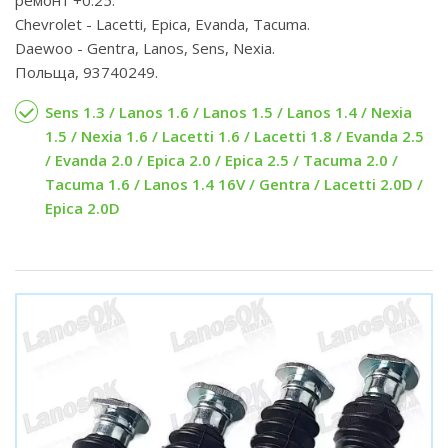
Chevrolet - Lacetti, Epica, Evanda, Tacuma.
Daewoo - Gentra, Lanos, Sens, Nexia.
Польща, 93740249.
Sens 1.3 / Lanos 1.6 / Lanos 1.5 / Lanos 1.4 / Nexia
1.5 / Nexia 1.6 / Lacetti 1.6 / Lacetti 1.8 / Evanda 2.5
/ Evanda 2.0 / Epica 2.0 / Epica 2.5 / Tacuma 2.0 /
Tacuma 1.6 / Lanos 1.4 16V / Gentra / Lacetti 2.0D /
Epica 2.0D