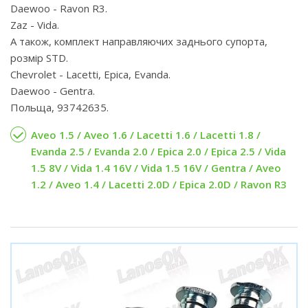
Daewoo - Ravon R3.
Zaz - Vida.
А також, комплект направляючих заднього супорта,
розмір STD.
Chevrolet - Lacetti, Epica, Evanda.
Daewoo - Gentra.
Польща, 93742635.
Aveo 1.5 / Aveo 1.6 / Lacetti 1.6 / Lacetti 1.8 /
Evanda 2.5 / Evanda 2.0 / Epica 2.0 / Epica 2.5 / Vida
1.5 8V / Vida 1.4 16V / Vida 1.5 16V / Gentra / Aveo
1.2 / Aveo 1.4 / Lacetti 2.0D / Epica 2.0D / Ravon R3