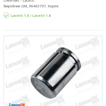
Chevrolet - Lacetti.
Виробник GM, 96463797, Корея.
Lacetti 1.6 / Lacetti 1.8