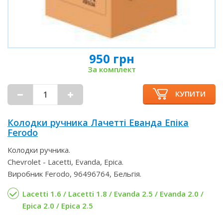
950 грн
За комплект
КУПИТИ
Колодки ручника Лачетті Еванда Епіка
Ferodo
Колодки ручника.
Chevrolet - Lacetti, Evanda, Epica.
Виробник Ferodo, 96496764, Бельгія.
Lacetti 1.6 / Lacetti 1.8 / Evanda 2.5 / Evanda 2.0 /
Epica 2.0 / Epica 2.5