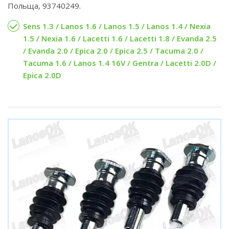
Польща, 93740249.
Sens 1.3 / Lanos 1.6 / Lanos 1.5 / Lanos 1.4 / Nexia
1.5 / Nexia 1.6 / Lacetti 1.6 / Lacetti 1.8 / Evanda 2.5
/ Evanda 2.0 / Epica 2.0 / Epica 2.5 / Tacuma 2.0 /
Tacuma 1.6 / Lanos 1.4 16V / Gentra / Lacetti 2.0D /
Epica 2.0D