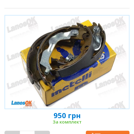
950 грн
За комплект