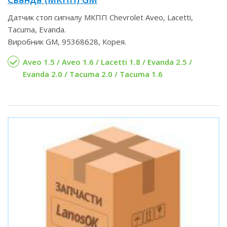
Датчик стоп сигналу МКПП Chevrolet Aveo, Lacetti,
Tacuma, Evanda.
Виробник GM, 95368628, Корея.
Aveo 1.5 / Aveo 1.6 / Lacetti 1.8 / Evanda 2.5 /
Evanda 2.0 / Tacuma 2.0 / Tacuma 1.6