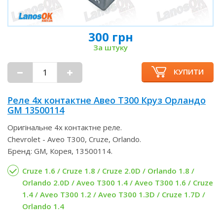
300 грн
За штуку
КУПИТИ
Реле 4х контактне Авео Т300 Круз Орландо
GM 13500114
Оригінальне 4х контактне реле.
Chevrolet - Aveo T300, Cruze, Orlando.
Бренд: GM, Корея, 13500114.
Cruze 1.6 / Cruze 1.8 / Cruze 2.0D / Orlando 1.8 /
Orlando 2.0D / Aveo T300 1.4 / Aveo T300 1.6 / Cruze
1.4 / Aveo T300 1.2 / Aveo T300 1.3D / Cruze 1.7D /
Orlando 1.4