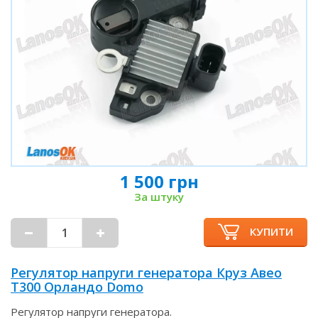
1 500 грн
За штуку
КУПИТИ
Регулятор напруги генератора Круз Авео
Т300 Орландо Domo
Регулятор напруги генератора.