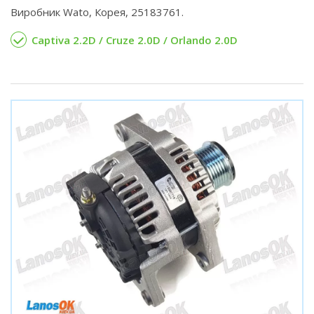
Виробник Wato, Корея, 25183761.
Captiva 2.2D / Cruze 2.0D / Orlando 2.0D