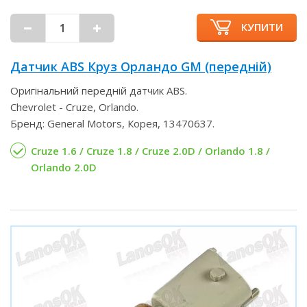
КУПИТИ
Датчик ABS Круз Орландо GM (передній)
Оригінальний передній датчик ABS.
Chevrolet - Cruze, Orlando.
Бренд: General Motors, Корея, 13470637.
Cruze 1.6 / Cruze 1.8 / Cruze 2.0D / Orlando 1.8 /
Orlando 2.0D