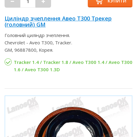
КУПИТИ
Циліндр зчеплення Авео Т300 Трекер
(головний) GM
Головний циліндр зчеплення.
Chevrolet - Aveo T300, Tracker.
GM, 96887800, Корея.
Tracker 1.4 / Tracker 1.8 / Aveo T300 1.4 / Aveo T300
1.6 / Aveo T300 1.3D