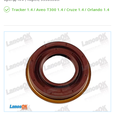
Tracker 1.4 / Aveo T300 1.4 / Cruze 1.4 / Orlando 1.4