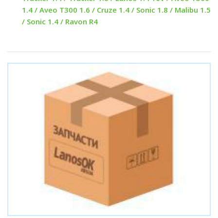
1.4 / Aveo T300 1.6 / Cruze 1.4 / Sonic 1.8 / Malibu 1.5
/ Sonic 1.4 / Ravon R4