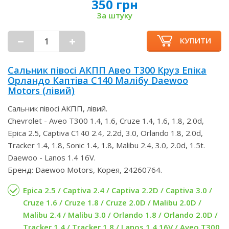
350 грн
За штуку
КУПИТИ
Сальник півосі АКПП Авео Т300 Круз Епіка
Орландо Каптіва С140 Малібу Daewoo
Motors (лівий)
Сальник півосі АКПП, лівий.
Chevrolet - Aveo T300 1.4, 1.6, Cruze 1.4, 1.6, 1.8, 2.0d,
Epica 2.5, Captiva С140 2.4, 2.2d, 3.0, Orlando 1.8, 2.0d,
Tracker 1.4, 1.8, Sonic 1.4, 1.8, Malibu 2.4, 3.0, 2.0d, 1.5t.
Daewoo - Lanos 1.4 16V.
Бренд: Daewoo Motors, Корея, 24260764.
Epica 2.5 / Captiva 2.4 / Captiva 2.2D / Captiva 3.0 /
Cruze 1.6 / Cruze 1.8 / Cruze 2.0D / Malibu 2.0D /
Malibu 2.4 / Malibu 3.0 / Orlando 1.8 / Orlando 2.0D /
Tracker 1.4 / Tracker 1.8 / Lanos 1.4 16V / Aveo T300