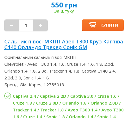
550 грн
За штуку
КУПИТИ
Сальник півосі МКПП Авео Т300 Круз Каптіва
С140 Орландо Трекер Сонік GM
Оригінальний сальник півосі МКПП.
Chevrolet - Aveo T300 1.4, 1.6, Cruze 1.4, 1.6, 1.8, 2.0d,
Orlando 1,4, 1.8, 2.0d, Tracker 1.4, 1.8, Captiva С140 2.4,
2.2d, 3.0, Sonic 1.4, 1.8.
Бренд: GM, Корея, 12755013.
Captiva 2.4 / Captiva 2.2D / Captiva 3.0 / Cruze 1.6 /
Cruze 1.8 / Cruze 2.0D / Orlando 1.8 / Orlando 2.0D /
Tracker 1.4 / Tracker 1.8 / Aveo T300 1.4 / Aveo T300
1.6 / Cruze 1.4 / Sonic 1.8 / Orlando 1.4 / Sonic 1.4