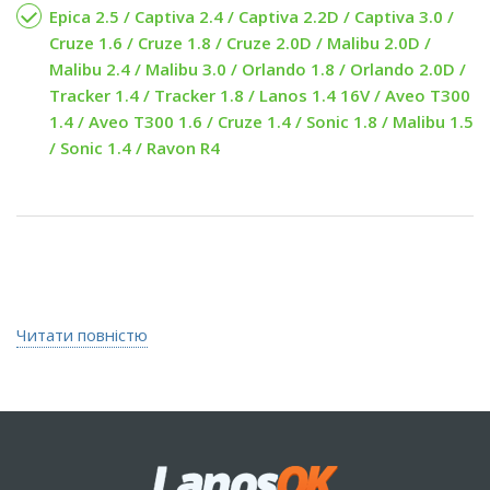
Epica 2.5 / Captiva 2.4 / Captiva 2.2D / Captiva 3.0 /
Cruze 1.6 / Cruze 1.8 / Cruze 2.0D / Malibu 2.0D /
Malibu 2.4 / Malibu 3.0 / Orlando 1.8 / Orlando 2.0D /
Tracker 1.4 / Tracker 1.8 / Lanos 1.4 16V / Aveo T300
1.4 / Aveo T300 1.6 / Cruze 1.4 / Sonic 1.8 / Malibu 1.5
/ Sonic 1.4 / Ravon R4
Читати повністю