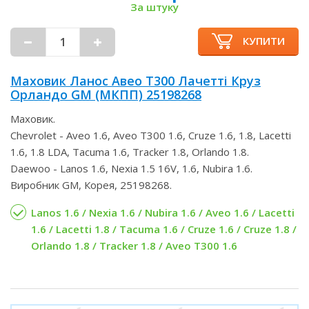
За штуку
КУПИТИ
Маховик Ланос Авео Т300 Лачетті Круз
Орландо GM (МКПП) 25198268
Маховик.
Chevrolet - Aveo 1.6, Aveo T300 1.6, Cruze 1.6, 1.8, Lacetti
1.6, 1.8 LDA, Tacuma 1.6, Tracker 1.8, Orlando 1.8.
Daewoo - Lanos 1.6, Nexia 1.5 16V, 1.6, Nubira 1.6.
Виробник GM, Корея, 25198268.
Lanos 1.6 / Nexia 1.6 / Nubira 1.6 / Aveo 1.6 / Lacetti
1.6 / Lacetti 1.8 / Tacuma 1.6 / Cruze 1.6 / Cruze 1.8 /
Orlando 1.8 / Tracker 1.8 / Aveo T300 1.6