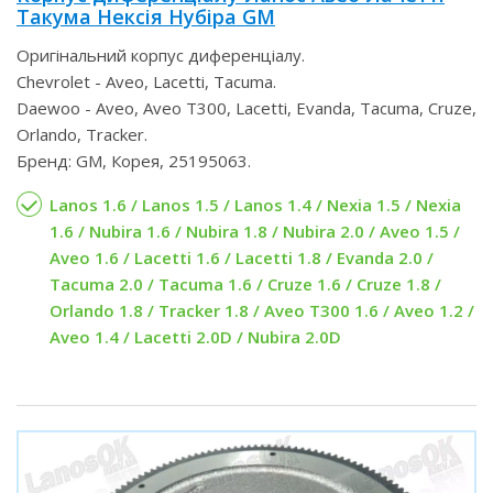
Такума Нексія Нубіра GM
Оригінальний корпус диференціалу.
Chevrolet - Aveo, Lacetti, Tacuma.
Daewoo - Aveo, Aveo T300, Lacetti, Evanda, Tacuma, Cruze,
Orlando, Tracker.
Бренд: GM, Корея, 25195063.
Lanos 1.6 / Lanos 1.5 / Lanos 1.4 / Nexia 1.5 / Nexia
1.6 / Nubira 1.6 / Nubira 1.8 / Nubira 2.0 / Aveo 1.5 /
Aveo 1.6 / Lacetti 1.6 / Lacetti 1.8 / Evanda 2.0 /
Tacuma 2.0 / Tacuma 1.6 / Cruze 1.6 / Cruze 1.8 /
Orlando 1.8 / Tracker 1.8 / Aveo T300 1.6 / Aveo 1.2 /
Aveo 1.4 / Lacetti 2.0D / Nubira 2.0D