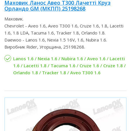
Маховик Ланос Авео Т300 Лачетті Круз
Орландо GM (МКПП) 25198268
Маховик.
Chevrolet - Aveo 1.6, Aveo T300 1.6, Cruze 1.6, 1.8, Lacetti
1.6, 1.8 LDA, Tacuma 1.6, Tracker 1.8, Orlando 1.8.
Daewoo - Lanos 1.6, Nexia 1.5 16V, 1.6, Nubira 1.6.
Виробник Rider, Угорщина, 25198268.
Lanos 1.6 / Nexia 1.6 / Nubira 1.6 / Aveo 1.6 / Lacetti
1.6 / Lacetti 1.8 / Tacuma 1.6 / Cruze 1.6 / Cruze 1.8 /
Orlando 1.8 / Tracker 1.8 / Aveo T300 1.6