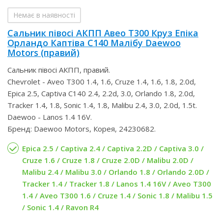
Немає в наявності
Сальник півосі АКПП Авео Т300 Круз Епіка
Орландо Каптіва С140 Малібу Daewoo
Motors (правий)
Сальник півосі АКПП, правий.
Chevrolet - Aveo T300 1.4, 1.6, Cruze 1.4, 1.6, 1.8, 2.0d,
Epica 2.5, Captiva С140 2.4, 2.2d, 3.0, Orlando 1.8, 2.0d,
Tracker 1.4, 1.8, Sonic 1.4, 1.8, Malibu 2.4, 3.0, 2.0d, 1.5t.
Daewoo - Lanos 1.4 16V.
Бренд: Daewoo Motors, Корея, 24230682.
Epica 2.5 / Captiva 2.4 / Captiva 2.2D / Captiva 3.0 /
Cruze 1.6 / Cruze 1.8 / Cruze 2.0D / Malibu 2.0D /
Malibu 2.4 / Malibu 3.0 / Orlando 1.8 / Orlando 2.0D /
Tracker 1.4 / Tracker 1.8 / Lanos 1.4 16V / Aveo T300
1.4 / Aveo T300 1.6 / Cruze 1.4 / Sonic 1.8 / Malibu 1.5
/ Sonic 1.4 / Ravon R4