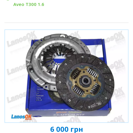
Aveo T300 1.6
6 000 грн