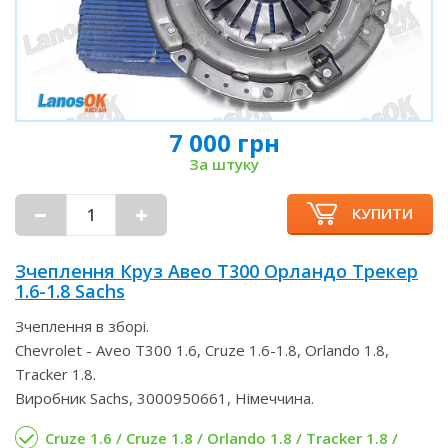
7 000 грн
За штуку
КУПИТИ
Зчеплення Круз Авео Т300 Орландо Трекер
1.6-1.8 Sachs
Зчеплення в зборі.
Chevrolet - Aveo T300 1.6, Cruze 1.6-1.8, Orlando 1.8,
Tracker 1.8.
Виробник Sachs, 3000950661, Німеччина.
Cruze 1.6 / Cruze 1.8 / Orlando 1.8 / Tracker 1.8 /