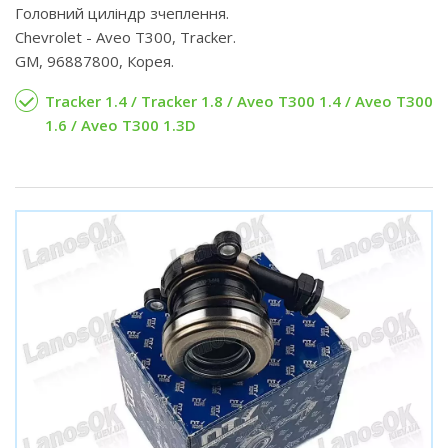
Головний циліндр зчеплення.
Chevrolet - Aveo T300, Tracker.
GM, 96887800, Корея.
Tracker 1.4 / Tracker 1.8 / Aveo T300 1.4 / Aveo T300
1.6 / Aveo T300 1.3D