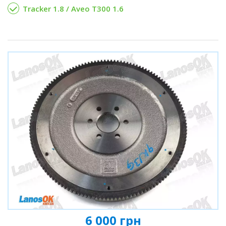
Tracker 1.8 / Aveo T300 1.6
6 000 грн