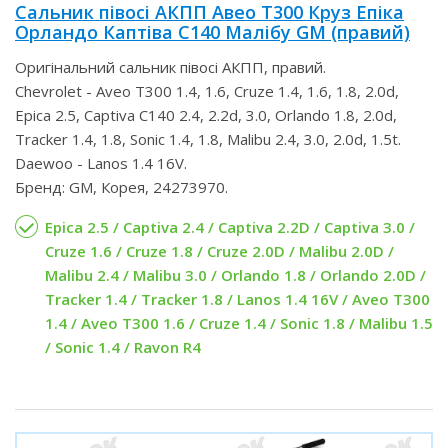
Сальник півосі АКПП Авео Т300 Круз Епіка
Орландо Каптіва С140 Малібу GM (правий)
Оригінальний сальник півосі АКПП, правий.
Chevrolet - Aveo T300 1.4, 1.6, Cruze 1.4, 1.6, 1.8, 2.0d,
Epica 2.5, Captiva С140 2.4, 2.2d, 3.0, Orlando 1.8, 2.0d,
Tracker 1.4, 1.8, Sonic 1.4, 1.8, Malibu 2.4, 3.0, 2.0d, 1.5t.
Daewoo - Lanos 1.4 16V.
Бренд: GM, Корея, 24273970.
Epica 2.5 / Captiva 2.4 / Captiva 2.2D / Captiva 3.0 /
Cruze 1.6 / Cruze 1.8 / Cruze 2.0D / Malibu 2.0D /
Malibu 2.4 / Malibu 3.0 / Orlando 1.8 / Orlando 2.0D /
Tracker 1.4 / Tracker 1.8 / Lanos 1.4 16V / Aveo T300
1.4 / Aveo T300 1.6 / Cruze 1.4 / Sonic 1.8 / Malibu 1.5
/ Sonic 1.4 / Ravon R4