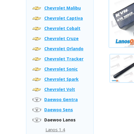
Chevrolet Malibu
Chevrolet Captiva
Chevrolet Cobalt
Chevrolet Cruze
Chevrolet Orlando
Chevrolet Tracker
Chevrolet Sonic
Chevrolet Spark
Chevrolet Volt
Daewoo Gentra
Daewoo Sens
Daewoo Lanos
Lanos 1.4